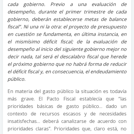
cada gobierno. Previo a una evaluación de
desempeño, durante el primer trimestre de cada
gobierno, deberán establecerse metas de balance
fiscal”. Ni una ni la otra: el proyecto de presupuesto
en cuestión se fundamenta, en última instancia, en
el mismísimo déficit fiscal; de la evaluación de
desempeño al inicio del siguiente gobierno mejor no
decir nada, tal será el descalabro fiscal que herede
el próximo gobierno que no habrá forma de reducir
el déficit fiscal y, en consecuencia, el endeudamiento
público.
En materia del gasto público la situación es todavía
más grave. El Pacto Fiscal establecía que “las
prioridades básicas de gasto público… dado un
contexto de recursos escasos y de necesidades
insatisfechas… deberá canalizarse de acuerdo con
prioridades claras”. Prioridades que, claro está, no