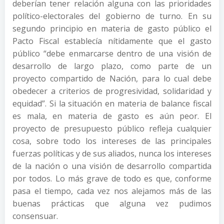
deberían tener relación alguna con las prioridades
político-electorales del gobierno de turno. En su
segundo principio en materia de gasto público el
Pacto Fiscal establecía nítidamente que el gasto
público “debe enmarcarse dentro de una visión de
desarrollo de largo plazo, como parte de un
proyecto compartido de Nación, para lo cual debe
obedecer a criterios de progresividad, solidaridad y
equidad”. Si la situación en materia de balance fiscal
es mala, en materia de gasto es aún peor. El
proyecto de presupuesto público refleja cualquier
cosa, sobre todo los intereses de las principales
fuerzas políticas y de sus aliados, nunca los intereses
de la nación o una visión de desarrollo compartida
por todos. Lo más grave de todo es que, conforme
pasa el tiempo, cada vez nos alejamos más de las
buenas prácticas que alguna vez pudimos
consensuar.