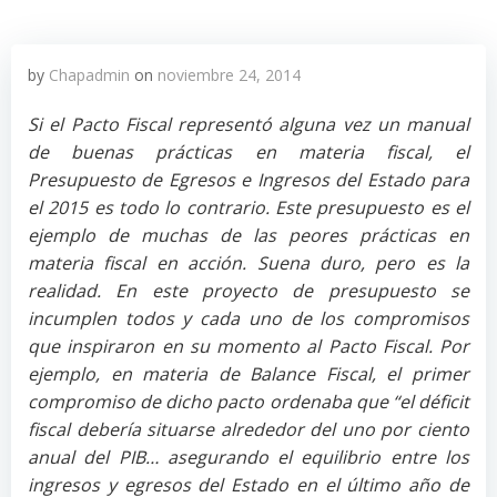
by
Chapadmin
on
noviembre 24, 2014
Si el Pacto Fiscal representó alguna vez un manual
de buenas prácticas en materia fiscal, el
Presupuesto de Egresos e Ingresos del Estado para
el 2015 es todo lo contrario. Este presupuesto es el
ejemplo de muchas de las peores prácticas en
materia fiscal en acción. Suena duro, pero es la
realidad. En este proyecto de presupuesto se
incumplen todos y cada uno de los compromisos
que inspiraron en su momento al Pacto Fiscal. Por
ejemplo, en materia de Balance Fiscal, el primer
compromiso de dicho pacto ordenaba que “el déficit
fiscal debería situarse alrededor del uno por ciento
anual del PIB… asegurando el equilibrio entre los
ingresos y egresos del Estado en el último año de