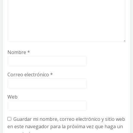
Nombre
*
Correo electrónico
*
Web
Guardar mi nombre, correo electrónico y sitio web
en este navegador para la próxima vez que haga un