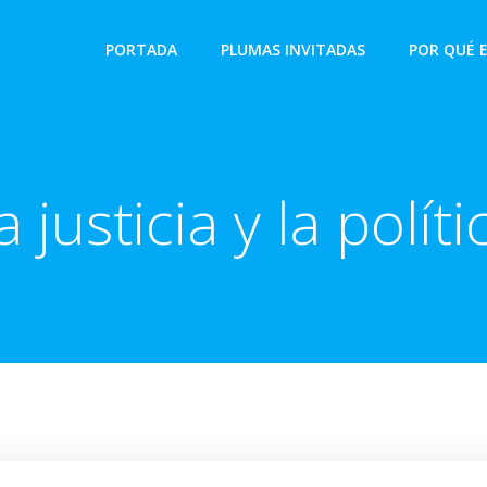
PORTADA
PLUMAS INVITADAS
POR QUÉ 
a justicia y la políti