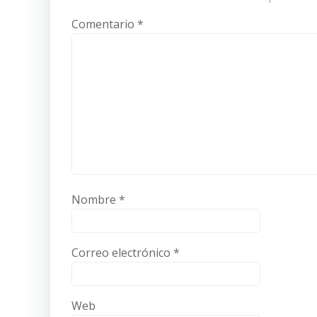
Comentario
*
Nombre
*
Correo electrónico
*
Web