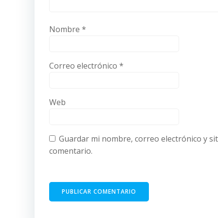
Nombre
*
Correo electrónico
*
Web
Guardar mi nombre, correo electrónico y si
comentario.