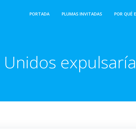
PORTADA
PLUMAS INVITADAS
POR QUÉ 
 Unidos expulsaría