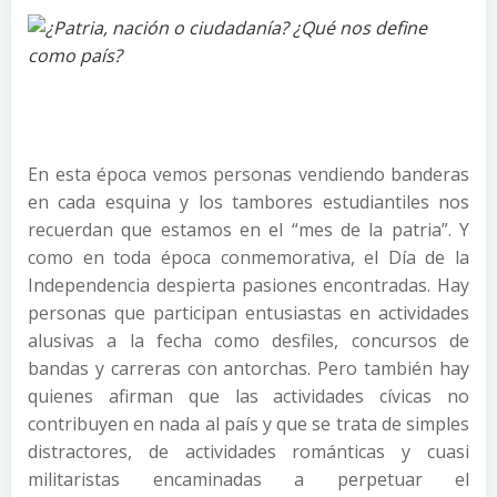
En esta época vemos personas vendiendo banderas
en cada esquina y los tambores estudiantiles nos
recuerdan que estamos en el “mes de la patria”. Y
como en toda época conmemorativa, el Día de la
Independencia despierta pasiones encontradas. Hay
personas que participan entusiastas en actividades
alusivas a la fecha como desfiles, concursos de
bandas y carreras con antorchas. Pero también hay
quienes afirman que las actividades cívicas no
contribuyen en nada al país y que se trata de simples
distractores, de actividades románticas y cuasi
militaristas encaminadas a perpetuar el