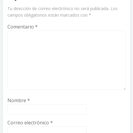
Tu dirección de correo electrónico no será publicada.
Los
campos obligatorios están marcados con
*
Comentario
*
Nombre
*
Correo electrónico
*