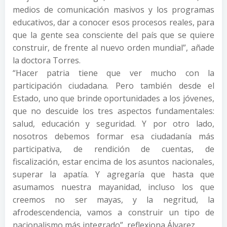
medios de comunicación masivos y los programas
educativos, dar a conocer esos procesos reales, para
que la gente sea consciente del país que se quiere
construir, de frente al nuevo orden mundial”, añade
la doctora Torres.
“Hacer patria tiene que ver mucho con la
participación ciudadana. Pero también desde el
Estado, uno que brinde oportunidades a los jóvenes,
que no descuide los tres aspectos fundamentales:
salud, educación y seguridad. Y por otro lado,
nosotros debemos formar esa ciudadanía más
participativa, de rendición de cuentas, de
fiscalización, estar encima de los asuntos nacionales,
superar la apatía. Y agregaría que hasta que
asumamos nuestra mayanidad, incluso los que
creemos no ser mayas, y la negritud, la
afrodescendencia, vamos a construir un tipo de
nacionalismo más integrado”, reflexiona Álvarez.