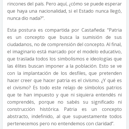
rincones del país. Pero aquí, ¿cómo se puede esperar
que haya una nacionalidad, si el Estado nunca llegó,
nunca dio nada?”.
Esta postura es compartida por Castañeda: “Patria
es un concepto que busca la sumisión de sus
ciudadanos, no de comprensión del concepto. Al final,
el imaginario está marcado por el modelo educativo,
que traslada todos los simbolismos e ideologías que
las élites buscan imponer a la población. Esto se ve
con la implantación de los desfiles, que pretenden
hacer creer que hacer patria es el civismo. ¿Y qué es
el civismo? Es todo este relajo de símbolos patrios
que te han impuesto y que ni siquiera entendés ni
comprendés, porque no sabés su significado ni
construcción histórica. Patria es un concepto
abstracto, indefinido, al que supuestamente todos
pertenecemos pero no entendemos con claridad”.