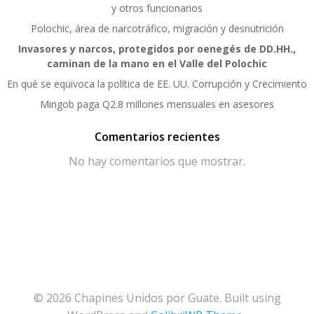
y otros funcionarios
Polochic, área de narcotráfico, migración y desnutrición
Invasores y narcos, protegidos por oenegés de DD.HH.,
caminan de la mano en el Valle del Polochic
En qué se equivoca la política de EE. UU. Corrupción y Crecimiento
Mingob paga Q2.8 millones mensuales en asesores
Comentarios recientes
No hay comentarios que mostrar.
© 2026 Chapines Unidos por Guate. Built using