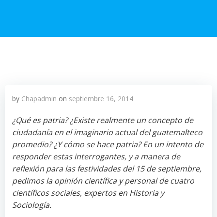
by
Chapadmin
on
septiembre 16, 2014
¿Qué es patria? ¿Existe realmente un concepto de
ciudadanía en el imaginario actual del guatemalteco
promedio? ¿Y cómo se hace patria? En un intento de
responder estas interrogantes, y a manera de
reflexión para las festividades del 15 de septiembre,
pedimos la opinión científica y personal de cuatro
científicos sociales, expertos en Historia y
Sociología.