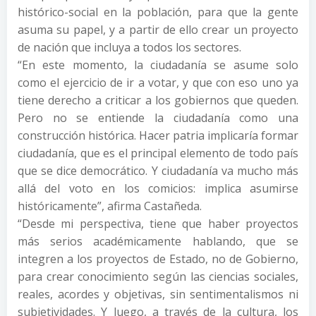
histórico-social en la población, para que la gente
asuma su papel, y a partir de ello crear un proyecto
de nación que incluya a todos los sectores.
“En este momento, la ciudadanía se asume solo
como el ejercicio de ir a votar, y que con eso uno ya
tiene derecho a criticar a los gobiernos que queden.
Pero no se entiende la ciudadanía como una
construcción histórica. Hacer patria implicaría formar
ciudadanía, que es el principal elemento de todo país
que se dice democrático. Y ciudadanía va mucho más
allá del voto en los comicios: implica asumirse
históricamente”, afirma Castañeda.
“Desde mi perspectiva, tiene que haber proyectos
más serios académicamente hablando, que se
integren a los proyectos de Estado, no de Gobierno,
para crear conocimiento según las ciencias sociales,
reales, acordes y objetivas, sin sentimentalismos ni
subjetividades. Y luego, a través de la cultura, los