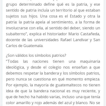
grupo determinado define qué es la patria, y ese
sentido de patria incluía un territorio al que estaban
sujetos sus hijos. Una cosa es el Estado y otra la
patria: la patria apela al sentimiento, a la forma de
involucrarse con ella, al sentido del deber, siendo un
subalterno”, explica el historiador Mario Castañeda,
docente de las universidades Rafael Landívar y San
Carlos de Guatemala.
¿Son válidos los símbolos patrios?
“Todas las naciones tienen una maquinaria
ideológica, y desde el colegio nos enseñan a que
debemos respetar la bandera y los símbolos patrios,
pero nunca se cuestiona en qué momento empieza.
Por ejemplo, la mayoría de guatemaltecos no tienen
idea de que la bandera nacional es muy reciente, y
que de hecho ha habido varias, incluso una que tenía
color amarillo y rojo además del azul y blanco. No se