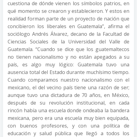
cuestiona de dónde vienen los símbolos patrios, en
qué momento se crearon y establecieron. Y estos en
realidad forman parte de un proyecto de nación que
concibieron los liberales en Guatemala”, afirma el
sociólogo Andrés Álvarez, decano de la Facultad de
Ciencias Sociales de la Universidad del Valle de
Guatemala. “Cuando se dice que los guatemaltecos
no tienen nacionalismo y no están apegados a su
país, es algo muy lógico: Guatemala tuvo una
ausencia total del Estado durante muchísimo tiempo.
Cuando comparamos nuestro nacionalismo con el
mexicano, el del vecino país tiene una razón de ser;
aunque tuvo una dictadura de 70 años, en México,
después de su revolución institucional, en cada
rincón había una escuela donde ondeaba la bandera
mexicana, pero era una escuela muy bien equipada,
con buenos profesores, y con una política de
educación y salud pública que llegó a todos los