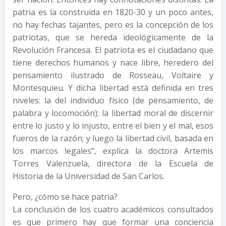
patria es la construida en 1820-30 y un poco antes,
no hay fechas tajantes, pero es la concepción de los
patriotas, que se hereda ideológicamente de la
Revolución Francesa. El patriota es el ciudadano que
tiene derechos humanos y nace libre, heredero del
pensamiento ilustrado de Rosseau, Voltaire y
Montesquieu. Y dicha libertad está definida en tres
niveles: la del individuo físico (de pensamiento, de
palabra y locomoción); la libertad moral de discernir
entre lo justo y lo injusto, entre el bien y el mal, esos
fueros de la razón; y luego la libertad civil, basada en
los marcos legales”, explica la doctora Artemis
Torres Valenzuela, directora de la Escuela de
Historia de la Universidad de San Carlos.
Pero, ¿cómo se hace patria?
La conclusión de los cuatro académicos consultados
es que primero hay que formar una conciencia