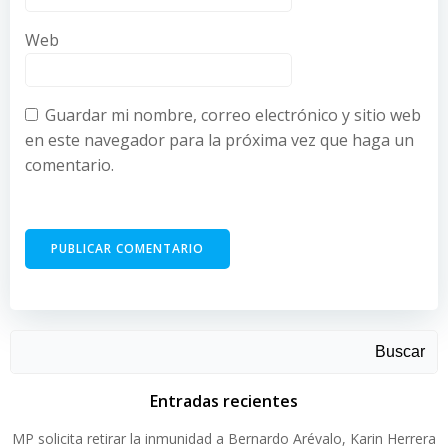
Web
Guardar mi nombre, correo electrónico y sitio web
en este navegador para la próxima vez que haga un
comentario.
Buscar
Entradas recientes
MP solicita retirar la inmunidad a Bernardo Arévalo, Karin Herrera