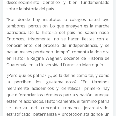
desconocimiento científico y bien fundamentado
sobre la historia del país.
“Por donde hay institutos o colegios usted oye
tambores, percusión. Lo que ensayan es la marcha
patriótica. De la historia del país no saben nada.
Entonces, tristemente, no se hacen fiestas con el
conocimiento del proceso de independencia, y se
pasan meses perdiendo tiempo”, comenta la doctora
en Historia Regina Wagner, docente de Historia de
Guatemala en la Universidad Francisco Marroquín.
¿Pero qué es patria? ¿Qué la define como tal, y cómo
la perciben los guatemaltecos? “En términos
meramente académicos y científicos, primero hay
que diferenciar los términos patria y nación, aunque
estén relacionados. Históricamente, el término patria
se deriva del concepto romano, jerarquizado,
estratificado, paternalista y proteccionista donde un