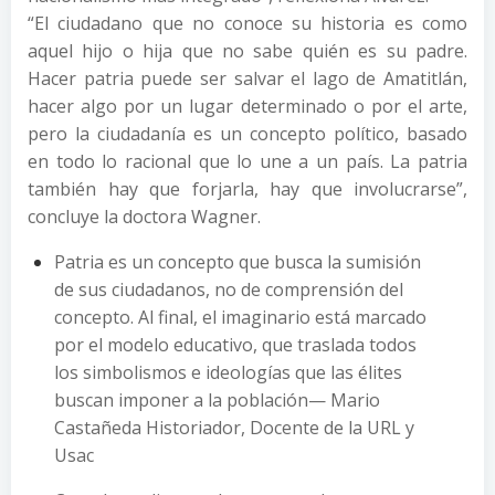
“El ciudadano que no conoce su historia es como
aquel hijo o hija que no sabe quién es su padre.
Hacer patria puede ser salvar el lago de Amatitlán,
hacer algo por un lugar determinado o por el arte,
pero la ciudadanía es un concepto político, basado
en todo lo racional que lo une a un país. La patria
también hay que forjarla, hay que involucrarse”,
concluye la doctora Wagner.
Patria es un concepto que busca la sumisión
de sus ciudadanos, no de comprensión del
concepto. Al final, el imaginario está marcado
por el modelo educativo, que traslada todos
los simbolismos e ideologías que las élites
buscan imponer a la población— Mario
Castañeda Historiador, Docente de la URL y
Usac