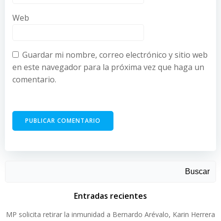
Web
Guardar mi nombre, correo electrónico y sitio web
en este navegador para la próxima vez que haga un
comentario.
Buscar
Entradas recientes
MP solicita retirar la inmunidad a Bernardo Arévalo, Karin Herrera