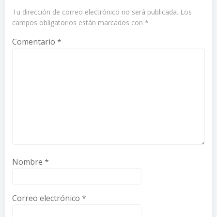
Tu dirección de correo electrónico no será publicada.
Los
campos obligatorios están marcados con
*
Comentario
*
Nombre
*
Correo electrónico
*