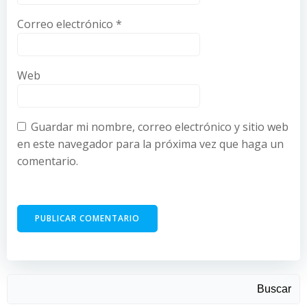
Correo electrónico
*
Web
Guardar mi nombre, correo electrónico y sitio web
en este navegador para la próxima vez que haga un
comentario.
Buscar