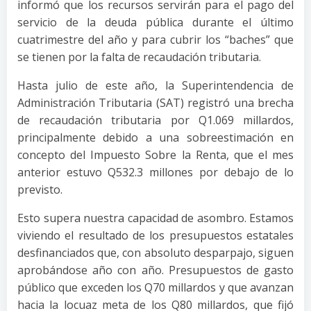
informó que los recursos servirán para el pago del
servicio de la deuda pública durante el último
cuatrimestre del año y para cubrir los “baches” que
se tienen por la falta de recaudación tributaria.
Hasta julio de este año, la Superintendencia de
Administración Tributaria (SAT) registró una brecha
de recaudación tributaria por Q1.069 millardos,
principalmente debido a una sobreestimación en
concepto del Impuesto Sobre la Renta, que el mes
anterior estuvo Q532.3 millones por debajo de lo
previsto.
Esto supera nuestra capacidad de asombro. Estamos
viviendo el resultado de los presupuestos estatales
desfinanciados que, con absoluto desparpajo, siguen
aprobándose año con año. Presupuestos de gasto
público que exceden los Q70 millardos y que avanzan
hacia la locuaz meta de los Q80 millardos, que fijó