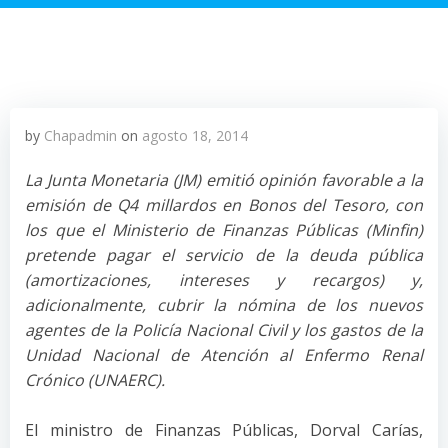
by
Chapadmin
on
agosto 18, 2014
La Junta Monetaria (JM) emitió opinión favorable a la
emisión de Q4 millardos en Bonos del Tesoro, con
los que el Ministerio de Finanzas Públicas (Minfin)
pretende pagar el servicio de la deuda pública
(amortizaciones, intereses y recargos) y,
adicionalmente, cubrir la nómina de los nuevos
agentes de la Policía Nacional Civil y los gastos de la
Unidad Nacional de Atención al Enfermo Renal
Crónico (UNAERC).
El ministro de Finanzas Públicas, Dorval Carías,