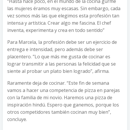
“Hasta hace poco, en el mundo de la cocina gurmé
las mujeres éramos muy escasas. Sin embargo, cada
vez somos más las que elegimos esta profesión tan
intensa y artística. Crear algo me fascina. El chef
inventa, experimenta y crea en todo sentido”
Para Marcela, la profesión debe ser un ejercicio de
entrega e intensidad, pero además debe ser
placentero. ”Lo que más me gusta de cocinar es
lograr transmitir a las personas la felicidad que se
siente al probar un plato bien logrado”, afirma.
Raramente deja de cocinar. “Este fin de semana
vamos a hacer una competencia de pizza en parejas
con la familia de mi novio. Haremos una pizza de
inspiración hindú. Espero que ganemos, porque los
otros competidores también cocinan muy bien”,
concluye.