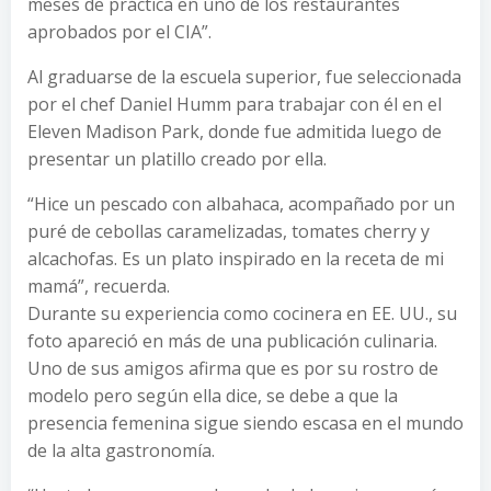
meses de práctica en uno de los restaurantes
aprobados por el CIA”.
Al graduarse de la escuela superior, fue seleccionada
por el chef Daniel Humm para trabajar con él en el
Eleven Madison Park, donde fue admitida luego de
presentar un platillo creado por ella.
“Hice un pescado con albahaca, acompañado por un
puré de cebollas caramelizadas, tomates cherry y
alcachofas. Es un plato inspirado en la receta de mi
mamá”, recuerda.
Durante su experiencia como cocinera en EE. UU., su
foto apareció en más de una publicación culinaria.
Uno de sus amigos afirma que es por su rostro de
modelo pero según ella dice, se debe a que la
presencia femenina sigue siendo escasa en el mundo
de la alta gastronomía.