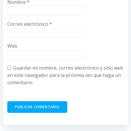
Nombre
*
Correo electrónico
*
Web
Guardar mi nombre, correo electrónico y sitio web
en este navegador para la próxima vez que haga un
comentario.