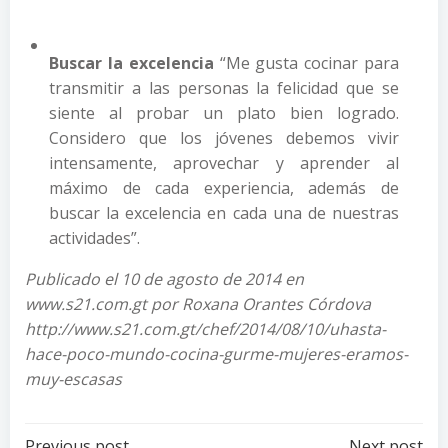
Buscar la excelencia
“Me gusta cocinar para
transmitir a las personas la felicidad que se
siente al probar un plato bien logrado.
Considero que los jóvenes debemos vivir
intensamente, aprovechar y aprender al
máximo de cada experiencia, además de
buscar la excelencia en cada una de nuestras
actividades”.
Publicado el 10 de agosto de 2014 en
www.s21.com.gt por Roxana Orantes Córdova
http://www.s21.com.gt/chef/2014/08/10/uhasta-
hace-poco-mundo-cocina-gurme-mujeres-eramos-
muy-escasas
Previous post
Next post