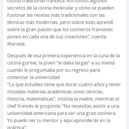
cocina tradicional francesa. Ahí conocí algunos
secretos de la cocina molecular y cómo se pueden
fusionar las recetas más tradicionales con las
técnicas más modernas, pero sobre todo aprendí
sobre la gran pasión que los cocineros franceses
ponen en cada una de sus creaciones”, cuenta
Marcela.
Después de esa primera experiencia en la cuna de la
cocina gurmé, la joven “le daba largas” a su mamá
cuando le preguntaba por su regreso para
comenzar la universidad.
“Lo que estudies tiene que durar cuatro años y tener
incluidas materias académicas como ciencias,
historia, matemáticas”, insistía la madre, mientras el
chef francés le proponía: “No necesitas asistir a una
universidad americana para ser una gran cocinera.
Yo puedo ser tu mentor y aquí aprenderás en la
práctica”.