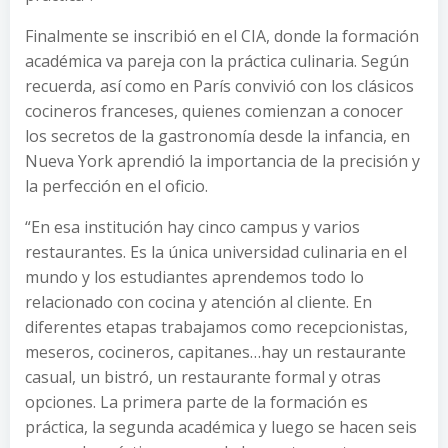
Finalmente se inscribió en el CIA, donde la formación
académica va pareja con la práctica culinaria. Según
recuerda, así como en París convivió con los clásicos
cocineros franceses, quienes comienzan a conocer
los secretos de la gastronomía desde la infancia, en
Nueva York aprendió la importancia de la precisión y
la perfección en el oficio.
“En esa institución hay cinco campus y varios
restaurantes. Es la única universidad culinaria en el
mundo y los estudiantes aprendemos todo lo
relacionado con cocina y atención al cliente. En
diferentes etapas trabajamos como recepcionistas,
meseros, cocineros, capitanes…hay un restaurante
casual, un bistró, un restaurante formal y otras
opciones. La primera parte de la formación es
práctica, la segunda académica y luego se hacen seis