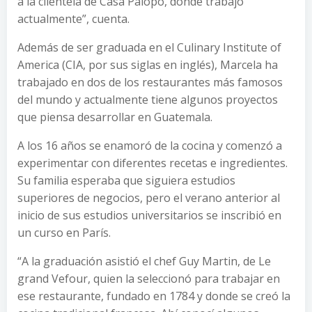
a la clientela de Casa Palopó, donde trabajo
actualmente”, cuenta.
Además de ser graduada en el Culinary Institute of
America (CIA, por sus siglas en inglés), Marcela ha
trabajado en dos de los restaurantes más famosos
del mundo y actualmente tiene algunos proyectos
que piensa desarrollar en Guatemala.
A los 16 años se enamoró de la cocina y comenzó a
experimentar con diferentes recetas e ingredientes.
Su familia esperaba que siguiera estudios
superiores de negocios, pero el verano anterior al
inicio de sus estudios universitarios se inscribió en
un curso en París.
“A la graduación asistió el chef Guy Martin, de Le
grand Vefour, quien la seleccionó para trabajar en
ese restaurante, fundado en 1784 y donde se creó la