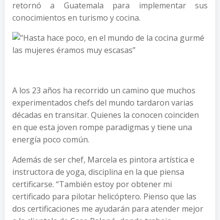
retornó a Guatemala para implementar sus
conocimientos en turismo y cocina.
A los 23 años ha recorrido un camino que muchos
experimentados chefs del mundo tardaron varias
décadas en transitar. Quienes la conocen coinciden
en que esta joven rompe paradigmas y tiene una
energía poco común.
Además de ser chef, Marcela es pintora artística e
instructora de yoga, disciplina en la que piensa
certificarse. “También estoy por obtener mi
certificado para pilotar helicóptero. Pienso que las
dos certificaciones me ayudarán para atender mejor