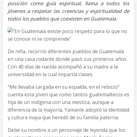
posición como guía espiritual, llama a todos los
jóvenes a respetar las creencias y espiritualidad de
todos los pueblos que coexisten en Guatemala.
De niña, recorrió diferentes pueblos de Guatemala
en una casa rodante donde pasó sus primeros años.
Con 40 días de nacida acompañó a su madre a la
universidad en la cual impartía clases.
“Me llevaba cargada en su espalda, en el rebozo”
cuenta esta joven que como tantos guatemaltecos es
hija de un indígena con una mestiza, aunque a
diferencia de la mayoría, Yamanik adoptó la identidad
y cultura maya que heredó de su familia paterna.
Debe su nombre a un personaje de leyenda que los