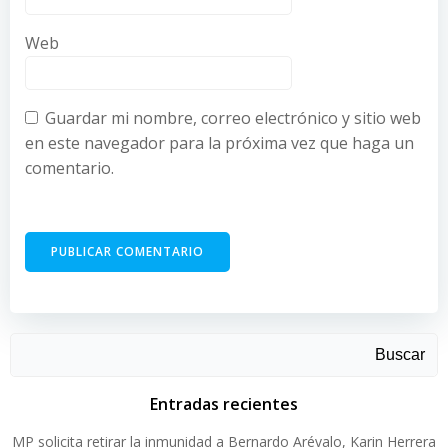
Web
Guardar mi nombre, correo electrónico y sitio web
en este navegador para la próxima vez que haga un
comentario.
Buscar
Entradas recientes
MP solicita retirar la inmunidad a Bernardo Arévalo, Karin Herrera