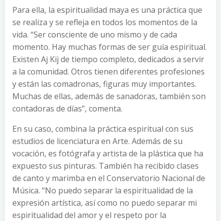
Para ella, la espiritualidad maya es una práctica que
se realiza y se refleja en todos los momentos de la
vida. “Ser consciente de uno mismo y de cada
momento. Hay muchas formas de ser guía espiritual.
Existen Aj Kij de tiempo completo, dedicados a servir
a la comunidad. Otros tienen diferentes profesiones
y están las comadronas, figuras muy importantes.
Muchas de ellas, además de sanadoras, también son
contadoras de días”, comenta.
En su caso, combina la práctica espiritual con sus
estudios de licenciatura en Arte. Además de su
vocación, es fotógrafa y artista de la plástica que ha
expuesto sus pinturas. También ha recibido clases
de canto y marimba en el Conservatorio Nacional de
Música. “No puedo separar la espiritualidad de la
expresión artística, así como no puedo separar mi
espiritualidad del amor y el respeto por la