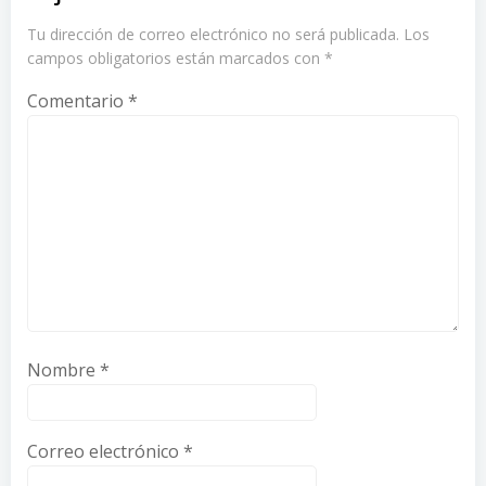
Tu dirección de correo electrónico no será publicada.
Los
campos obligatorios están marcados con
*
Comentario
*
Nombre
*
Correo electrónico
*