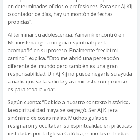
en determinados oficios o profesiones. Para ser Aj Kij
o contador de días, hay un montón de fechas
propicias”.
Al terminar su adolescencia, Yamanik encontró en
Momostenango a un guía espiritual que la
acompañó en su proceso. Finalmente “recibí mi
camino”, explica. “Esto me abrió una percepción
diferente del mundo pero también es una gran
responsabilidad. Un Aj Kij no puede negarle su ayuda
a nadie que se la solicite y asumir este compromiso
es para toda la vida”.
Según cuenta: “Debido a nuestro contexto histórico,
la espiritualidad maya se segregó. Ser Aj Kij era
sinónimo de cosas malas. Muchos guías se
resignaron y ocultaban su espiritualidad en prácticas
instaladas por la Iglesia Católica, como las cofradías”.