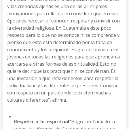
y las creencias ajenas es una de las principales
motivaciones para ella, quien considera que en esta
época es necesario “conocer, respetar y convivir con
la diversidad religiosa. En Guatemala existe poco
respeto para lo que no se conoce ni se comprende y
pienso que esto está determinado por la falta de
conocimiento y los prejuicios. Hago un llamado a los
jóvenes de todas las religiones para que aprendan a
acercarse a otras formas de espiritualidad. Esto no
quiere decir que las practiquen ni se conviertan. Es
una invitación a que reflexionemos para respetar la
individualidad y las diferentes expresiones. Convivir
con respeto en un país donde coexisten muchas
culturas diferentes”, afirma.
Respeto a lo espiritual
“Hago un llamado a
todos los jóvenes de Guatemala para que se