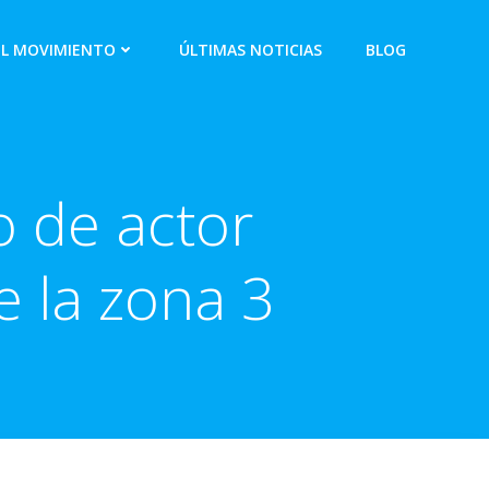
EL MOVIMIENTO
ÚLTIMAS NOTICIAS
BLOG
o de actor
 la zona 3