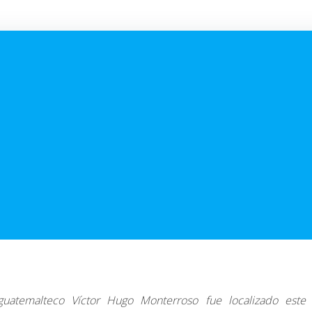
guatemalteco Víctor Hugo Monterroso fue localizado este 