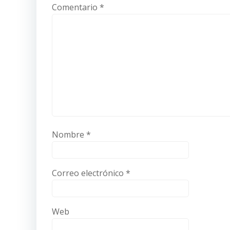
Comentario
*
Nombre
*
Correo electrónico
*
Web