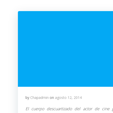
by
Chapadmin
on
agosto 12, 2014
El cuerpo descuartizado del actor de cine 