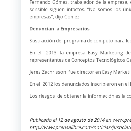
Fernando Gómez, trabajador de la empresa, d
sensible siguen intactos. “No somos los úni
empresas”, dijo Gómez.
Denuncian a Empresarios
Sustracción de programa de cómputo para leer
En el 2013, la empresa Easy Marketing den
representantes de Conceptos Tecnológicos Ger
Jerez Zachrisson fue director en Easy Marketi
En el 2012 los denunciados inscribieron en el 
Los riesgos de obtener la información es la co
Publicado el 12 de agosto de 2014 en www.pr
http://www.prensalibre.com/noticias/justici