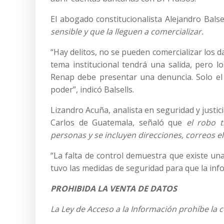
El abogado constitucionalista Alejandro Balsel
sensible y que la lleguen a comercializar.
“Hay delitos, no se pueden comercializar los da
tema institucional tendrá una salida, pero 
Renap debe presentar una denuncia. Solo el
poder”, indicó Balsells.
Lizandro Acuña, analista en seguridad y justic
Carlos de Guatemala, señaló que
el robo t
personas y se incluyen direcciones, correos e
“La falta de control demuestra que existe un
tuvo las medidas de seguridad para que la info
PROHIBIDA LA VENTA DE DATOS
La Ley de Acceso a la Información prohíbe la 