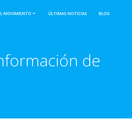
EL MOVIMIENTO
ÚLTIMAS NOTICIAS
BLOG
información de