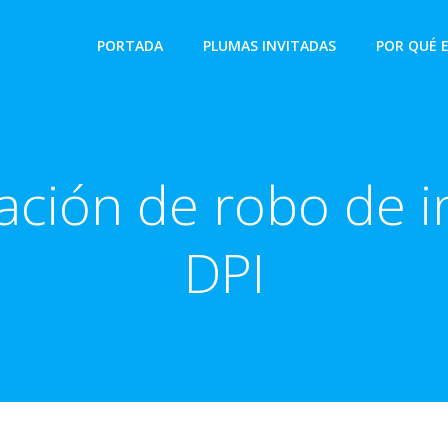
PORTADA
PLUMAS INVITADAS
POR QUÉ 
gación de robo de 
DPI