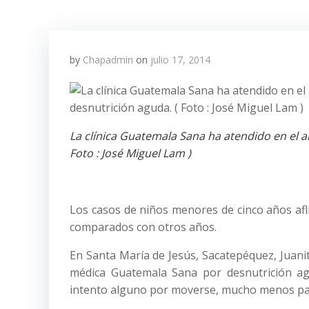
by
Chapadmin
on
julio 17, 2014
La clínica Guatemala Sana ha atendido en el 
Foto : José Miguel Lam )
Los casos de niños menores de cinco años afl
comparados con otros años.
En Santa María de Jesús, Sacatepéquez, Juani
médica Guatemala Sana por desnutrición agu
intento alguno por moverse, mucho menos par