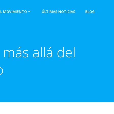
EL MOVIMIENTO
ÚLTIMAS NOTICIAS
BLOG
más allá del
o