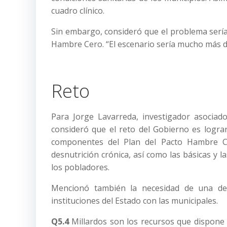
cuadro clínico.
Sin embargo, consideró que el problema sería
Hambre Cero. “El escenario sería mucho más d
Reto
Para Jorge Lavarreda, investigador asociad
consideró que el reto del Gobierno es logra
componentes del Plan del Pacto Hambre Ce
desnutrición crónica, así como las básicas y 
los pobladores.
Mencionó también la necesidad de una det
instituciones del Estado con las municipales.
Q5.4
Millardos son los recursos que dispone 