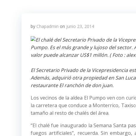
by
Chapadmin
on
junio 23, 2014
El Secretario Privado de la Vicepresidencia es
Además, adquirió otra propiedad en San Luca
restaurante El ranchón de don juan.
Los vecinos de la aldea El Pumpo ven con curi
la carretera que conduce a Monterrico, Taxisc
tamaño al resto de chalés del área.
“El chalé fue inaugurado la Semana Santa pas
fuegos artificiales”, recuerda. Sin embargo,