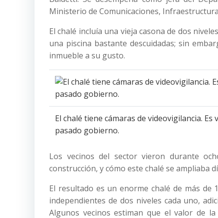
Ministerio de Comunicaciones, Infraestructura 
El chalé incluía una vieja casona de dos nive
una piscina bastante descuidadas; sin embar
inmueble a su gusto.
El chalé tiene cámaras de videovigilancia. Es v
pasado gobierno.
Los vecinos del sector vieron durante och
construcción, y cómo este chalé se ampliaba día
El resultado es un enorme chalé de más de 
independientes de dos niveles cada uno, adic
Algunos vecinos estiman que el valor de la