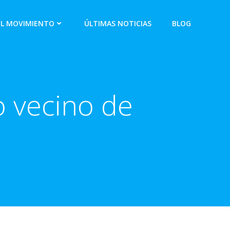
EL MOVIMIENTO
ÚLTIMAS NOTICIAS
BLOG
o vecino de