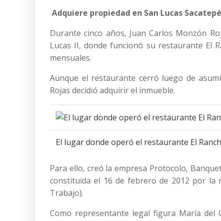
Adquiere propiedad en San Lucas Sacatep
Durante cinco años, Juan Carlos Monzón Roj
Lucas II, donde funcionó su restaurante El
mensuales.
Aunque el restaurante cerró luego de asumir
Rojas decidió adquirir el inmueble.
El lugar donde operó el restaurante El Ran
Para ello, creó la empresa Protocolo, Banque
constituida el 16 de febrero de 2012 por la 
Trabajo).
Como representante legal figura María del 