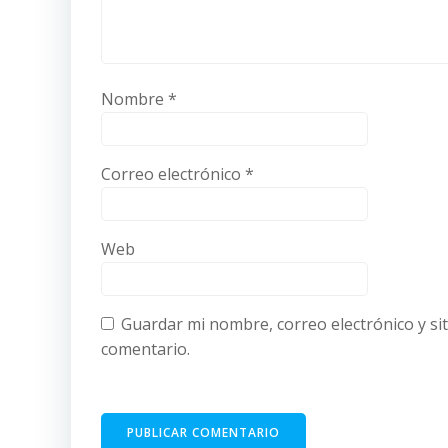
Nombre
*
Correo electrónico
*
Web
Guardar mi nombre, correo electrónico y si
comentario.