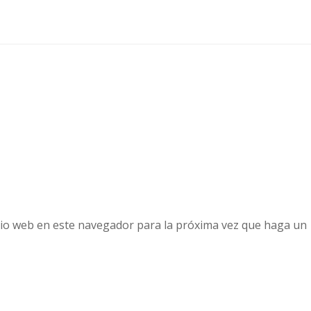
tio web en este navegador para la próxima vez que haga un