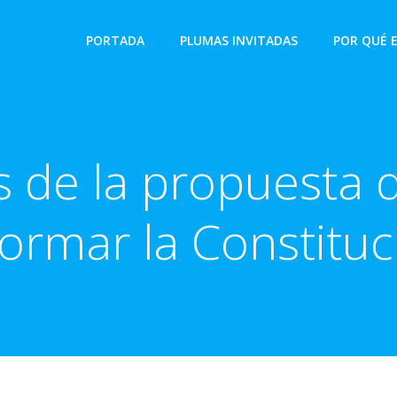
PORTADA
PLUMAS INVITADAS
POR QUÉ 
es de la propuesta 
formar la Constituc