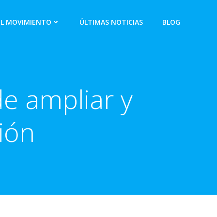
EL MOVIMIENTO
ÚLTIMAS NOTICIAS
BLOG
de ampliar y
ión