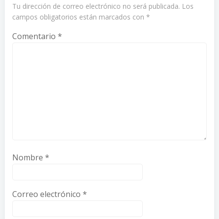
Tu dirección de correo electrónico no será publicada.
Los
campos obligatorios están marcados con
*
Comentario
*
Nombre
*
Correo electrónico
*