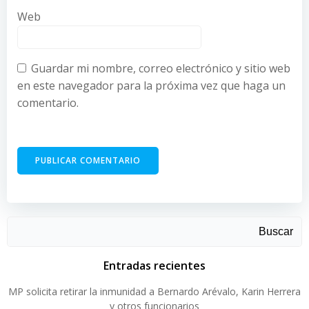
Web
Guardar mi nombre, correo electrónico y sitio web
en este navegador para la próxima vez que haga un
comentario.
Buscar
Entradas recientes
MP solicita retirar la inmunidad a Bernardo Arévalo, Karin Herrera
y otros funcionarios