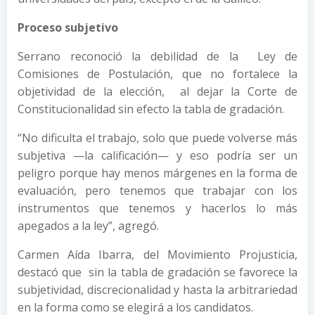
Proceso subjetivo
Serrano reconoció la debilidad de la Ley de
Comisiones de Postulación, que no fortalece la
objetividad de la elección, al dejar la Corte de
Constitucionalidad sin efecto la tabla de gradación.
“No dificulta el trabajo, solo que puede volverse más
subjetiva —la calificación— y eso podría ser un
peligro porque hay menos márgenes en la forma de
evaluación, pero tenemos que trabajar con los
instrumentos que tenemos y hacerlos lo más
apegados a la ley”, agregó.
Carmen Aída Ibarra, del Movimiento Projusticia,
destacó que sin la tabla de gradación se favorece la
subjetividad, discrecionalidad y hasta la arbitrariedad
en la forma como se elegirá a los candidatos.