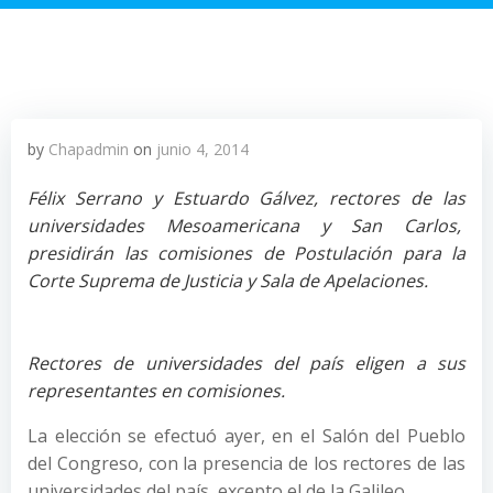
by
Chapadmin
on
junio 4, 2014
Félix Serrano y Estuardo Gálvez, rectores de las
universidades Mesoamericana y San Carlos,
presidirán las comisiones de Postulación para la
Corte Suprema de Justicia y Sala de Apelaciones.
Rectores de universidades del país eligen a sus
representantes en comisiones.
La elección se efectuó ayer, en el Salón del Pueblo
del Congreso, con la presencia de los rectores de las
universidades del país, excepto el de la Galileo.