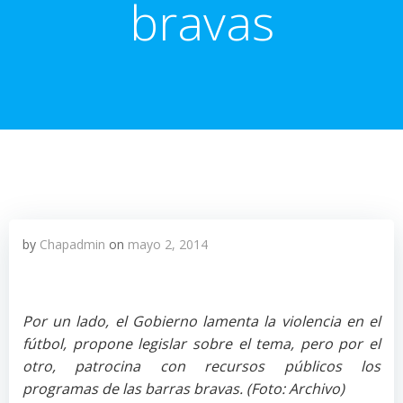
bravas
by
Chapadmin
on
mayo 2, 2014
Por un lado, el Gobierno lamenta la violencia en el
fútbol, propone legislar sobre el tema, pero por el
otro, patrocina con recursos públicos los
programas de las barras bravas. (Foto: Archivo)