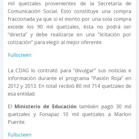
mil quetzales provenientes de la Secretaría de
Comunicación Social. Esto constituye una compra
fraccionada ya que si el monto por una sola compra
excede los 90 mil quetzales, ésta no podrá ser
“directa” y debe realizarse en una “licitación por
cotización” para elegir al mejor oferente.
Fullscreen
La CDAG lo contrató para “divulgar” sus noticias e
información durante el programa “Pasión Roja” en
2012 y 2013. En total recibió 80 mil 714 quetzales de
esa entidad.
El
Ministerio de Educación
también pagó 30 mil
quetzales y Fonapaz 10 mil quetzales a Marlon
Puente.
Fullscreen