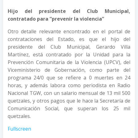
Hijo del presidente del Club Municipal,
contratado para “prevenir la violencia”
Otro detalle relevante encontrado en el portal de
contrataciones del Estado, es que el hijo del
presidente del Club Municipal, Gerardo Villa
Martínez, está contratado por la Unidad para la
Prevención Comunitaria de la Violencia (UPCV), del
Viceministerio de Gobernación, como parte del
programa 24/0 que se refiere a 0 muertes en 24
horas, y además labora como periodista en Radio
Nacional TGW, con un salario mensual de 13 mil 500
quetzales, y otros pagos que le hace la Secretaría de
Comunicación Social, que superan los 25 mil
quetzales.
Fullscreen