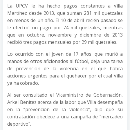
La UPCV le ha hecho pagos constantes a Villa
Martínez desde 2013, que suman 281 mil quetzales
en menos de un año. El 10 de abril recién pasado se
le efectuó un pago por 74 mil quetzales, mientras
que en octubre, noviembre y diciembre de 2013
recibió tres pagos mensuales por 29 mil quetzales.
Lo ocurrido con el joven de 17 años, que murió a
manos de otros aficionados al fútbol, deja una tarea
de prevención de la violencia en el que habrá
acciones urgentes para el quehacer por el cual Villa
ya ha cobrado.
Al ser consultado el Viceministro de Gobernación,
Arkel Benítez acerca de la labor que Villa desempeña
en la “prevención de la violencia”, dijo que su
contratación obedece a una campaña de “mercadeo
deportivo”.