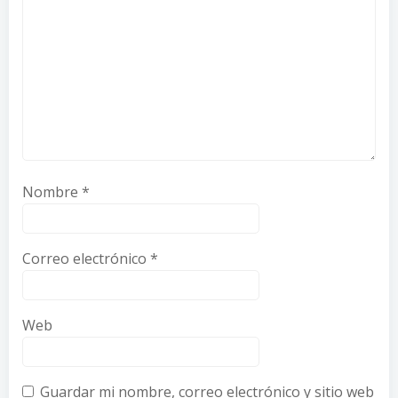
Nombre
*
Correo electrónico
*
Web
Guardar mi nombre, correo electrónico y sitio web