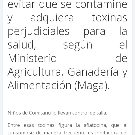
evitar que se contamine
y adquiera toxinas
perjudiciales para la
salud, según el
Ministerio de
Agricultura, Ganadería y
Alimentación (Maga).
Niños de Comitancillo llevan control de talla.
Entre esas toxinas figura la aflatoxina, que al
consumirse de manera frecuente es inhibidora del