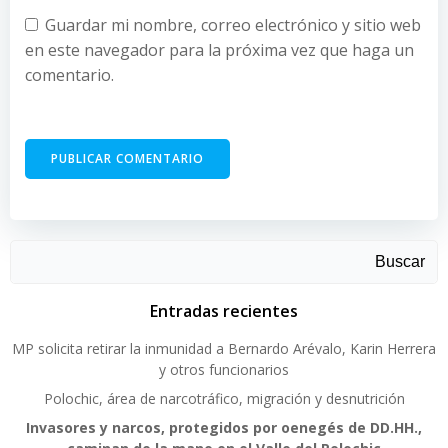
Guardar mi nombre, correo electrónico y sitio web
en este navegador para la próxima vez que haga un
comentario.
Buscar
Entradas recientes
MP solicita retirar la inmunidad a Bernardo Arévalo, Karin Herrera
y otros funcionarios
Polochic, área de narcotráfico, migración y desnutrición
Invasores y narcos, protegidos por oenegés de DD.HH.,