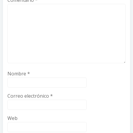
Comentario
*
Nombre
*
Correo electrónico
*
Web