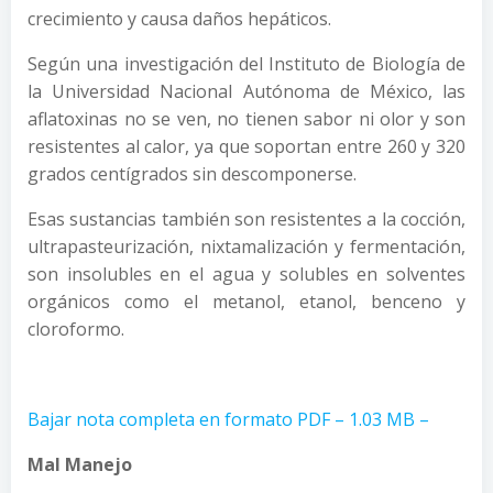
crecimiento y causa daños hepáticos.
Según una investigación del Instituto de Biología de
la Universidad Nacional Autónoma de México, las
aflatoxinas no se ven, no tienen sabor ni olor y son
resistentes al calor, ya que soportan entre 260 y 320
grados centígrados sin descomponerse.
Esas sustancias también son resistentes a la cocción,
ultrapasteurización, nixtamalización y fermentación,
son insolubles en el agua y solubles en solventes
orgánicos como el metanol, etanol, benceno y
cloroformo.
Bajar nota completa en formato PDF – 1.03 MB –
Mal Manejo