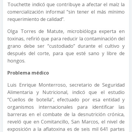
Touchette indicó que contribuye a afectar el maíz la
comercialización informal “sin tener el más mínimo
requerimiento de calidad”.
Olga Torres de Matute, microbióloga experta en
toxinas, refirió que para reducir la contaminación del
grano debe ser “custodiado” durante el cultivo y
después del corte, para que esté sano y libre de
hongos.
Problema médico
Luis Enrique Monterroso, secretario de Seguridad
Alimentaria y Nutricional, indicó que el estudio
“Cuellos de botella”, efectuado por esa entidad y
organismos internacionales para identificar las
barreras en el combate de la desnutrición crónica,
reveló que en Comitancillo, San Marcos, el nivel de
exposición a la aflatoxina es de seis mil 641 partes