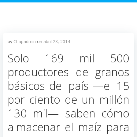
by
Chapadmin
on
abril 28, 2014
Solo 169 mil 500
productores de granos
básicos del país —el 15
por ciento de un millón
130 mil— saben cómo
almacenar el maíz para