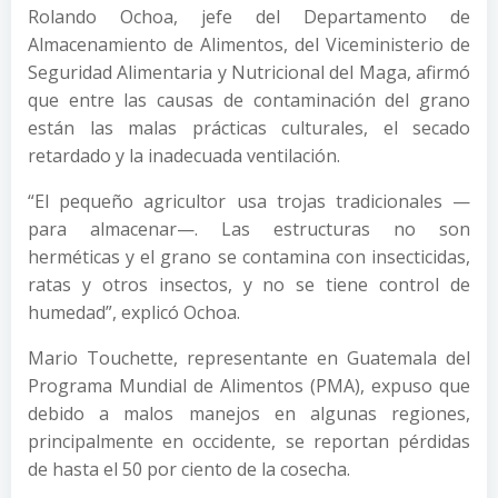
Rolando Ochoa, jefe del Departamento de
Almacenamiento de Alimentos, del Viceministerio de
Seguridad Alimentaria y Nutricional del Maga, afirmó
que entre las causas de contaminación del grano
están las malas prácticas culturales, el secado
retardado y la inadecuada ventilación.
“El pequeño agricultor usa trojas tradicionales —
para almacenar—. Las estructuras no son
herméticas y el grano se contamina con insecticidas,
ratas y otros insectos, y no se tiene control de
humedad”, explicó Ochoa.
Mario Touchette, representante en Guatemala del
Programa Mundial de Alimentos (PMA), expuso que
debido a malos manejos en algunas regiones,
principalmente en occidente, se reportan pérdidas
de hasta el 50 por ciento de la cosecha.