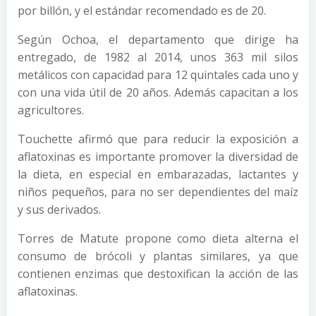
por billón, y el estándar recomendado es de 20.
Según Ochoa, el departamento que dirige ha
entregado, de 1982 al 2014, unos 363 mil silos
metálicos con capacidad para 12 quintales cada uno y
con una vida útil de 20 años. Además capacitan a los
agricultores.
Touchette afirmó que para reducir la exposición a
aflatoxinas es importante promover la diversidad de
la dieta, en especial en embarazadas, lactantes y
niños pequeños, para no ser dependientes del maíz
y sus derivados.
Torres de Matute propone como dieta alterna el
consumo de brócoli y plantas similares, ya que
contienen enzimas que destoxifican la acción de las
aflatoxinas.