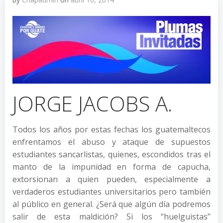
JORGE JACOBS A.
Todos los años por estas fechas los guatemaltecos
enfrentamos el abuso y ataque de supuestos
estudiantes sancarlistas, quienes, escondidos tras el
manto de la impunidad en forma de capucha,
extorsionan a quien pueden, especialmente a
verdaderos estudiantes universitarios pero también
al público en general. ¿Será que algún día podremos
salir de esta maldición? Si los “huelguistas”