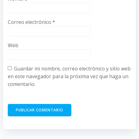
Correo electrónico
*
Web
Guardar mi nombre, correo electrónico y sitio web
en este navegador para la próxima vez que haga un
comentario.