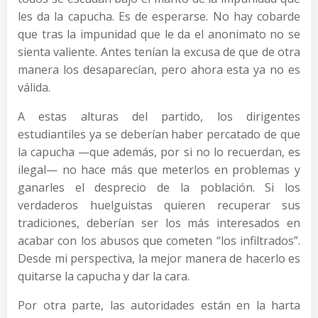
les da la capucha. Es de esperarse. No hay cobarde
que tras la impunidad que le da el anonimato no se
sienta valiente. Antes tenían la excusa de que de otra
manera los desaparecían, pero ahora esta ya no es
válida.
A estas alturas del partido, los dirigentes
estudiantiles ya se deberían haber percatado de que
la capucha —que además, por si no lo recuerdan, es
ilegal— no hace más que meterlos en problemas y
ganarles el desprecio de la población. Si los
verdaderos huelguistas quieren recuperar sus
tradiciones, deberían ser los más interesados en
acabar con los abusos que cometen “los infiltrados”.
Desde mi perspectiva, la mejor manera de hacerlo es
quitarse la capucha y dar la cara.
Por otra parte, las autoridades están en la harta