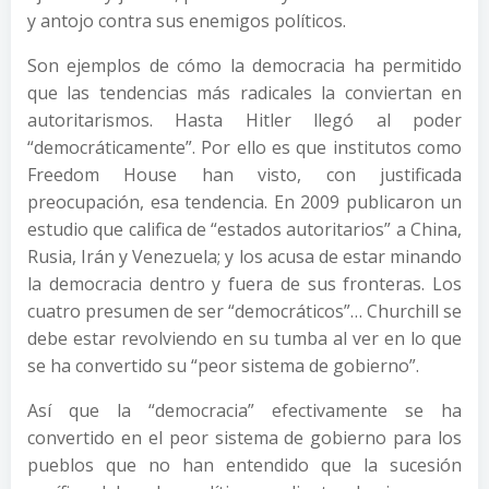
y antojo contra sus enemigos políticos.
Son ejemplos de cómo la democracia ha permitido
que las tendencias más radicales la conviertan en
autoritarismos. Hasta Hitler llegó al poder
“democráticamente”. Por ello es que institutos como
Freedom House han visto, con justificada
preocupación, esa tendencia. En 2009 publicaron un
estudio que califica de “estados autoritarios” a China,
Rusia, Irán y Venezuela; y los acusa de estar minando
la democracia dentro y fuera de sus fronteras. Los
cuatro presumen de ser “democráticos”… Churchill se
debe estar revolviendo en su tumba al ver en lo que
se ha convertido su “peor sistema de gobierno”.
Así que la “democracia” efectivamente se ha
convertido en el peor sistema de gobierno para los
pueblos que no han entendido que la sucesión