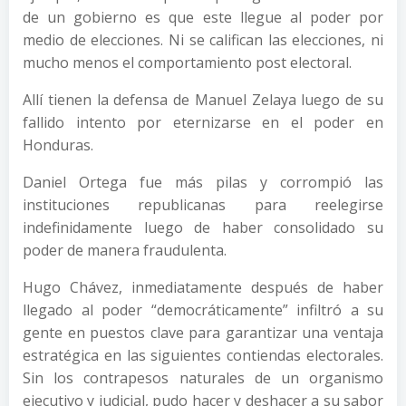
de un gobierno es que este llegue al poder por
medio de elecciones. Ni se califican las elecciones, ni
mucho menos el comportamiento post electoral.
Allí tienen la defensa de Manuel Zelaya luego de su
fallido intento por eternizarse en el poder en
Honduras.
Daniel Ortega fue más pilas y corrompió las
instituciones republicanas para reelegirse
indefinidamente luego de haber consolidado su
poder de manera fraudulenta.
Hugo Chávez, inmediatamente después de haber
llegado al poder “democráticamente” infiltró a su
gente en puestos clave para garantizar una ventaja
estratégica en las siguientes contiendas electorales.
Sin los contrapesos naturales de un organismo
ejecutivo y judicial, pudo hacer y deshacer a su sabor