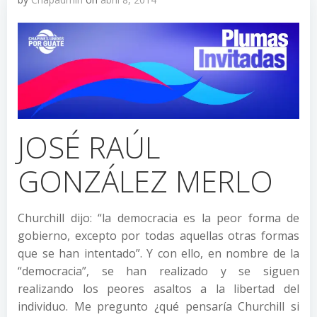
JOSÉ RAÚL
GONZÁLEZ MERLO
Churchill dijo: “la democracia es la peor forma de
gobierno, excepto por todas aquellas otras formas
que se han intentado”. Y con ello, en nombre de la
“democracia”, se han realizado y se siguen
realizando los peores asaltos a la libertad del
individuo. Me pregunto ¿qué pensaría Churchill si