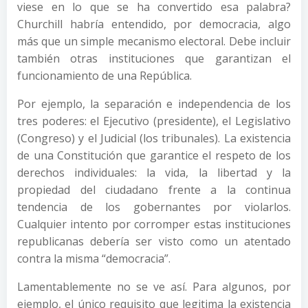
viese en lo que se ha convertido esa palabra?
Churchill habría entendido, por democracia, algo
más que un simple mecanismo electoral. Debe incluir
también otras instituciones que garantizan el
funcionamiento de una República.
Por ejemplo, la separación e independencia de los
tres poderes: el Ejecutivo (presidente), el Legislativo
(Congreso) y el Judicial (los tribunales). La existencia
de una Constitución que garantice el respeto de los
derechos individuales: la vida, la libertad y la
propiedad del ciudadano frente a la continua
tendencia de los gobernantes por violarlos.
Cualquier intento por corromper estas instituciones
republicanas debería ser visto como un atentado
contra la misma “democracia”.
Lamentablemente no se ve así. Para algunos, por
ejemplo, el único requisito que legitima la existencia