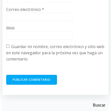
Correo electrónico
*
Web
Guardar mi nombre, correo electrónico y sitio web
en este navegador para la próxima vez que haga un
comentario.
Buscar