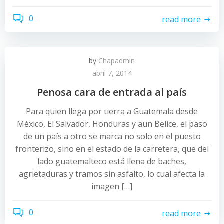
0
read more
by
Chapadmin
abril 7, 2014
Penosa cara de entrada al país
Para quien llega por tierra a Guatemala desde
México, El Salvador, Honduras y aun Belice, el paso
de un país a otro se marca no solo en el puesto
fronterizo, sino en el estado de la carretera, que del
lado guatemalteco está llena de baches,
agrietaduras y tramos sin asfalto, lo cual afecta la
imagen […]
0
read more