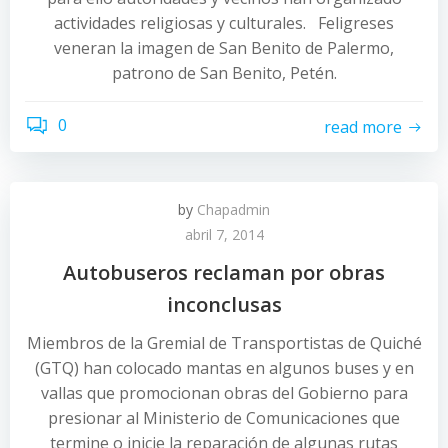
actividades religiosas y culturales. Feligreses
veneran la imagen de San Benito de Palermo,
patrono de San Benito, Petén.
0
read more
by
Chapadmin
abril 7, 2014
Autobuseros reclaman por obras
inconclusas
Miembros de la Gremial de Transportistas de Quiché
(GTQ) han colocado mantas en algunos buses y en
vallas que promocionan obras del Gobierno para
presionar al Ministerio de Comunicaciones que
termine o inicie la reparación de algunas rutas