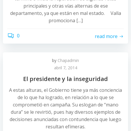
principales y otras vías alternas de ese
departamento, ya que están en mal estado. Valla
promociona […]
0
read more
by
Chapadmin
abril 7, 2014
El presidente y la inseguridad
A estas alturas, el Gobierno tiene ya más conciencia
de lo que ha logrado, en relación a lo que se
comprometió en campaña. Su eslogan de “mano
dura” se le revirtió, pues hay diversos ejemplos de
decisiones anunciadas con contundencia que luego
resultan efímeras.