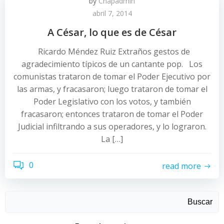
by
Chapadmin
abril 7, 2014
A César, lo que es de César
Ricardo Méndez Ruiz Extraños gestos de
agradecimiento típicos de un cantante pop. Los
comunistas trataron de tomar el Poder Ejecutivo por
las armas, y fracasaron; luego trataron de tomar el
Poder Legislativo con los votos, y también
fracasaron; entonces trataron de tomar el Poder
Judicial infiltrando a sus operadores, y lo lograron.
La […]
0
read more
Buscar