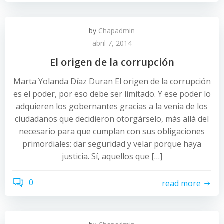
by
Chapadmin
abril 7, 2014
El origen de la corrupción
Marta Yolanda Díaz Duran El origen de la corrupción
es el poder, por eso debe ser limitado. Y ese poder lo
adquieren los gobernantes gracias a la venia de los
ciudadanos que decidieron otorgárselo, más allá del
necesario para que cumplan con sus obligaciones
primordiales: dar seguridad y velar porque haya
justicia. Sí, aquellos que […]
0
read more