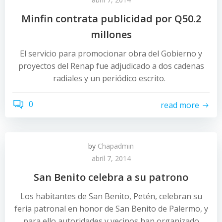
Minfin contrata publicidad por Q50.2
millones
El servicio para promocionar obra del Gobierno y
proyectos del Renap fue adjudicado a dos cadenas
radiales y un periódico escrito.
0
read more
by
Chapadmin
abril 7, 2014
San Benito celebra a su patrono
Los habitantes de San Benito, Petén, celebran su
feria patronal en honor de San Benito de Palermo, y
para ello autoridades y vecinos han organizado