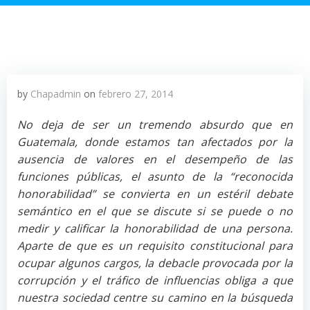
by
Chapadmin
on
febrero 27, 2014
No deja de ser un tremendo absurdo que en
Guatemala, donde estamos tan afectados por la
ausencia de valores en el desempeño de las
funciones públicas, el asunto de la “reconocida
honorabilidad” se convierta en un estéril debate
semántico en el que se discute si se puede o no
medir y calificar la honorabilidad de una persona.
Aparte de que es un requisito constitucional para
ocupar algunos cargos, la debacle provocada por la
corrupción y el tráfico de influencias obliga a que
nuestra sociedad centre su camino en la búsqueda