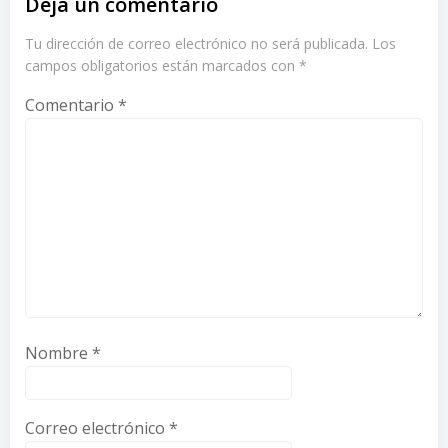
Deja un comentario
Tu dirección de correo electrónico no será publicada.
Los
campos obligatorios están marcados con
*
Comentario
*
Nombre
*
Correo electrónico
*