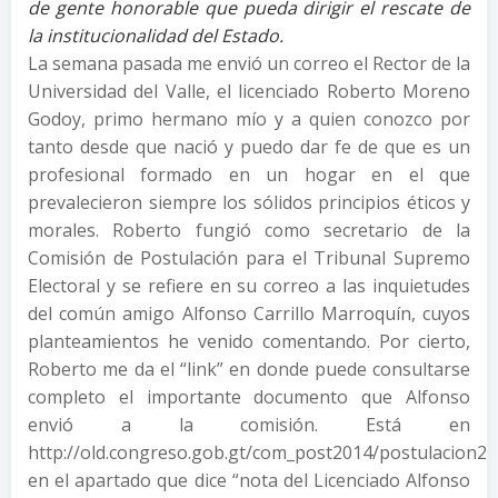
de gente honorable que pueda dirigir el rescate de
la institucionalidad del Estado.
La semana pasada me envió un correo el Rector de la
Universidad del Valle, el licenciado Roberto Moreno
Godoy, primo hermano mío y a quien conozco por
tanto desde que nació y puedo dar fe de que es un
profesional formado en un hogar en el que
prevalecieron siempre los sólidos principios éticos y
morales. Roberto fungió como secretario de la
Comisión de Postulación para el Tribunal Supremo
Electoral y se refiere en su correo a las inquietudes
del común amigo Alfonso Carrillo Marroquín, cuyos
planteamientos he venido comentando. Por cierto,
Roberto me da el “link” en donde puede consultarse
completo el importante documento que Alfonso
envió a la comisión. Está en
http://old.congreso.gob.gt/com_post2014/postulacion20
en el apartado que dice “nota del Licenciado Alfonso