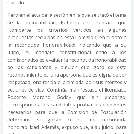
Carrillo.
Pero en el acta de la sesión en la que se trató el tema
de la honorabilidad, Roberto dejó sentado que
“comparte los criterios vertidos en algunas
propuestas recibidas en esta Comisión, en cuanto a
la reconocida honorabilidad; indicando que a su
juicio, el mandato constitucional dado a los
comisionados es evaluar la reconocida honorabilidad
de los candidatos y alguien que goza de este
reconocimiento es una apersona que es digna de ser
respetada, enaltecida o premiada por sus méritos y
acciones de vida. Continúa manifestado el licenciado
Roberto Moreno Godoy que sin embargo,
corresponde a los candidatos probar los elementos
necesarios para que la Comisión de Postulación
determine si gozan o no de reconocida
honorabilidad. Además, expuso que, a su juicio, para