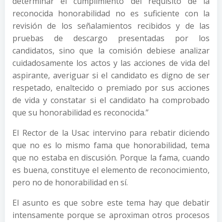
determinar el cumplimiento del requisito de la
reconocida honorabilidad no es suficiente con la
revisión de los señalamientos recibidos y de las
pruebas de descargo presentadas por los
candidatos, sino que la comisión debiese analizar
cuidadosamente los actos y las acciones de vida del
aspirante, averiguar si el candidato es digno de ser
respetado, enaltecido o premiado por sus acciones
de vida y constatar si el candidato ha comprobado
que su honorabilidad es reconocida.”
El Rector de la Usac intervino para rebatir diciendo
que no es lo mismo fama que honorabilidad, tema
que no estaba en discusión. Porque la fama, cuando
es buena, constituye el elemento de reconocimiento,
pero no de honorabilidad en sí.
El asunto es que sobre este tema hay que debatir
intensamente porque se aproximan otros procesos