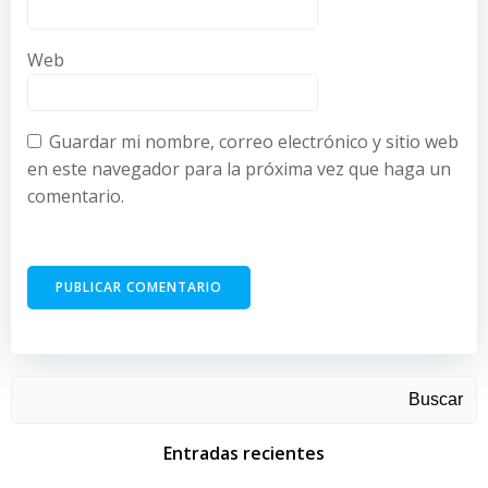
Web
Guardar mi nombre, correo electrónico y sitio web
en este navegador para la próxima vez que haga un
comentario.
Buscar
Entradas recientes