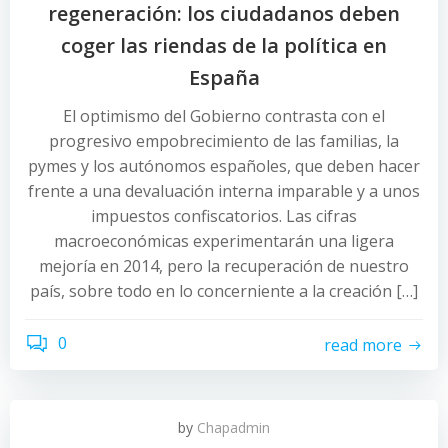
regeneración: los ciudadanos deben
coger las riendas de la política en
España
El optimismo del Gobierno contrasta con el
progresivo empobrecimiento de las familias, la
pymes y los autónomos españoles, que deben hacer
frente a una devaluación interna imparable y a unos
impuestos confiscatorios. Las cifras
macroeconómicas experimentarán una ligera
mejoría en 2014, pero la recuperación de nuestro
país, sobre todo en lo concerniente a la creación […]
0
read more
by
Chapadmin