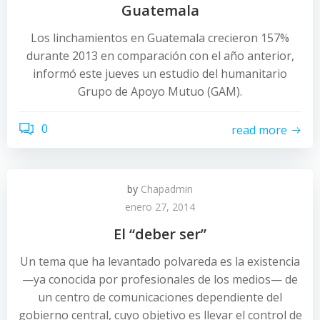
Guatemala
Los linchamientos en Guatemala crecieron 157%
durante 2013 en comparación con el año anterior,
informó este jueves un estudio del humanitario
Grupo de Apoyo Mutuo (GAM).
0
read more
by
Chapadmin
enero 27, 2014
El “deber ser”
Un tema que ha levantado polvareda es la existencia
—ya conocida por profesionales de los medios— de
un centro de comunicaciones dependiente del
gobierno central, cuyo objetivo es llevar el control de