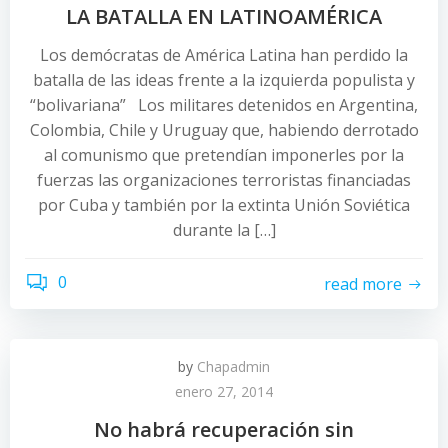
LA BATALLA EN LATINOAMÉRICA
Los demócratas de América Latina han perdido la
batalla de las ideas frente a la izquierda populista y
“bolivariana” Los militares detenidos en Argentina,
Colombia, Chile y Uruguay que, habiendo derrotado
al comunismo que pretendían imponerles por la
fuerzas las organizaciones terroristas financiadas
por Cuba y también por la extinta Unión Soviética
durante la […]
0
read more
by
Chapadmin
enero 27, 2014
No habrá recuperación sin