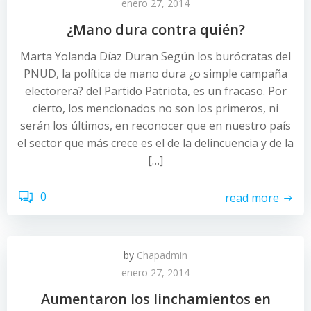
enero 27, 2014
¿Mano dura contra quién?
Marta Yolanda Díaz Duran Según los burócratas del
PNUD, la política de mano dura ¿o simple campaña
electorera? del Partido Patriota, es un fracaso. Por
cierto, los mencionados no son los primeros, ni
serán los últimos, en reconocer que en nuestro país
el sector que más crece es el de la delincuencia y de la
[…]
0
read more
by
Chapadmin
enero 27, 2014
Aumentaron los linchamientos en