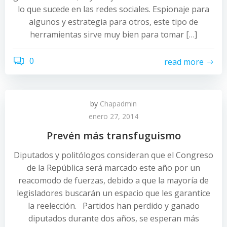
lo que sucede en las redes sociales. Espionaje para
algunos y estrategia para otros, este tipo de
herramientas sirve muy bien para tomar […]
0
read more
by
Chapadmin
enero 27, 2014
Prevén más transfuguismo
Diputados y politólogos consideran que el Congreso
de la República será marcado este año por un
reacomodo de fuerzas, debido a que la mayoría de
legisladores buscarán un espacio que les garantice
la reelección. Partidos han perdido y ganado
diputados durante dos años, se esperan más