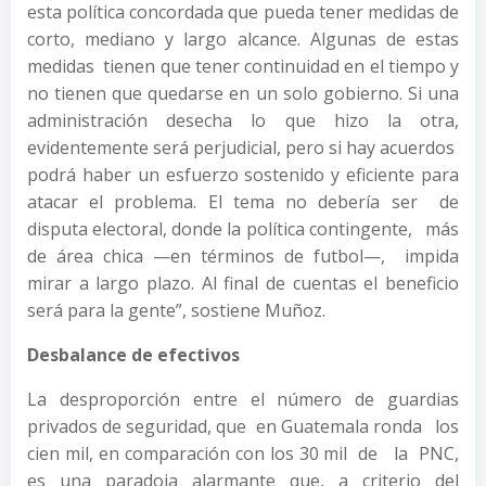
esta política concordada que pueda tener medidas de
corto, mediano y largo alcance. Algunas de estas
medidas tienen que tener continuidad en el tiempo y
no tienen que quedarse en un solo gobierno. Si una
administración desecha lo que hizo la otra,
evidentemente será perjudicial, pero si hay acuerdos
podrá haber un esfuerzo sostenido y eficiente para
atacar el problema. El tema no debería ser de
disputa electoral, donde la política contingente, más
de área chica —en términos de futbol—, impida
mirar a largo plazo. Al final de cuentas el beneficio
será para la gente”, sostiene Muñoz.
Desbalance de efectivos
La desproporción entre el número de guardias
privados de seguridad, que en Guatemala ronda los
cien mil, en comparación con los 30 mil de la PNC,
es una paradoja alarmante que, a criterio del