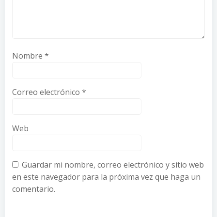
Nombre
*
Correo electrónico
*
Web
Guardar mi nombre, correo electrónico y sitio web
en este navegador para la próxima vez que haga un
comentario.