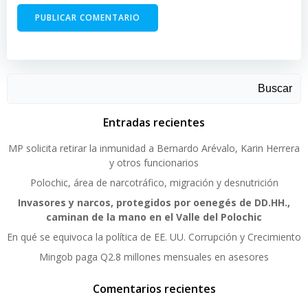
Buscar
Entradas recientes
MP solicita retirar la inmunidad a Bernardo Arévalo, Karin Herrera
y otros funcionarios
Polochic, área de narcotráfico, migración y desnutrición
Invasores y narcos, protegidos por oenegés de DD.HH.,
caminan de la mano en el Valle del Polochic
En qué se equivoca la política de EE. UU. Corrupción y Crecimiento
Mingob paga Q2.8 millones mensuales en asesores
Comentarios recientes