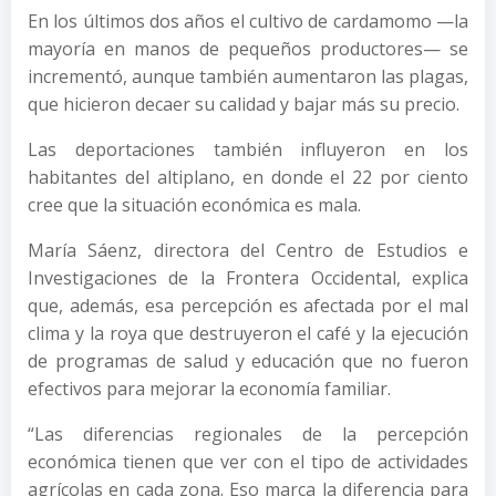
En los últimos dos años el cultivo de cardamomo —la
mayoría en manos de pequeños productores— se
incrementó, aunque también aumentaron las plagas,
que hicieron decaer su calidad y bajar más su precio.
Las deportaciones también influyeron en los
habitantes del altiplano, en donde el 22 por ciento
cree que la situación económica es mala.
María Sáenz, directora del Centro de Estudios e
Investigaciones de la Frontera Occidental, explica
que, además, esa percepción es afectada por el mal
clima y la roya que destruyeron el café y la ejecución
de programas de salud y educación que no fueron
efectivos para mejorar la economía familiar.
“Las diferencias regionales de la percepción
económica tienen que ver con el tipo de actividades
agrícolas en cada zona. Eso marca la diferencia para