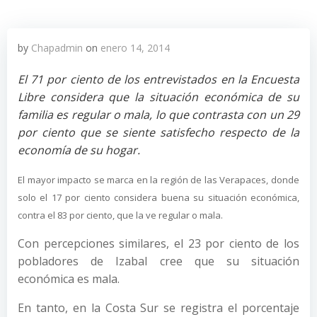
by
Chapadmin
on
enero 14, 2014
El 71 por ciento de los entrevistados en la Encuesta
Libre considera que la situación económica de su
familia es regular o mala, lo que contrasta con un 29
por ciento que se siente satisfecho respecto de la
economía de su hogar.
El mayor impacto se marca en la región de las Verapaces, donde
solo el 17 por ciento considera buena su situación económica,
contra el 83 por ciento, que la ve regular o mala.
Con percepciones similares, el 23 por ciento de los
pobladores de Izabal cree que su situación
económica es mala.
En tanto, en la Costa Sur se registra el porcentaje