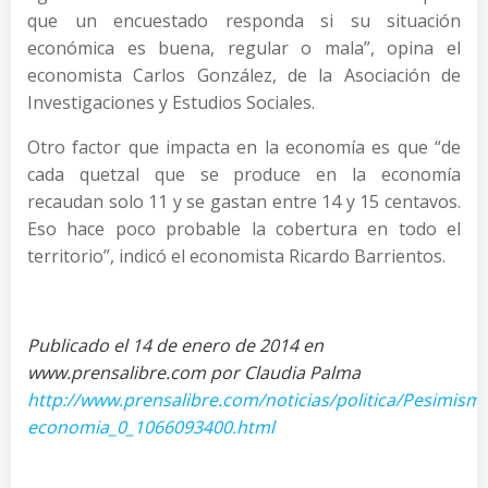
que un encuestado responda si su situación
económica es buena, regular o mala”, opina el
economista Carlos González, de la Asociación de
Investigaciones y Estudios Sociales.
Otro factor que impacta en la economía es que “de
cada quetzal que se produce en la economía
recaudan solo 11 y se gastan entre 14 y 15 centavos.
Eso hace poco probable la cobertura en todo el
territorio”, indicó el economista Ricardo Barrientos.
Publicado el 14 de enero de 2014 en
www.prensalibre.com por Claudia Palma
http://www.prensalibre.com/noticias/politica/Pesimism
economia_0_1066093400.html