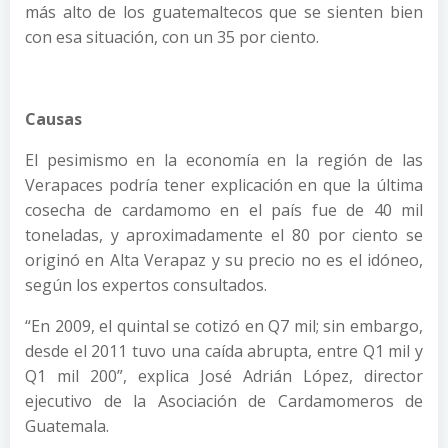
más alto de los guatemaltecos que se sienten bien
con esa situación, con un 35 por ciento.
Causas
El pesimismo en la economía en la región de las
Verapaces podría tener explicación en que la última
cosecha de cardamomo en el país fue de 40 mil
toneladas, y aproximadamente el 80 por ciento se
originó en Alta Verapaz y su precio no es el idóneo,
según los expertos consultados.
“En 2009, el quintal se cotizó en Q7 mil; sin embargo,
desde el 2011 tuvo una caída abrupta, entre Q1 mil y
Q1 mil 200”, explica José Adrián López, director
ejecutivo de la Asociación de Cardamomeros de
Guatemala.