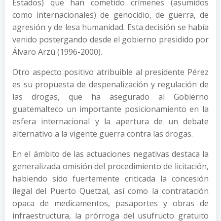
Estados) que han cometido crímenes (asumidos
como internacionales) de genocidio, de guerra, de
agresión y de lesa humanidad. Esta decisión se había
venido postergando desde el gobierno presidido por
Álvaro Arzú (1996-2000).
Otro aspecto positivo atribuible al presidente Pérez
es su propuesta de despenalización y regulación de
las drogas, que ha asegurado al Gobierno
guatemalteco un importante posicionamiento en la
esfera internacional y la apertura de un debate
alternativo a la vigente guerra contra las drogas.
En el ámbito de las actuaciones negativas destaca la
generalizada omisión del procedimiento de licitación,
habiendo sido fuertemente criticada la concesión
ilegal del Puerto Quetzal, así como la contratación
opaca de medicamentos, pasaportes y obras de
infraestructura, la prórroga del usufructo gratuito