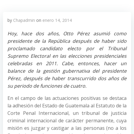
by
Chapadmin
on
enero 14, 2014
Hoy, hace dos años, Otto Pérez asumió como
presidente de la República después de haber sido
proclamado candidato electo por el Tribunal
Supremo Electoral en las elecciones presidenciales
celebradas en 2011. Cabe, entonces, hacer un
balance de la gestión gubernativa del presidente
Pérez, después de haber transcurrido dos años de
su periodo de funciones de cuatro.
En el campo de las actuaciones positivas se destaca
la adhesión del Estado de Guatemala al Estatuto de la
Corte Penal Internacional, un tribunal de justicia
criminal internacional de carácter permanente, cuya
misión es juzgar y castigar a las personas (no a los