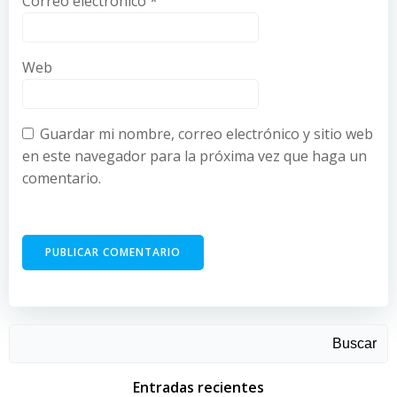
Correo electrónico
*
Web
Guardar mi nombre, correo electrónico y sitio web
en este navegador para la próxima vez que haga un
comentario.
Buscar
Entradas recientes