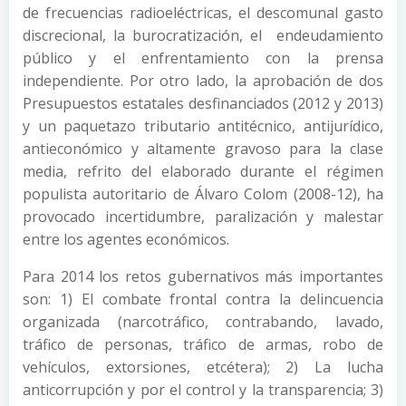
de frecuencias radioeléctricas, el descomunal gasto
discrecional, la burocratización, el endeudamiento
público y el enfrentamiento con la prensa
independiente. Por otro lado, la aprobación de dos
Presupuestos estatales desfinanciados (2012 y 2013)
y un paquetazo tributario antitécnico, antijurídico,
antieconómico y altamente gravoso para la clase
media, refrito del elaborado durante el régimen
populista autoritario de Álvaro Colom (2008-12), ha
provocado incertidumbre, paralización y malestar
entre los agentes económicos.
Para 2014 los retos gubernativos más importantes
son: 1) El combate frontal contra la delincuencia
organizada (narcotráfico, contrabando, lavado,
tráfico de personas, tráfico de armas, robo de
vehículos, extorsiones, etcétera); 2) La lucha
anticorrupción y por el control y la transparencia; 3)