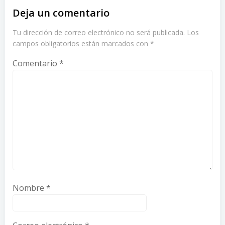
Deja un comentario
Tu dirección de correo electrónico no será publicada.
Los
campos obligatorios están marcados con
*
Comentario
*
Nombre
*