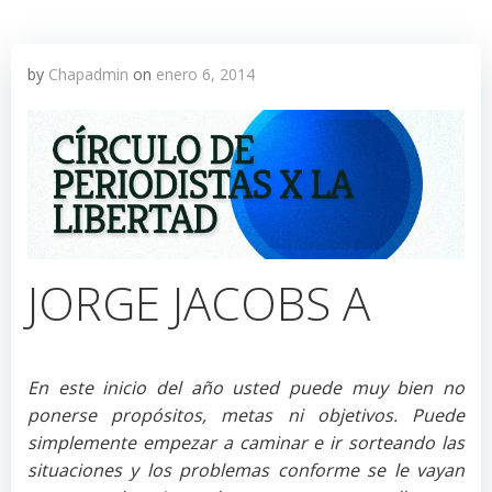
by
Chapadmin
on
enero 6, 2014
JORGE JACOBS A
En este inicio del año usted puede muy bien no
ponerse propósitos, metas ni objetivos. Puede
simplemente empezar a caminar e ir sorteando las
situaciones y los problemas conforme se le vayan