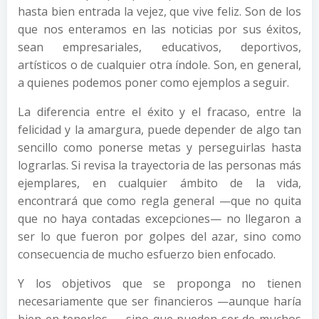
hasta bien entrada la vejez, que vive feliz. Son de los
que nos enteramos en las noticias por sus éxitos,
sean empresariales, educativos, deportivos,
artísticos o de cualquier otra índole. Son, en general,
a quienes podemos poner como ejemplos a seguir.
La diferencia entre el éxito y el fracaso, entre la
felicidad y la amargura, puede depender de algo tan
sencillo como ponerse metas y perseguirlas hasta
lograrlas. Si revisa la trayectoria de las personas más
ejemplares, en cualquier ámbito de la vida,
encontrará que como regla general —que no quita
que no haya contadas excepciones— no llegaron a
ser lo que fueron por golpes del azar, sino como
consecuencia de mucho esfuerzo bien enfocado.
Y los objetivos que se proponga no tienen
necesariamente que ser financieros —aunque haría
bien en tenerlos—, sino que pueden ser de muchos