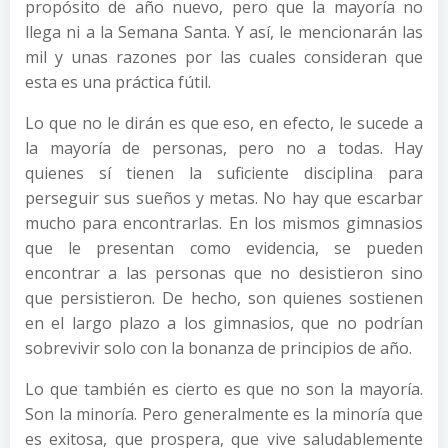
propósito de año nuevo, pero que la mayoría no
llega ni a la Semana Santa. Y así, le mencionarán las
mil y unas razones por las cuales consideran que
esta es una práctica fútil.
Lo que no le dirán es que eso, en efecto, le sucede a
la mayoría de personas, pero no a todas. Hay
quienes sí tienen la suficiente disciplina para
perseguir sus sueños y metas. No hay que escarbar
mucho para encontrarlas. En los mismos gimnasios
que le presentan como evidencia, se pueden
encontrar a las personas que no desistieron sino
que persistieron. De hecho, son quienes sostienen
en el largo plazo a los gimnasios, que no podrían
sobrevivir solo con la bonanza de principios de año.
Lo que también es cierto es que no son la mayoría.
Son la minoría. Pero generalmente es la minoría que
es exitosa, que prospera, que vive saludablemente