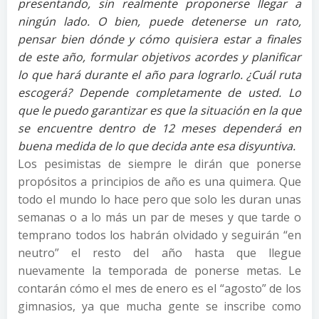
presentando, sin realmente proponerse llegar a
ningún lado. O bien, puede detenerse un rato,
pensar bien dónde y cómo quisiera estar a finales
de este año, formular objetivos acordes y planificar
lo que hará durante el año para lograrlo. ¿Cuál ruta
escogerá? Depende completamente de usted. Lo
que le puedo garantizar es que la situación en la que
se encuentre dentro de 12 meses dependerá en
buena medida de lo que decida ante esa disyuntiva.
Los pesimistas de siempre le dirán que ponerse
propósitos a principios de año es una quimera. Que
todo el mundo lo hace pero que solo les duran unas
semanas o a lo más un par de meses y que tarde o
temprano todos los habrán olvidado y seguirán “en
neutro” el resto del año hasta que llegue
nuevamente la temporada de ponerse metas. Le
contarán cómo el mes de enero es el “agosto” de los
gimnasios, ya que mucha gente se inscribe como