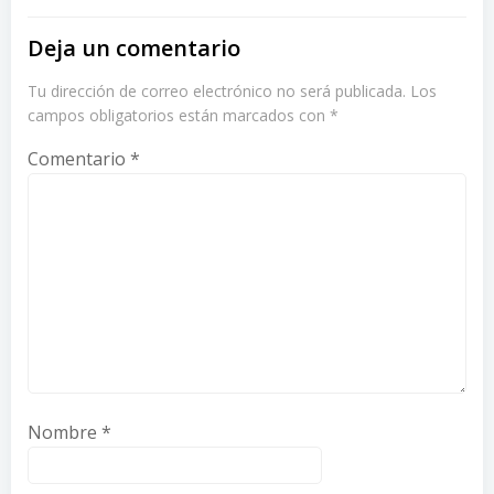
Deja un comentario
Tu dirección de correo electrónico no será publicada.
Los
campos obligatorios están marcados con
*
Comentario
*
Nombre
*