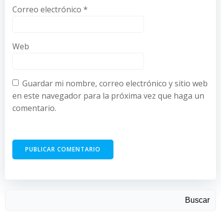
Correo electrónico
*
Web
Guardar mi nombre, correo electrónico y sitio web
en este navegador para la próxima vez que haga un
comentario.
Buscar