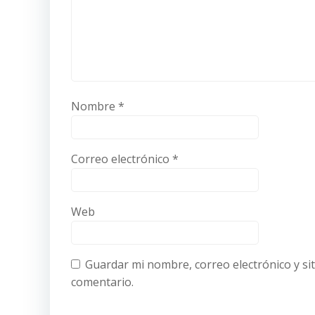
Nombre
*
Correo electrónico
*
Web
Guardar mi nombre, correo electrónico y si
comentario.