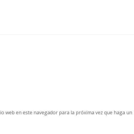
tio web en este navegador para la próxima vez que haga un