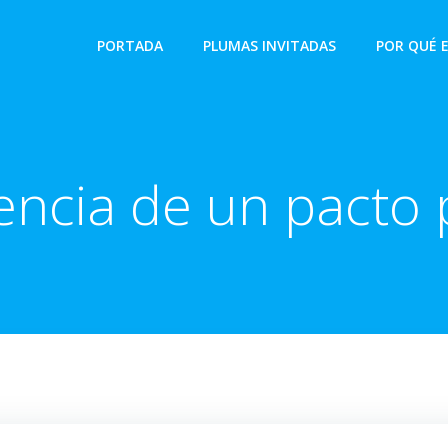
PORTADA
PLUMAS INVITADAS
POR QUÉ 
encia de un pacto p