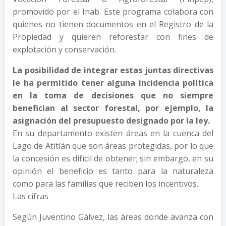
promovido por el Inab. Este programa colabora con
quienes no tienen documentos en el Registro de la
Propiedad y quieren reforestar con fines de
explotación y conservación.
La posibilidad de integrar estas juntas directivas
le ha permitido tener alguna incidencia política
en la toma de decisiones que no siempre
benefician al sector forestal, por ejemplo, la
asignación del presupuesto designado por la ley.
En su departamento existen áreas en la cuenca del
Lago de Atitlán que son áreas protegidas, por lo que
la concesión es difícil de obtener; sin embargo, en su
opinión el beneficio es tanto para la naturaleza
como para las familias que reciben los incentivos.
Las cifras
Según Juventino Gálvez, las áreas donde avanza con