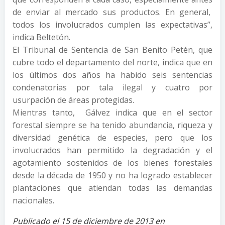
de enviar al mercado sus productos. En general,
todos los involucrados cumplen las expectativas”,
indica Beltetón.
El Tribunal de Sentencia de San Benito Petén, que
cubre todo el departamento del norte, indica que en
los últimos dos años ha habido seis sentencias
condenatorias por tala ilegal y cuatro por
usurpación de áreas protegidas.
Mientras tanto, Gálvez indica que en el sector
forestal siempre se ha tenido abundancia, riqueza y
diversidad genética de especies, pero que los
involucrados han permitido la degradación y el
agotamiento sostenidos de los bienes forestales
desde la década de 1950 y no ha logrado establecer
plantaciones que atiendan todas las demandas
nacionales.
Publicado el 15 de diciembre de 2013 en