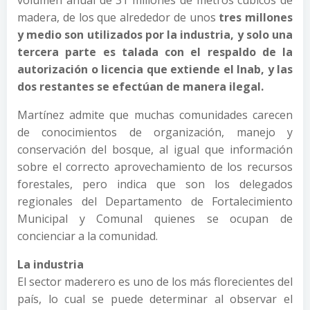
madera, de los que alrededor de unos
tres millones
y medio son utilizados por la industria, y solo una
tercera parte es talada con el respaldo de la
autorización o licencia que extiende el Inab, y las
dos restantes se efectúan de manera ilegal.
Martínez admite que muchas comunidades carecen
de conocimientos de organización, manejo y
conservación del bosque, al igual que información
sobre el correcto aprovechamiento de los recursos
forestales, pero indica que son los delegados
regionales del Departamento de Fortalecimiento
Municipal y Comunal quienes se ocupan de
concienciar a la comunidad.
La industria
El sector maderero es uno de los más florecientes del
país, lo cual se puede determinar al observar el