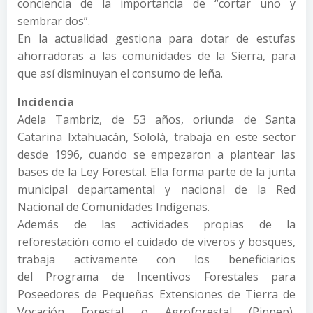
conciencia de la importancia de “cortar uno y
sembrar dos”.
En la actualidad gestiona para dotar de estufas
ahorradoras a las comunidades de la Sierra, para
que así disminuyan el consumo de leña.
Incidencia
Adela Tambriz, de 53 años, oriunda de Santa
Catarina Ixtahuacán, Sololá, trabaja en este sector
desde 1996, cuando se empezaron a plantear las
bases de la Ley Forestal. Ella forma parte de la junta
municipal departamental y nacional de la Red
Nacional de Comunidades Indígenas.
Además de las actividades propias de la
reforestación como el cuidado de viveros y bosques,
trabaja activamente con los beneficiarios
del Programa de Incentivos Forestales para
Poseedores de Pequeñas Extensiones de Tierra de
Vocación Forestal o Agroforestal (Pinpep),