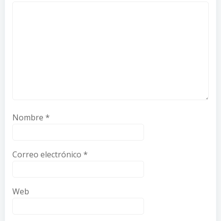
Nombre
*
Correo electrónico
*
Web