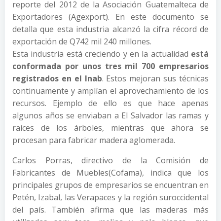
reporte del 2012 de la Asociación Guatemalteca de
Exportadores (Agexport). En este documento se
detalla que esta industria alcanzó la cifra récord de
exportación de Q742 mil 240 millones.
Esta industria está creciendo y en la actualidad
está
conformada por unos tres mil 700 empresarios
registrados en el Inab
. Estos mejoran sus técnicas
continuamente y amplían el aprovechamiento de los
recursos. Ejemplo de ello es que hace apenas
algunos años se enviaban a El Salvador las ramas y
raíces de los árboles, mientras que ahora se
procesan para fabricar madera aglomerada.
Carlos Porras, directivo de la Comisión de
Fabricantes de Muebles(Cofama), indica que los
principales grupos de empresarios se encuentran en
Petén, Izabal, las Verapaces y la región suroccidental
del país. También afirma que las maderas más