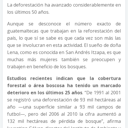
La deforestación ha avanzado considerablemente en
los últimos 50 años.
Aunque se desconoce el número exacto de
guatemaltecas que trabajan en la reforestación del
país, lo que sí se sabe es que cada vez son más las
que se involucran en esta actividad. El sueño de doña
Lena, como es conocida en San Andrés Itzapa, es que
muchas más mujeres también se preocupen y
trabajen en beneficio de los bosques.
Estudios recientes indican que la cobertura
forestal o área boscosa ha tenido un marcado
deterioro en los últimos 25 años
. “De 1991 al 2001
se registró una deforestación de 93 mil hectáreas al
año —una superficie similar a 93 mil campos de
futbol—, pero del 2006 al 2010 la cifra aumentó a
132 mil hectáreas de pérdida de bosque”, afirma