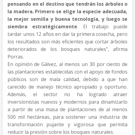
pensando en el destino que tendrán los árboles o
la madera. Primero se elige la especie adecuada,
la mejor semilla y buena tecnología, y luego se
siembra estratégicamente
. El trabajo puede
tardar unos 12 años en dar la primera cosecha, pero
los resultados son más eficientes que cortar árboles
deteriorados de los bosques naturales”, afirma
Porras.
En opinión de Gálvez, al menos un 30 por ciento de
las plantaciones establecidas con el apoyo de fondos
públicos son de mala calidad, debido a que han
carecido de manejo técnico apropiado y oportuno.
Además, el sector no ha logrado atraer
inversionistas nuevos y modernos para dinamizarlo
a partir de una masa de plantaciones de al menos
500 mil hectáreas, para sostener una industria de
transformación pujante y vigorosa que permita
reducir la presión sobre los bosques naturales.