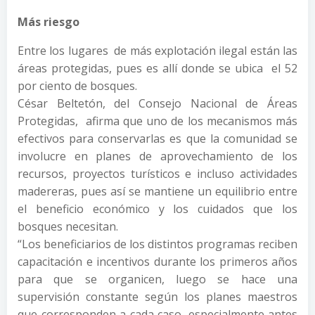
Más riesgo
Entre los lugares de más explotación ilegal están las
áreas protegidas, pues es allí donde se ubica el 52
por ciento de bosques.
César Beltetón, del Consejo Nacional de Áreas
Protegidas, afirma que uno de los mecanismos más
efectivos para conservarlas es que la comunidad se
involucre en planes de aprovechamiento de los
recursos, proyectos turísticos e incluso actividades
madereras, pues así se mantiene un equilibrio entre
el beneficio económico y los cuidados que los
bosques necesitan.
“Los beneficiarios de los distintos programas reciben
capacitación e incentivos durante los primeros años
para que se organicen, luego se hace una
supervisión constante según los planes maestros
que corresponden a cada caso, especialmente antes