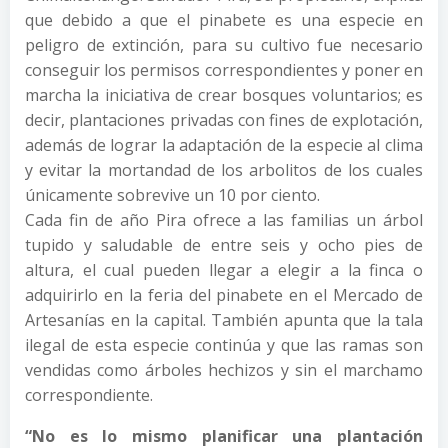
que debido a que el pinabete es una especie en
peligro de extinción, para su cultivo fue necesario
conseguir los permisos correspondientes y poner en
marcha la iniciativa de crear bosques voluntarios; es
decir, plantaciones privadas con fines de explotación,
además de lograr la adaptación de la especie al clima
y evitar la mortandad de los arbolitos de los cuales
únicamente sobrevive un 10 por ciento.
Cada fin de año Pira ofrece a las familias un árbol
tupido y saludable de entre seis y ocho pies de
altura, el cual pueden llegar a elegir a la finca o
adquirirlo en la feria del pinabete en el Mercado de
Artesanías en la capital. También apunta que la tala
ilegal de esta especie continúa y que las ramas son
vendidas como árboles hechizos y sin el marchamo
correspondiente.
“No es lo mismo planificar una plantación