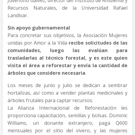
Juventino Gálvez, director del Instituto de Ambiente y
Recursos Naturales, de la Universidad Rafael
Landívar.
Sin apoyo gubernamental
Para concretar sus objetivos, la Asociación Mujeres
unidas por Amor a la Vida
recibe solicitudes de las
comunidades, luego las evalúan para
trasladarlas al técnico forestal, y es este quien
visita el área a reforestar y envía la cantidad de
árboles que considere necesaria
.
Los meses de junio y julio se dedican a sembrar
hortalizas, así como a vender plantas medicinales y
árboles frutales para captar recursos.
La Alianza Internacional de Reforestación les
proporciona capacitación, semillas y bolsas. Dominic
Williams, un donante extranjero, paga Q600
mensuales por el sitio del vivero, y las mujeres