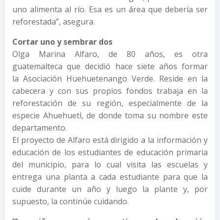
uno alimenta al río. Esa es un área que debería ser
reforestada”, asegura.
Cortar uno y sembrar dos
Olga Marina Alfaro, de 80 años, es otra
guatemalteca que decidió hace siete años formar
la Asociación Huehuetenango Verde. Reside en la
cabecera y con sus propios fondos trabaja en la
reforestación de su región, especialmente de la
especie Ahuehuetl, de donde toma su nombre este
departamento.
El proyecto de Alfaro está dirigido a la información y
educación de los estudiantes de educación primaria
del municipio, para lo cual visita las escuelas y
entrega una planta a cada estudiante para que la
cuide durante un año y luego la plante y, por
supuesto, la continúe cuidando.