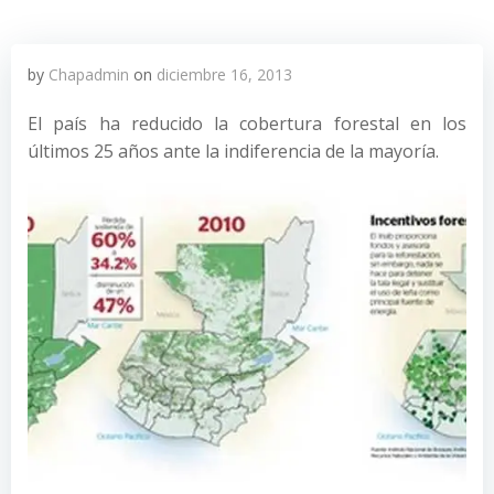
by
Chapadmin
on
diciembre 16, 2013
El país ha reducido la cobertura forestal en los
últimos 25 años ante la indiferencia de la mayoría.