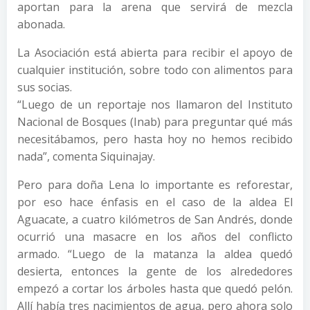
aportan para la arena que servirá de mezcla
abonada.
La Asociación está abierta para recibir el apoyo de
cualquier institución, sobre todo con alimentos para
sus socias.
“Luego de un reportaje nos llamaron del Instituto
Nacional de Bosques (Inab) para preguntar qué más
necesitábamos, pero hasta hoy no hemos recibido
nada”, comenta Siquinajay.
Pero para doña Lena lo importante es reforestar,
por eso hace énfasis en el caso de la aldea El
Aguacate, a cuatro kilómetros de San Andrés, donde
ocurrió una masacre en los años del conflicto
armado. “Luego de la matanza la aldea quedó
desierta, entonces la gente de los alrededores
empezó a cortar los árboles hasta que quedó pelón.
Allí había tres nacimientos de agua, pero ahora solo