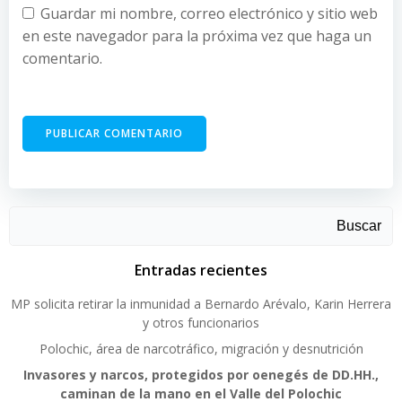
Guardar mi nombre, correo electrónico y sitio web
en este navegador para la próxima vez que haga un
comentario.
Buscar
Entradas recientes
MP solicita retirar la inmunidad a Bernardo Arévalo, Karin Herrera
y otros funcionarios
Polochic, área de narcotráfico, migración y desnutrición
Invasores y narcos, protegidos por oenegés de DD.HH.,
caminan de la mano en el Valle del Polochic