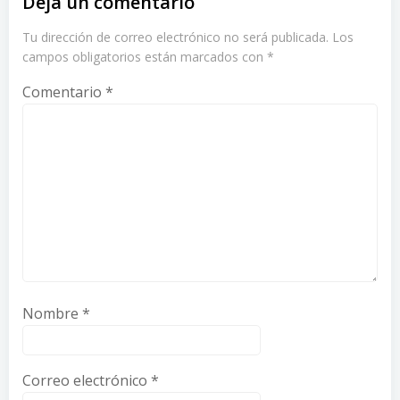
Deja un comentario
Tu dirección de correo electrónico no será publicada.
Los
campos obligatorios están marcados con
*
Comentario
*
Nombre
*
Correo electrónico
*