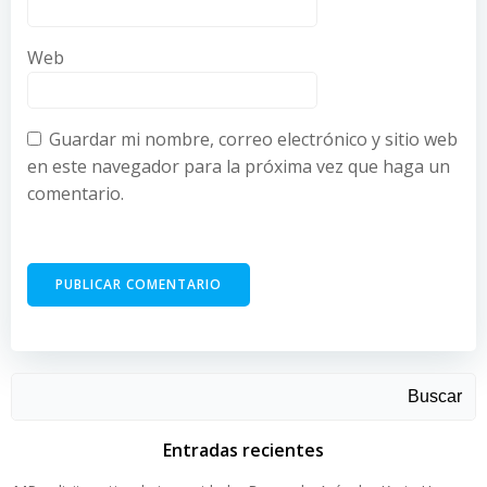
Web
Guardar mi nombre, correo electrónico y sitio web
en este navegador para la próxima vez que haga un
comentario.
Buscar
Entradas recientes