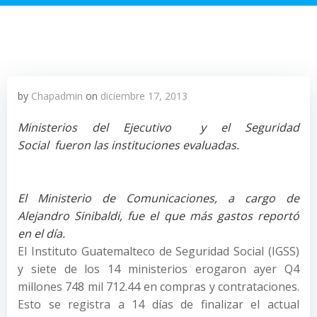
by
Chapadmin
on
diciembre 17, 2013
Ministerios del Ejecutivo y el Seguridad
Social fueron las instituciones evaluadas.
El Ministerio de Comunicaciones, a cargo de
Alejandro Sinibaldi, fue el que más gastos reportó
en el día.
El Instituto Guatemalteco de Seguridad Social (IGSS)
y siete de los 14 ministerios erogaron ayer Q4
millones 748 mil 712.44 en compras y contrataciones.
Esto se registra a 14 días de finalizar el actual