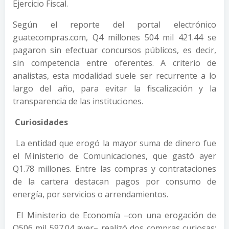
Ejercicio Fiscal.
Según el reporte del portal electrónico
guatecompras.com, Q4 millones 504 mil 421.44 se
pagaron sin efectuar concursos públicos, es decir,
sin competencia entre oferentes. A criterio de
analistas, esta modalidad suele ser recurrente a lo
largo del año, para evitar la fiscalización y la
transparencia de las instituciones.
Curiosidades
La entidad que erogó la mayor suma de dinero fue
el Ministerio de Comunicaciones, que gastó ayer
Q1.78 millones. Entre las compras y contrataciones
de la cartera destacan pagos por consumo de
energía, por servicios o arrendamientos.
El Ministerio de Economía –con una erogación de
Q506 mil 597.04 ayer– realizó dos compras curiosas: