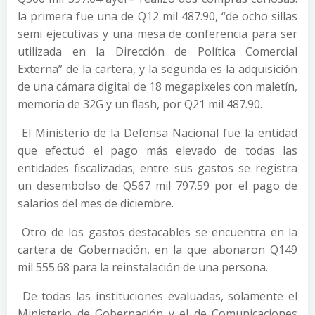
la primera fue una de Q12 mil 487.90, “de ocho sillas
semi ejecutivas y una mesa de conferencia para ser
utilizada en la Dirección de Política Comercial
Externa” de la cartera, y la segunda es la adquisición
de una cámara digital de 18 megapixeles con maletín,
memoria de 32G y un flash, por Q21 mil 487.90.
El Ministerio de la Defensa Nacional fue la entidad
que efectuó el pago más elevado de todas las
entidades fiscalizadas; entre sus gastos se registra
un desembolso de Q567 mil 797.59 por el pago de
salarios del mes de diciembre.
Otro de los gastos destacables se encuentra en la
cartera de Gobernación, en la que abonaron Q149
mil 555.68 para la reinstalación de una persona.
De todas las instituciones evaluadas, solamente el
Ministerio de Gobernación y el de Comunicaciones