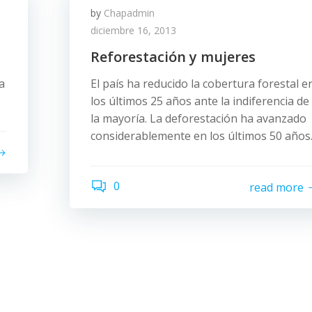
by
Chapadmin
diciembre 16, 2013
Reforestación y mujeres
a
El país ha reducido la cobertura forestal e
los últimos 25 años ante la indiferencia de
la mayoría. La deforestación ha avanzado
considerablemente en los últimos 50 años
0
read more