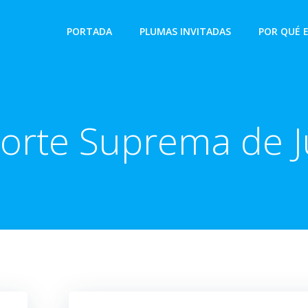
PORTADA
PLUMAS INVITADAS
POR QUÉ 
orte Suprema de Ju