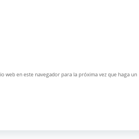
tio web en este navegador para la próxima vez que haga un