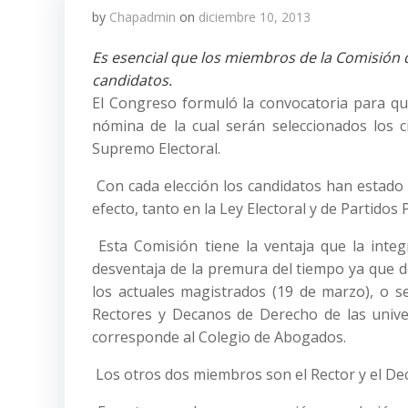
by
Chapadmin
on
diciembre 10, 2013
Es esencial que los miembros de la Comisión d
candidatos.
El Congreso formuló la convocatoria para qu
nómina de la cual serán seleccionados los ci
Supremo Electoral.
Con cada elección los candidatos han estado s
efecto, tanto en la Ley Electoral y de Partidos
Esta Comisión tiene la ventaja que la inte
desventaja de la premura del tiempo ya que d
los actuales magistrados (19 de marzo), o s
Rectores y Decanos de Derecho de las unive
corresponde al Colegio de Abogados.
Los otros dos miembros son el Rector y el De