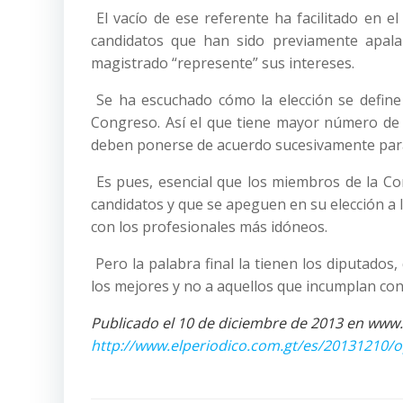
El vacío de ese referente ha facilitado en el
candidatos que han sido previamente apala
magistrado “represente” sus intereses.
Se ha escuchado cómo la elección se define
Congreso. Así el que tiene mayor número de d
deben ponerse de acuerdo sucesivamente para 
Es pues, esencial que los miembros de la Com
candidatos y que se apeguen en su elección a 
con los profesionales más idóneos.
Pero la palabra final la tienen los diputados
los mejores y no a aquellos que incumplan con
Publicado el 10 de diciembre de 2013 en www.
http://www.elperiodico.com.gt/es/20131210/