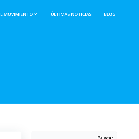
EL MOVIMIENTO
ÚLTIMAS NOTICIAS
BLOG
Buscar