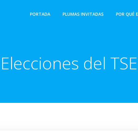
PORTADA
PLUMAS INVITADAS
POR QUÉ 
Elecciones del TSE