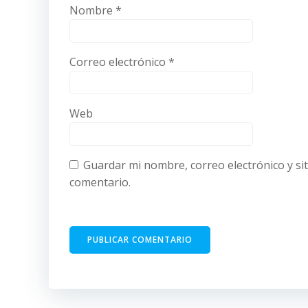
Nombre
*
Correo electrónico
*
Web
Guardar mi nombre, correo electrónico y si
comentario.