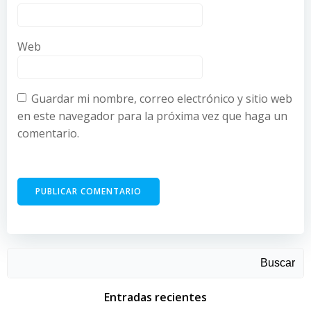
Web
Guardar mi nombre, correo electrónico y sitio web
en este navegador para la próxima vez que haga un
comentario.
Buscar
Entradas recientes