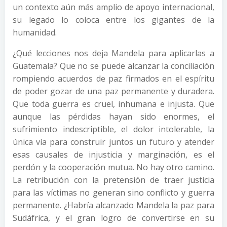
un contexto aún más amplio de apoyo internacional,
su legado lo coloca entre los gigantes de la
humanidad.
¿Qué lecciones nos deja Mandela para aplicarlas a
Guatemala? Que no se puede alcanzar la conciliación
rompiendo acuerdos de paz firmados en el espíritu
de poder gozar de una paz permanente y duradera.
Que toda guerra es cruel, inhumana e injusta. Que
aunque las pérdidas hayan sido enormes, el
sufrimiento indescriptible, el dolor intolerable, la
única vía para construir juntos un futuro y atender
esas causales de injusticia y marginación, es el
perdón y la cooperación mutua. No hay otro camino.
La retribución con la pretensión de traer justicia
para las víctimas no generan sino conflicto y guerra
permanente. ¿Habría alcanzado Mandela la paz para
Sudáfrica, y el gran logro de convertirse en su