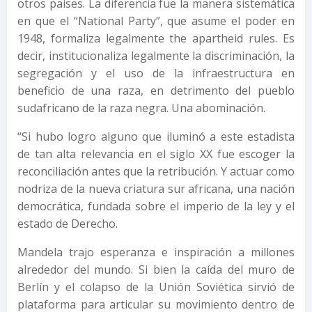
otros países. La diferencia fue la manera sistemática
en que el “National Party”, que asume el poder en
1948, formaliza legalmente the apartheid rules. Es
decir, institucionaliza legalmente la discriminación, la
segregación y el uso de la infraestructura en
beneficio de una raza, en detrimento del pueblo
sudafricano de la raza negra. Una abominación.
“Si hubo logro alguno que iluminó a este estadista
de tan alta relevancia en el siglo XX fue escoger la
reconciliación antes que la retribución. Y actuar como
nodriza de la nueva criatura sur africana, una nación
democrática, fundada sobre el imperio de la ley y el
estado de Derecho.
Mandela trajo esperanza e inspiración a millones
alrededor del mundo. Si bien la caída del muro de
Berlín y el colapso de la Unión Soviética sirvió de
plataforma para articular su movimiento dentro de