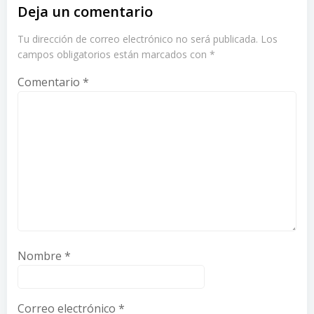
Deja un comentario
Tu dirección de correo electrónico no será publicada.
Los
campos obligatorios están marcados con
*
Comentario
*
Nombre
*
Correo electrónico
*