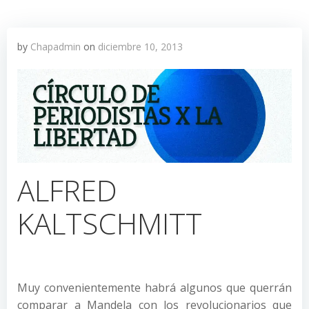
by
Chapadmin
on
diciembre 10, 2013
ALFRED
KALTSCHMITT
Muy convenientemente habrá algunos que querrán
comparar a Mandela con los revolucionarios que