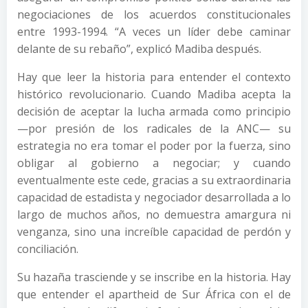
negociaciones de los acuerdos constitucionales
entre 1993-1994. “A veces un líder debe caminar
delante de su rebaño”, explicó Madiba después.
Hay que leer la historia para entender el contexto
histórico revolucionario. Cuando Madiba acepta la
decisión de aceptar la lucha armada como principio
—por presión de los radicales de la ANC— su
estrategia no era tomar el poder por la fuerza, sino
obligar al gobierno a negociar; y cuando
eventualmente este cede, gracias a su extraordinaria
capacidad de estadista y negociador desarrollada a lo
largo de muchos años, no demuestra amargura ni
venganza, sino una increíble capacidad de perdón y
conciliación.
Su hazaña trasciende y se inscribe en la historia. Hay
que entender el apartheid de Sur África con el de