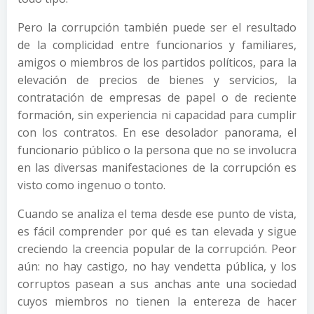
Pero la corrupción también puede ser el resultado
de la complicidad entre funcionarios y familiares,
amigos o miembros de los partidos políticos, para la
elevación de precios de bienes y servicios, la
contratación de empresas de papel o de reciente
formación, sin experiencia ni capacidad para cumplir
con los contratos. En ese desolador panorama, el
funcionario público o la persona que no se involucra
en las diversas manifestaciones de la corrupción es
visto como ingenuo o tonto.
Cuando se analiza el tema desde ese punto de vista,
es fácil comprender por qué es tan elevada y sigue
creciendo la creencia popular de la corrupción. Peor
aún: no hay castigo, no hay vendetta pública, y los
corruptos pasean a sus anchas ante una sociedad
cuyos miembros no tienen la entereza de hacer