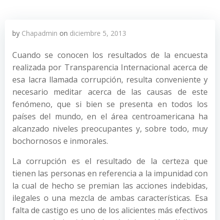
by
Chapadmin
on
diciembre 5, 2013
Cuando se conocen los resultados de la encuesta
realizada por Transparencia Internacional acerca de
esa lacra llamada corrupción, resulta conveniente y
necesario meditar acerca de las causas de este
fenómeno, que si bien se presenta en todos los
países del mundo, en el área centroamericana ha
alcanzado niveles preocupantes y, sobre todo, muy
bochornosos e inmorales.
La corrupción es el resultado de la certeza que
tienen las personas en referencia a la impunidad con
la cual de hecho se premian las acciones indebidas,
ilegales o una mezcla de ambas características. Esa
falta de castigo es uno de los alicientes más efectivos