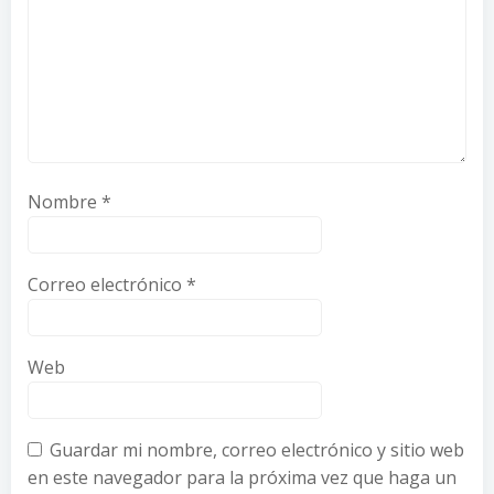
Nombre
*
Correo electrónico
*
Web
Guardar mi nombre, correo electrónico y sitio web
en este navegador para la próxima vez que haga un