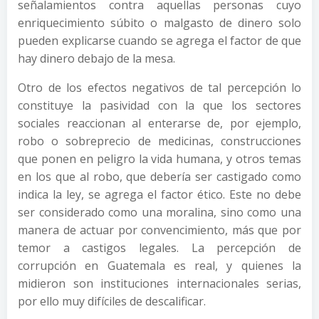
señalamientos contra aquellas personas cuyo
enriquecimiento súbito o malgasto de dinero solo
pueden explicarse cuando se agrega el factor de que
hay dinero debajo de la mesa.
Otro de los efectos negativos de tal percepción lo
constituye la pasividad con la que los sectores
sociales reaccionan al enterarse de, por ejemplo,
robo o sobreprecio de medicinas, construcciones
que ponen en peligro la vida humana, y otros temas
en los que al robo, que debería ser castigado como
indica la ley, se agrega el factor ético. Este no debe
ser considerado como una moralina, sino como una
manera de actuar por convencimiento, más que por
temor a castigos legales. La percepción de
corrupción en Guatemala es real, y quienes la
midieron son instituciones internacionales serias,
por ello muy difíciles de descalificar.