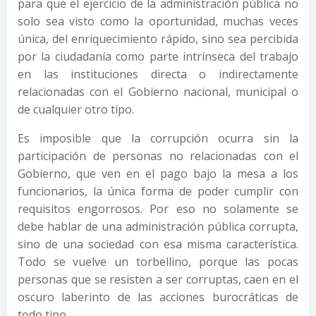
para que el ejercicio de la administración pública no
solo sea visto como la oportunidad, muchas veces
única, del enriquecimiento rápido, sino sea percibida
por la ciudadanía como parte intrínseca del trabajo
en las instituciones directa o indirectamente
relacionadas con el Gobierno nacional, municipal o
de cualquier otro tipo.
Es imposible que la corrupción ocurra sin la
participación de personas no relacionadas con el
Gobierno, que ven en el pago bajo la mesa a los
funcionarios, la única forma de poder cumplir con
requisitos engorrosos. Por eso no solamente se
debe hablar de una administración pública corrupta,
sino de una sociedad con esa misma característica.
Todo se vuelve un torbellino, porque las pocas
personas que se resisten a ser corruptas, caen en el
oscuro laberinto de las acciones burocráticas de
todo tipo.