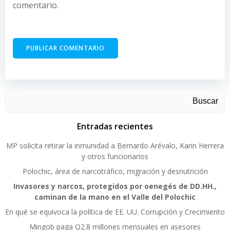
comentario.
Buscar
Entradas recientes
MP solicita retirar la inmunidad a Bernardo Arévalo, Karin Herrera
y otros funcionarios
Polochic, área de narcotráfico, migración y desnutrición
Invasores y narcos, protegidos por oenegés de DD.HH.,
caminan de la mano en el Valle del Polochic
En qué se equivoca la política de EE. UU. Corrupción y Crecimiento
Mingob paga Q2.8 millones mensuales en asesores