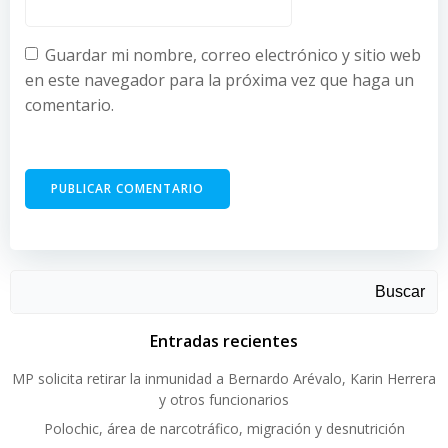
Guardar mi nombre, correo electrónico y sitio web
en este navegador para la próxima vez que haga un
comentario.
Buscar
Entradas recientes
MP solicita retirar la inmunidad a Bernardo Arévalo, Karin Herrera
y otros funcionarios
Polochic, área de narcotráfico, migración y desnutrición