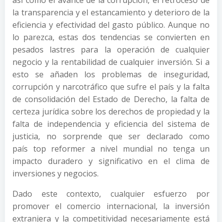
la transparencia y el estancamiento y deterioro de la
eficiencia y efectividad del gasto público. Aunque no
lo parezca, estas dos tendencias se convierten en
pesados lastres para la operación de cualquier
negocio y la rentabilidad de cualquier inversión. Si a
esto se añaden los problemas de inseguridad,
corrupción y narcotráfico que sufre el país y la falta
de consolidación del Estado de Derecho, la falta de
certeza jurídica sobre los derechos de propiedad y la
falta de independencia y eficiencia del sistema de
justicia, no sorprende que ser declarado como
país top reformer a nivel mundial no tenga un
impacto duradero y significativo en el clima de
inversiones y negocios.
Dado este contexto, cualquier esfuerzo por
promover el comercio internacional, la inversión
extranjera y la competitividad necesariamente está