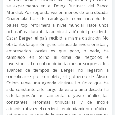
se experimentó en el Doing Business del Banco
Mundial. Por segunda vez en menos de una década,
Guatemala ha sido catalogado como uno de los
países top reformers a nivel mundial. Hace unos
ocho años, durante la administración del presidente
Óscar Berger, el país recibió la misma distinción. No
obstante, la opinión generalizada de inversionistas y
empresarios locales es que poco, o nada, ha
cambiado en torno al clima de negocios e
inversiones. Lo cual no debería causar sorpresa, los
avances de tiempos de Berger no llegaron a
consolidarse por completo; el gobierno de Álvaro
Colom tenía una agenda distinta. Lo único que ha
sido constante a lo largo de esta última década ha
sido la presión por aumentar el gasto público, las
constantes reformas tributarias y de índole
administrativa y el creciente endeudamiento público,
así como el avance de la corrupción, el retroceso de