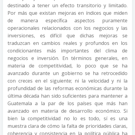
destinado a tener un efecto transitorio y limitado.
Por más que existan mejoras en índices que miden
de manera específica aspectos puramente
operacionales relacionados con los negocios y las
inversiones, es difícil que dichas mejoras se
traduzcan en cambios reales y profundos en los
condicionantes más importantes del clima de
negocios e inversión. En términos generales, en
materia de competitividad, lo poco que se ha
avanzado durante un gobierno se ha retrocedido
con creces en el siguiente; ni la velocidad y ni la
profundidad de las reformas económicas durante la
última década han sido suficientes para mantener a
Guatemala a la par de los países que más han
avanzado en materia de desarrollo económico. Si
bien la competitividad no lo es todo, sí es una
muestra clara de cómo la falta de prioridades claras,
coherencia y consistencia en la política pública ha