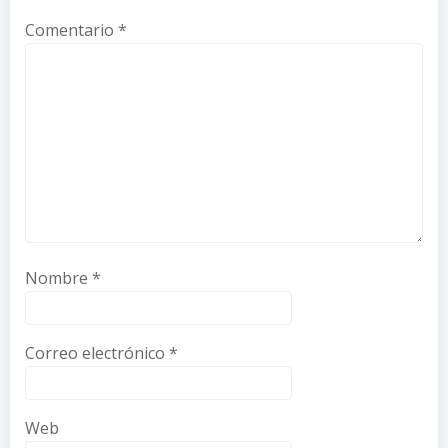
Comentario
*
Nombre
*
Correo electrónico
*
Web