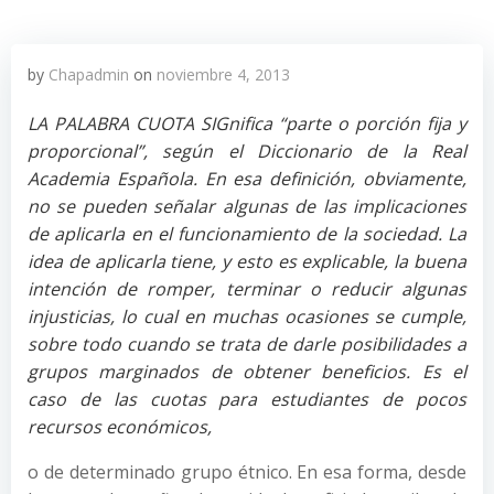
by
Chapadmin
on
noviembre 4, 2013
LA PALABRA CUOTA SIGnifica “parte o porción fija y
proporcional”, según el Diccionario de la Real
Academia Española. En esa definición, obviamente,
no se pueden señalar algunas de las implicaciones
de aplicarla en el funcionamiento de la sociedad. La
idea de aplicarla tiene, y esto es explicable, la buena
intención de romper, terminar o reducir algunas
injusticias, lo cual en muchas ocasiones se cumple,
sobre todo cuando se trata de darle posibilidades a
grupos marginados de obtener beneficios. Es el
caso de las cuotas para estudiantes de pocos
recursos económicos,
o de determinado grupo étnico. En esa forma, desde