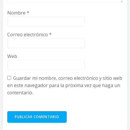
Nombre
*
Correo electrónico
*
Web
Guardar mi nombre, correo electrónico y sitio web
en este navegador para la próxima vez que haga un
comentario.