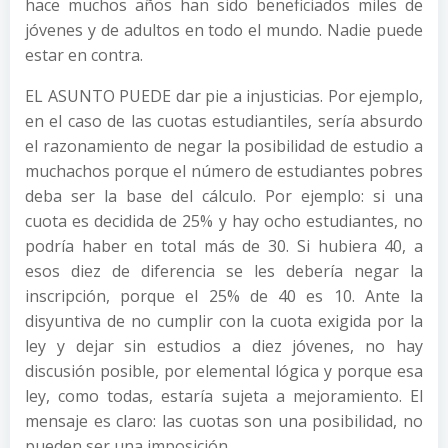
hace muchos años han sido beneficiados miles de
jóvenes y de adultos en todo el mundo. Nadie puede
estar en contra.
EL ASUNTO PUEDE dar pie a injusticias. Por ejemplo,
en el caso de las cuotas estudiantiles, sería absurdo
el razonamiento de negar la posibilidad de estudio a
muchachos porque el número de estudiantes pobres
deba ser la base del cálculo. Por ejemplo: si una
cuota es decidida de 25% y hay ocho estudiantes, no
podría haber en total más de 30. Si hubiera 40, a
esos diez de diferencia se les debería negar la
inscripción, porque el 25% de 40 es 10. Ante la
disyuntiva de no cumplir con la cuota exigida por la
ley y dejar sin estudios a diez jóvenes, no hay
discusión posible, por elemental lógica y porque esa
ley, como todas, estaría sujeta a mejoramiento. El
mensaje es claro: las cuotas son una posibilidad, no
pueden ser una imposición.