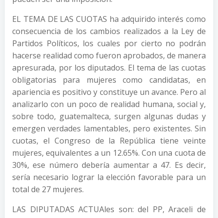
EL TEMA DE LAS CUOTAS ha adquirido interés como
consecuencia de los cambios realizados a la Ley de
Partidos Políticos, los cuales por cierto no podrán
hacerse realidad como fueron aprobados, de manera
apresurada, por los diputados. El tema de las cuotas
obligatorias para mujeres como candidatas, en
apariencia es positivo y constituye un avance. Pero al
analizarlo con un poco de realidad humana, social y,
sobre todo, guatemalteca, surgen algunas dudas y
emergen verdades lamentables, pero existentes. Sin
cuotas, el Congreso de la República tiene veinte
mujeres, equivalentes a un 12.65%. Con una cuota de
30%, ese número debería aumentar a 47. Es decir,
sería necesario lograr la elección favorable para un
total de 27 mujeres.
LAS DIPUTADAS ACTUAles son: del PP, Araceli de