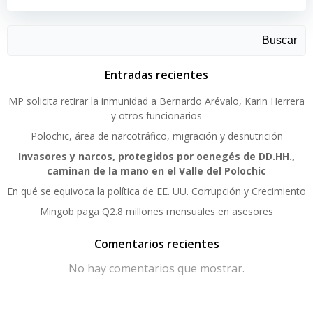
Buscar
Entradas recientes
MP solicita retirar la inmunidad a Bernardo Arévalo, Karin Herrera
y otros funcionarios
Polochic, área de narcotráfico, migración y desnutrición
Invasores y narcos, protegidos por oenegés de DD.HH.,
caminan de la mano en el Valle del Polochic
En qué se equivoca la política de EE. UU. Corrupción y Crecimiento
Mingob paga Q2.8 millones mensuales en asesores
Comentarios recientes
No hay comentarios que mostrar.