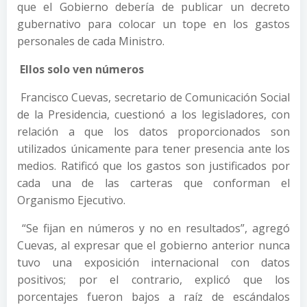
que el Gobierno debería de publicar un decreto
gubernativo para colocar un tope en los gastos
personales de cada Ministro.
Ellos solo ven números
Francisco Cuevas, secretario de Comunicación Social
de la Presidencia, cuestionó a los legisladores, con
relación a que los datos proporcionados son
utilizados únicamente para tener presencia ante los
medios. Ratificó que los gastos son justificados por
cada una de las carteras que conforman el
Organismo Ejecutivo.
“Se fijan en números y no en resultados”, agregó
Cuevas, al expresar que el gobierno anterior nunca
tuvo una exposición internacional con datos
positivos; por el contrario, explicó que los
porcentajes fueron bajos a raíz de escándalos