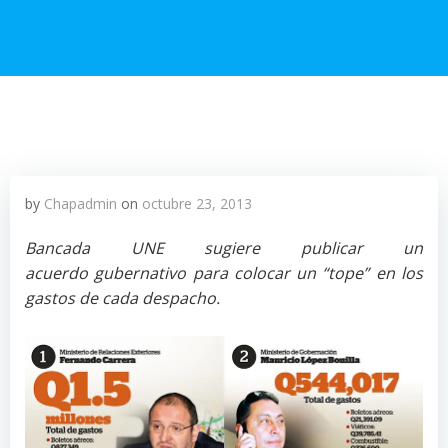
by
Chapadmin
on
octubre 23, 2013
Bancada UNE sugiere publicar un
acuerdo gubernativo para colocar un “tope” en los
gastos de cada despacho.