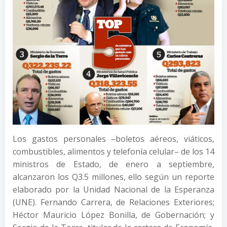
Los gastos personales –boletos aéreos, viáticos,
combustibles, alimentos y telefonía celular– de los 14
ministros de Estado, de enero a septiembre,
alcanzaron los Q3.5 millones, ello según un reporte
elaborado por la Unidad Nacional de la Esperanza
(UNE). Fernando Carrera, de Relaciones Exteriores;
Héctor Mauricio López Bonilla, de Gobernación; y