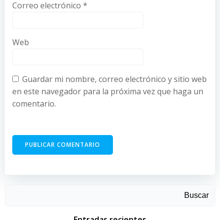
Correo electrónico
*
Web
Guardar mi nombre, correo electrónico y sitio web
en este navegador para la próxima vez que haga un
comentario.
Buscar
Entradas recientes