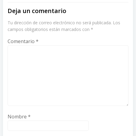
Deja un comentario
Tu dirección de correo electrónico no será publicada.
Los
campos obligatorios están marcados con
*
Comentario
*
Nombre
*