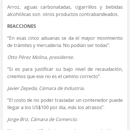
Arroz, aguas carbonatadas, cigarrillos y bebidas
alcohólicas son otros productos contrabandeados.
REACCIONES
“En esas cinco aduanas se da el mayor movimiento
de trámites y mercadería. No podían ser todas”.
Otto Pérez Molina, presidente.
“Si es para justificar su bajo nivel de recaudación,
creemos que ese no es el camino correcto”.
Javier Zepeda, Cámara de Industria.
“El costo de no poder trasladar un contenedor puede
llegar a los US$100 por día, más los atrasos”.
Jorge Briz, Cámara de Comercio.