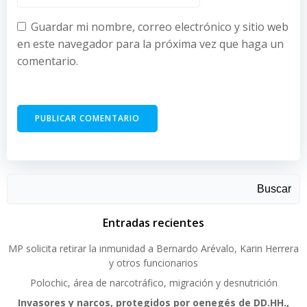
Guardar mi nombre, correo electrónico y sitio web
en este navegador para la próxima vez que haga un
comentario.
Buscar
Entradas recientes
MP solicita retirar la inmunidad a Bernardo Arévalo, Karin Herrera
y otros funcionarios
Polochic, área de narcotráfico, migración y desnutrición
Invasores y narcos, protegidos por oenegés de DD.HH.,