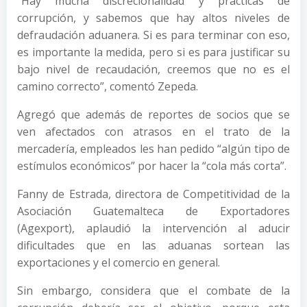
“Hay mucha discrecionalidad y prácticas de
corrupción, y sabemos que hay altos niveles de
defraudación aduanera. Si es para terminar con eso,
es importante la medida, pero si es para justificar su
bajo nivel de recaudación, creemos que no es el
camino correcto”, comentó Zepeda.
Agregó que además de reportes de socios que se
ven afectados con atrasos en el trato de la
mercadería, empleados les han pedido “algún tipo de
estímulos económicos” por hacer la “cola más corta”.
Fanny de Estrada, directora de Competitividad de la
Asociación Guatemalteca de Exportadores
(Agexport), aplaudió la intervención al aducir
dificultades que en las aduanas sortean las
exportaciones y el comercio en general.
Sin embargo, considera que el combate de la