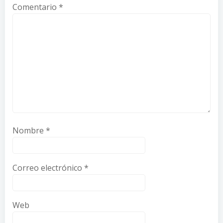
Comentario
*
Nombre
*
Correo electrónico
*
Web