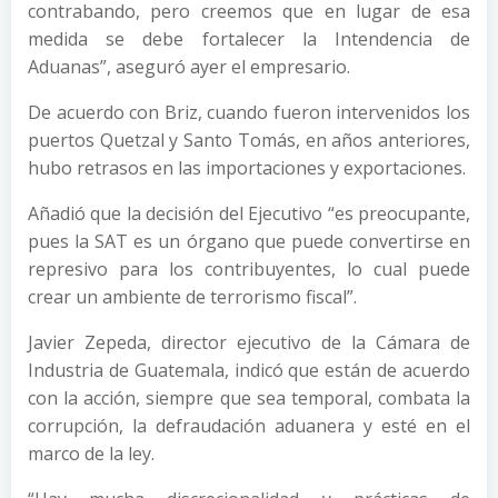
contrabando, pero creemos que en lugar de esa
medida se debe fortalecer la Intendencia de
Aduanas”, aseguró ayer el empresario.
De acuerdo con Briz, cuando fueron intervenidos los
puertos Quetzal y Santo Tomás, en años anteriores,
hubo retrasos en las importaciones y exportaciones.
Añadió que la decisión del Ejecutivo “es preocupante,
pues la SAT es un órgano que puede convertirse en
represivo para los contribuyentes, lo cual puede
crear un ambiente de terrorismo fiscal”.
Javier Zepeda, director ejecutivo de la Cámara de
Industria de Guatemala, indicó que están de acuerdo
con la acción, siempre que sea temporal, combata la
corrupción, la defraudación aduanera y esté en el
marco de la ley.