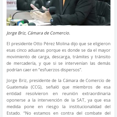
Jorge Briz, Cámara de Comercio.
El presidente Otto Pérez Molina dijo que se eligieron
esas cinco aduanas porque es donde se da el mayor
movimiento de carga, descarga, trámites y tránsito
de mercadería, y que si se intervenían las demás
podrían caer en “esfuerzos dispersos”.
Jorge Briz, presidente de la Cámara de Comercio de
Guatemala (CCG), señaló que miembros de esa
entidad resolvieron en reunión extraordinaria
oponerse a la intervención de la SAT, ya que esa
medida pone en riesgo la institucionalidad del
Estado. “No estamos en contra del combate del