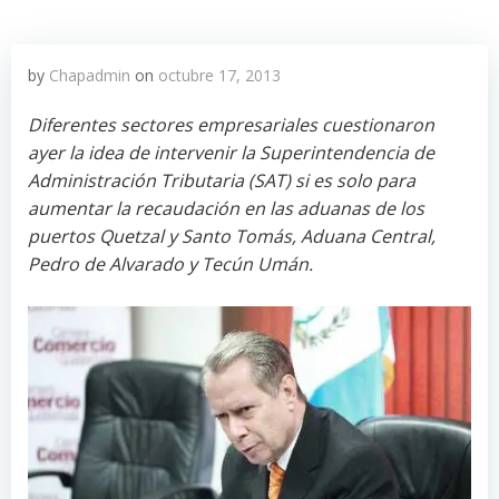
by
Chapadmin
on
octubre 17, 2013
Diferentes sectores empresariales cuestionaron
ayer la idea de intervenir la Superintendencia de
Administración Tributaria (SAT) si es solo para
aumentar la recaudación en las aduanas de los
puertos Quetzal y Santo Tomás, Aduana Central,
Pedro de Alvarado y Tecún Umán.