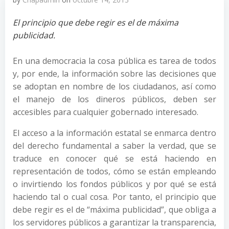
El principio que debe regir es el de máxima
publicidad.
En una democracia la cosa pública es tarea de todos
y, por ende, la información sobre las decisiones que
se adoptan en nombre de los ciudadanos, así como
el manejo de los dineros públicos, deben ser
accesibles para cualquier gobernado interesado.
El acceso a la información estatal se enmarca dentro
del derecho fundamental a saber la verdad, que se
traduce en conocer qué se está haciendo en
representación de todos, cómo se están empleando
o invirtiendo los fondos públicos y por qué se está
haciendo tal o cual cosa. Por tanto, el principio que
debe regir es el de “máxima publicidad”, que obliga a
los servidores públicos a garantizar la transparencia,