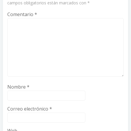
campos obligatorios están marcados con
*
Comentario
*
Nombre
*
Correo electrónico
*
Web