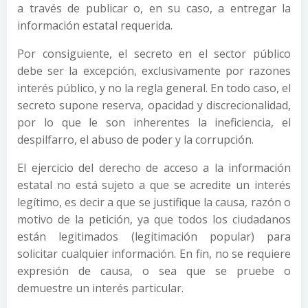
a través de publicar o, en su caso, a entregar la
información estatal requerida.
Por consiguiente, el secreto en el sector público
debe ser la excepción, exclusivamente por razones
interés público, y no la regla general. En todo caso, el
secreto supone reserva, opacidad y discrecionalidad,
por lo que le son inherentes la ineficiencia, el
despilfarro, el abuso de poder y la corrupción.
El ejercicio del derecho de acceso a la información
estatal no está sujeto a que se acredite un interés
legítimo, es decir a que se justifique la causa, razón o
motivo de la petición, ya que todos los ciudadanos
están legitimados (legitimación popular) para
solicitar cualquier información. En fin, no se requiere
expresión de causa, o sea que se pruebe o
demuestre un interés particular.