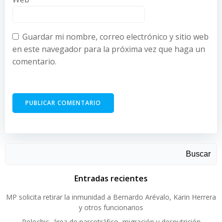
Guardar mi nombre, correo electrónico y sitio web
en este navegador para la próxima vez que haga un
comentario.
Buscar
Entradas recientes
MP solicita retirar la inmunidad a Bernardo Arévalo, Karin Herrera
y otros funcionarios
Polochic, área de narcotráfico, migración y desnutrición