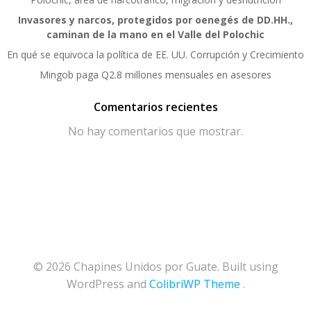
Invasores y narcos, protegidos por oenegés de DD.HH.,
caminan de la mano en el Valle del Polochic
En qué se equivoca la política de EE. UU. Corrupción y Crecimiento
Mingob paga Q2.8 millones mensuales en asesores
Comentarios recientes
No hay comentarios que mostrar.
© 2026 Chapines Unidos por Guate. Built using
WordPress and
ColibriWP Theme
.