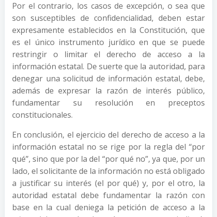
Por el contrario, los casos de excepción, o sea que
son susceptibles de confidencialidad, deben estar
expresamente establecidos en la Constitución, que
es el único instrumento jurídico en que se puede
restringir o limitar el derecho de acceso a la
información estatal. De suerte que la autoridad, para
denegar una solicitud de información estatal, debe,
además de expresar la razón de interés público,
fundamentar su resolución en preceptos
constitucionales.
En conclusión, el ejercicio del derecho de acceso a la
información estatal no se rige por la regla del “por
qué”, sino que por la del “por qué no”, ya que, por un
lado, el solicitante de la información no está obligado
a justificar su interés (el por qué) y, por el otro, la
autoridad estatal debe fundamentar la razón con
base en la cual deniega la petición de acceso a la