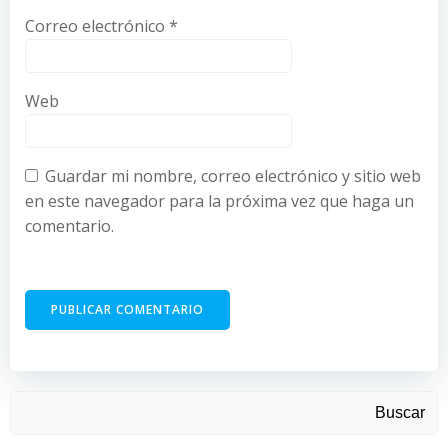
Correo electrónico
*
Web
Guardar mi nombre, correo electrónico y sitio web
en este navegador para la próxima vez que haga un
comentario.
Buscar