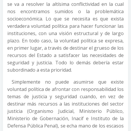
se va a resolver la altísima conflictividad en la cual
nos encontramos sumidos o la problemática
socioeconómica. Lo que se necesita es que exista
verdadera voluntad política para hacer funcionar las
instituciones, con una visión estructural y de largo
plazo. En todo caso, la voluntad política se expresa,
en primer lugar, a través de destinar el grueso de los
recursos del Estado a satisfacer las necesidades de
seguridad y justicia. Todo lo demás debería estar
subordinado a esta prioridad.
Simplemente no puede asumirse que existe
voluntad política de afrontar con responsabilidad los
temas de justicia y seguridad cuando, en vez de
destinar más recursos a las instituciones del sector
justicia (Organismo Judicial, Ministerio Público,
Ministerio de Gobernación, Inacif e Instituto de la
Defensa Pública Penal), se echa mano de los escasos