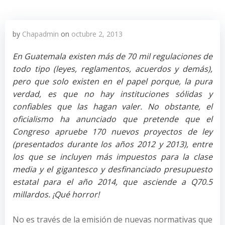
by
Chapadmin
on
octubre 2, 2013
En Guatemala existen más de 70 mil regulaciones de
todo tipo (leyes, reglamentos, acuerdos y demás),
pero que solo existen en el papel porque, la pura
verdad, es que no hay instituciones sólidas y
confiables que las hagan valer. No obstante, el
oficialismo ha anunciado que pretende que el
Congreso apruebe 170 nuevos proyectos de ley
(presentados durante los años 2012 y 2013), entre
los que se incluyen más impuestos para la clase
media y el gigantesco y desfinanciado presupuesto
estatal para el año 2014, que asciende a Q70.5
millardos. ¡Qué horror!
No es través de la emisión de nuevas normativas que