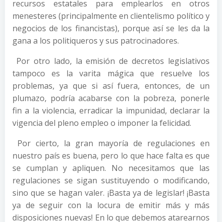
recursos estatales para emplearlos en otros
menesteres (principalmente en clientelismo político y
negocios de los financistas), porque así se les da la
gana a los politiqueros y sus patrocinadores.
Por otro lado, la emisión de decretos legislativos
tampoco es la varita mágica que resuelve los
problemas, ya que si así fuera, entonces, de un
plumazo, podría acabarse con la pobreza, ponerle
fin a la violencia, erradicar la impunidad, declarar la
vigencia del pleno empleo o imponer la felicidad.
Por cierto, la gran mayoría de regulaciones en
nuestro país es buena, pero lo que hace falta es que
se cumplan y apliquen. No necesitamos que las
regulaciones se sigan sustituyendo o modificando,
sino que se hagan valer. ¡Basta ya de legislar! ¡Basta
ya de seguir con la locura de emitir más y más
disposiciones nuevas! En lo que debemos atarearnos