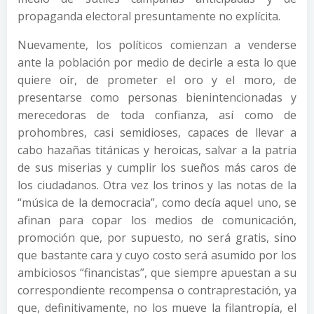
propaganda electoral presuntamente no explícita.
Nuevamente, los políticos comienzan a venderse
ante la población por medio de decirle a esta lo que
quiere oír, de prometer el oro y el moro, de
presentarse como personas bienintencionadas y
merecedoras de toda confianza, así como de
prohombres, casi semidioses, capaces de llevar a
cabo hazañas titánicas y heroicas, salvar a la patria
de sus miserias y cumplir los sueños más caros de
los ciudadanos. Otra vez los trinos y las notas de la
“música de la democracia”, como decía aquel uno, se
afinan para copar los medios de comunicación,
promoción que, por supuesto, no será gratis, sino
que bastante cara y cuyo costo será asumido por los
ambiciosos “financistas”, que siempre apuestan a su
correspondiente recompensa o contraprestación, ya
que, definitivamente, no los mueve la filantropía, el