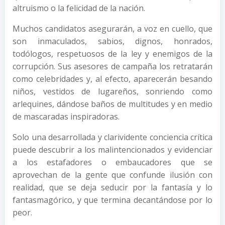
altruismo o la felicidad de la nación.
Muchos candidatos asegurarán, a voz en cuello, que
son inmaculados, sabios, dignos, honrados,
todólogos, respetuosos de la ley y enemigos de la
corrupción. Sus asesores de campaña los retratarán
como celebridades y, al efecto, aparecerán besando
niños, vestidos de lugareños, sonriendo como
arlequines, dándose baños de multitudes y en medio
de mascaradas inspiradoras.
Solo una desarrollada y clarividente conciencia crítica
puede descubrir a los malintencionados y evidenciar
a los estafadores o embaucadores que se
aprovechan de la gente que confunde ilusión con
realidad, que se deja seducir por la fantasía y lo
fantasmagórico, y que termina decantándose por lo
peor.