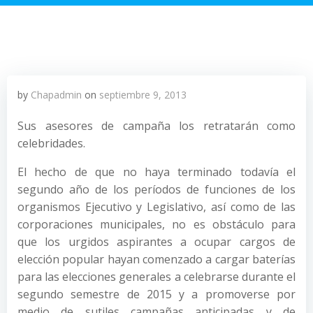
by
Chapadmin
on
septiembre 9, 2013
Sus asesores de campaña los retratarán como
celebridades.
El hecho de que no haya terminado todavía el
segundo año de los períodos de funciones de los
organismos Ejecutivo y Legislativo, así como de las
corporaciones municipales, no es obstáculo para
que los urgidos aspirantes a ocupar cargos de
elección popular hayan comenzado a cargar baterías
para las elecciones generales a celebrarse durante el
segundo semestre de 2015 y a promoverse por
medio de sutiles campañas anticipadas y de