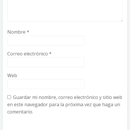
Nombre
*
Correo electrónico
*
Web
Guardar mi nombre, correo electrónico y sitio web
en este navegador para la próxima vez que haga un
comentario.