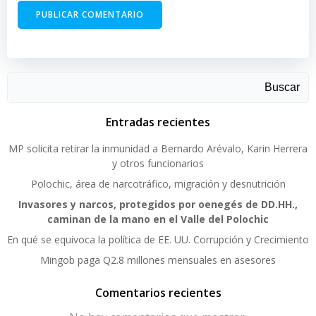
Buscar
Entradas recientes
MP solicita retirar la inmunidad a Bernardo Arévalo, Karin Herrera
y otros funcionarios
Polochic, área de narcotráfico, migración y desnutrición
Invasores y narcos, protegidos por oenegés de DD.HH.,
caminan de la mano en el Valle del Polochic
En qué se equivoca la política de EE. UU. Corrupción y Crecimiento
Mingob paga Q2.8 millones mensuales en asesores
Comentarios recientes