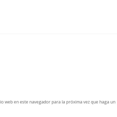
tio web en este navegador para la próxima vez que haga un