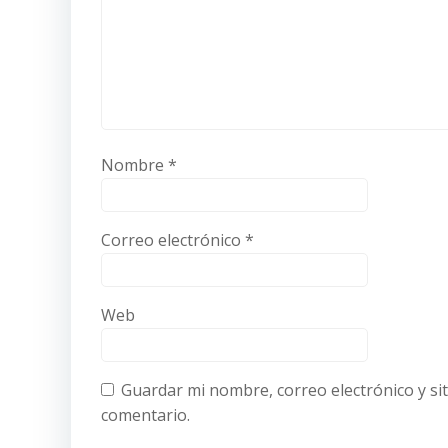
Nombre
*
Correo electrónico
*
Web
Guardar mi nombre, correo electrónico y si
comentario.