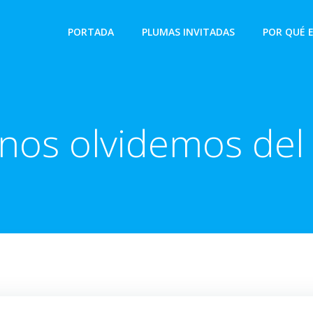
PORTADA
PLUMAS INVITADAS
POR QUÉ 
nos olvidemos del