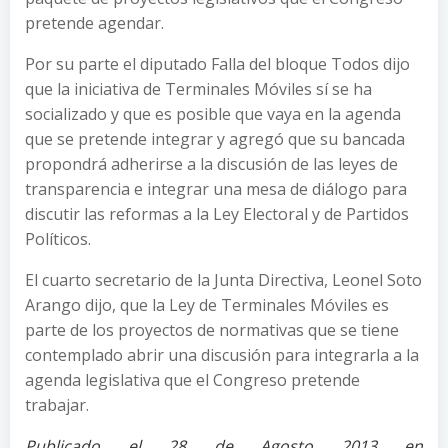
pretende agendar.
Por su parte el diputado Falla del bloque Todos dijo
que la iniciativa de Terminales Móviles sí se ha
socializado y que es posible que vaya en la agenda
que se pretende integrar y agregó que su bancada
propondrá adherirse a la discusión de las leyes de
transparencia e integrar una mesa de diálogo para
discutir las reformas a la Ley Electoral y de Partidos
Políticos.
El cuarto secretario de la Junta Directiva, Leonel Soto
Arango dijo, que la Ley de Terminales Móviles es
parte de los proyectos de normativas que se tiene
contemplado abrir una discusión para integrarla a la
agenda legislativa que el Congreso pretende
trabajar.
Publicado el 28 de Agosto 2013 en