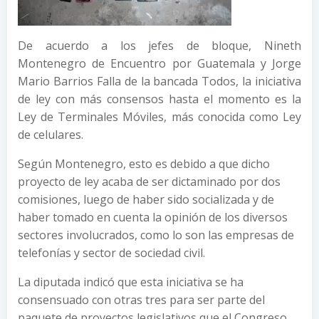
De acuerdo a los jefes de bloque, Nineth
Montenegro de Encuentro por Guatemala y Jorge
Mario Barrios Falla de la bancada Todos, la iniciativa
de ley con más consensos hasta el momento es la
Ley de Terminales Móviles, más conocida como Ley
de celulares.
Según Montenegro, esto es debido a que dicho
proyecto de ley acaba de ser dictaminado por dos
comisiones, luego de haber sido socializada y de
haber tomado en cuenta la opinión de los diversos
sectores involucrados, como lo son las empresas de
telefonías y sector de sociedad civil.
La diputada indicó que esta iniciativa se ha
consensuado con otras tres para ser parte del
paquete de proyectos legislativos que el Congreso