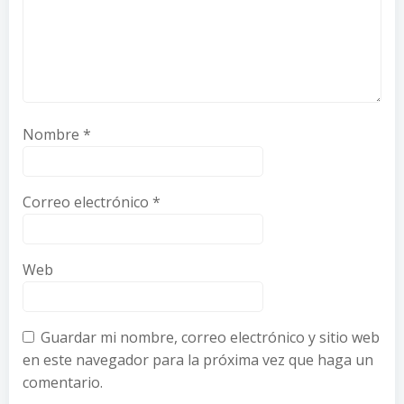
Nombre
*
Correo electrónico
*
Web
Guardar mi nombre, correo electrónico y sitio web
en este navegador para la próxima vez que haga un
comentario.