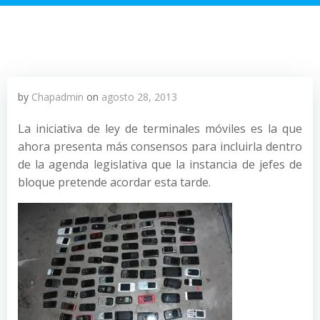
by
Chapadmin
on
agosto 28, 2013
La iniciativa de ley de terminales móviles es la que
ahora presenta más consensos para incluirla dentro
de la agenda legislativa que la instancia de jefes de
bloque pretende acordar esta tarde.