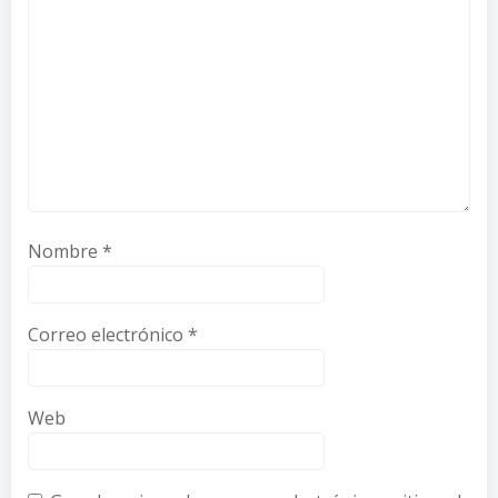
Nombre
*
Correo electrónico
*
Web