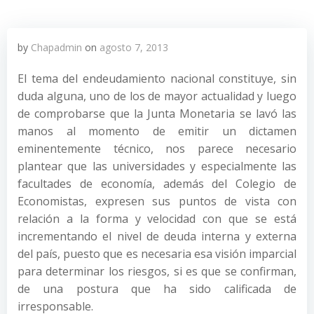
by
Chapadmin
on
agosto 7, 2013
El tema del endeudamiento nacional constituye, sin
duda alguna, uno de los de mayor actualidad y luego
de comprobarse que la Junta Monetaria se lavó las
manos al momento de emitir un dictamen
eminentemente técnico, nos parece necesario
plantear que las universidades y especialmente las
facultades de economía, además del Colegio de
Economistas, expresen sus puntos de vista con
relación a la forma y velocidad con que se está
incrementando el nivel de deuda interna y externa
del país, puesto que es necesaria esa visión imparcial
para determinar los riesgos, si es que se confirman,
de una postura que ha sido calificada de
irresponsable.