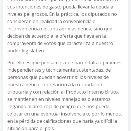
sus intenciones de gasto pueda llevar la deuda a
niveles peligrosos. En la práctica, los diputados no
consideran en realidad la conveniencia o
inconveniencia de contraer más deuda, sino que
deciden de acuerdo a la oferta que haya en la
compraventa de votos que caracteriza a nuestro
poder legislativo.
Por ello es que pensamos que hacen falta opiniones
independientes y técnicamente sustentadas, de
personas que puedan advertir si los niveles de
nuestra deuda con relación a la recaudación
tributaria y con relación al Producto Interno Bruto,
se mantienen en niveles manejables o estamos
llegando al área roja de peligro que nos puede
colocar en una eventual insolvencia o, por lo menos,
en la pérdida de calificaciones que haría ya difícil la
situación para el país.