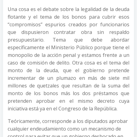
Una cosa es el debate sobre la legalidad de la deuda
flotante y el tema de los bonos para cubrir esos
“compromisos” espurios creados por funcionarios
que dispusieron contratar obra sin respaldo
presupuestario. Tema que debe abordar
específicamente el Ministerio Público porque tiene el
monopolio de la acción penal y estamos frente a un
caso de comisión de delito. Otra cosa es el tema del
monto de la deuda, que el gobierno pretende
incrementar de un plumazo en más de siete mil
millones de quetzales que resultan de la suma del
monto de los bonos más los dos préstamos que
pretenden aprobar en el mismo decreto cuya
iniciativa está ya en el Congreso de la República.
Teóricamente, corresponde a los diputados aprobar
cualquier endeudamiento como un mecanismo de
control para evitar que un gobierno desbocado en