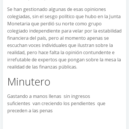
Se han gestionado algunas de esas opiniones
colegiadas, sin el sesgo político que hubo en la Junta
Monetaria que perdió su norte como grupo
colegiado independiente para velar por la estabilidad
financiera del país, pero al momento apenas se
escuchan voces individuales que ilustran sobre la
realidad, pero hace falta la opinión contundente e
irrefutable de expertos que pongan sobre la mesa la
realidad de las finanzas públicas.
Minutero
Gastando a manos llenas sin ingresos
suficientes van creciendo los pendientes que
preceden a las penas