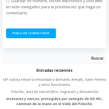
Guardar mi nombre, correo electrónico y sitio web
en este navegador para la próxima vez que haga un
comentario.
Buscar
Entradas recientes
MP solicita retirar la inmunidad a Bernardo Arévalo, Karin Herrera
y otros funcionarios
Polochic, área de narcotráfico, migración y desnutrición
Invasores y narcos, protegidos por oenegés de DD.HH.,
caminan de la mano en el Valle del Polochic