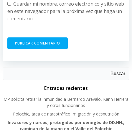
Guardar mi nombre, correo electrónico y sitio web
en este navegador para la próxima vez que haga un
comentario.
Buscar
Entradas recientes
MP solicita retirar la inmunidad a Bernardo Arévalo, Karin Herrera
y otros funcionarios
Polochic, área de narcotráfico, migración y desnutrición
Invasores y narcos, protegidos por oenegés de DD.HH.,
caminan de la mano en el Valle del Polochic