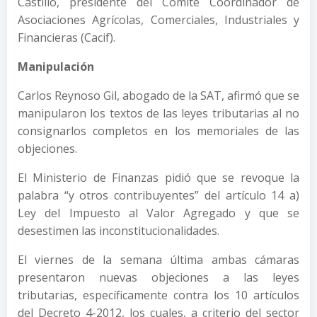
Castillo, presidente del Comité Coordinador de
Asociaciones Agrícolas, Comerciales, Industriales y
Financieras (Cacif).
Manipulación
Carlos Reynoso Gil, abogado de la SAT, afirmó que se
manipularon los textos de las leyes tributarias al no
consignarlos completos en los memoriales de las
objeciones.
El Ministerio de Finanzas pidió que se revoque la
palabra “y otros contribuyentes” del artículo 14 a)
Ley del Impuesto al Valor Agregado y que se
desestimen las inconstitucionalidades.
El viernes de la semana última ambas cámaras
presentaron nuevas objeciones a las leyes
tributarias, específicamente contra los 10 artículos
del Decreto 4-2012, los cuales, a criterio del sector