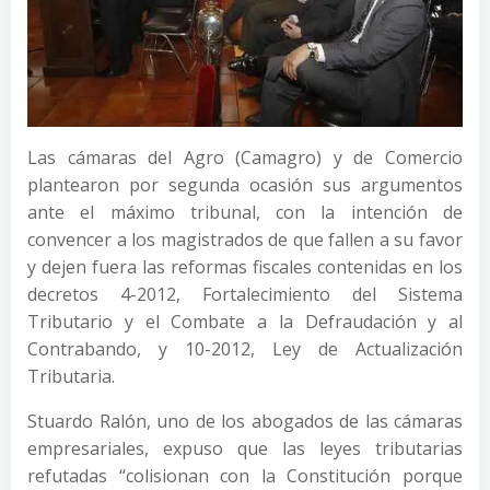
Las cámaras del Agro (Camagro) y de Comercio
plantearon por segunda ocasión sus argumentos
ante el máximo tribunal, con la intención de
convencer a los magistrados de que fallen a su favor
y dejen fuera las reformas fiscales contenidas en los
decretos 4-2012, Fortalecimiento del Sistema
Tributario y el Combate a la Defraudación y al
Contrabando, y 10-2012, Ley de Actualización
Tributaria.
Stuardo Ralón, uno de los abogados de las cámaras
empresariales, expuso que las leyes tributarias
refutadas “colisionan con la Constitución porque