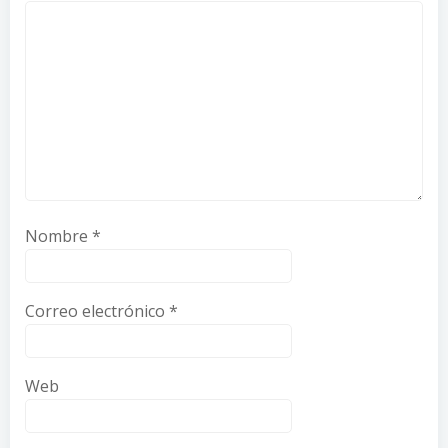
Nombre
*
Correo electrónico
*
Web