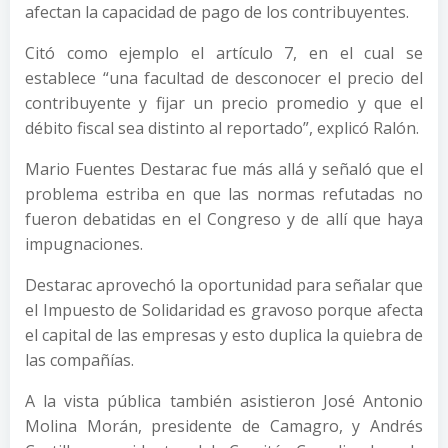
afectan la capacidad de pago de los contribuyentes.
Citó como ejemplo el artículo 7, en el cual se
establece “una facultad de desconocer el precio del
contribuyente y fijar un precio promedio y que el
débito fiscal sea distinto al reportado”, explicó Ralón.
Mario Fuentes Destarac fue más allá y señaló que el
problema estriba en que las normas refutadas no
fueron debatidas en el Congreso y de allí que haya
impugnaciones.
Destarac aprovechó la oportunidad para señalar que
el Impuesto de Solidaridad es gravoso porque afecta
el capital de las empresas y esto duplica la quiebra de
las compañías.
A la vista pública también asistieron José Antonio
Molina Morán, presidente de Camagro, y Andrés