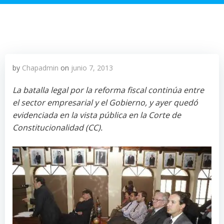
by
Chapadmin
on
junio 7, 2013
La batalla legal por la reforma fiscal continúa entre
el sector empresarial y el Gobierno, y ayer quedó
evidenciada en la vista pública en la Corte de
Constitucionalidad (CC).