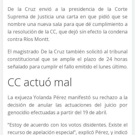
De la Cruz envió a la presidencia de la Corte
Suprema de Justicia una carta en que pidió que se
nombre una nueva sala para que dé cumplimiento a
la resolución de la CC, que dejó sin efecto la condena
contra Ríos Montt.
El magistrado De la Cruz también solicitó al tribunal
constitucional que se amplíe el plazo de 24 horas
señalado para cumplir el fallo emitido el lunes último.
CC actuó mal
La exjueza Yolanda Pérez manifestó su rechazo a la
decisión de anular las actuaciones del juicio por
genocidio efectuadas a partir del 19 de abril.
“Estoy de acuerdo con los votos disidentes. Existe el
recurso de apelación especial”, explicó Pérez, y indicó