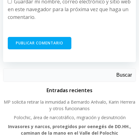
Guardar mi nombre, correo electrónico y sitio web
en este navegador para la próxima vez que haga un
comentario.
Buscar
Entradas recientes
MP solicita retirar la inmunidad a Bernardo Arévalo, Karin Herrera
y otros funcionarios
Polochic, área de narcotráfico, migración y desnutrición
Invasores y narcos, protegidos por oenegés de DD.HH.,
caminan de la mano en el Valle del Polochic