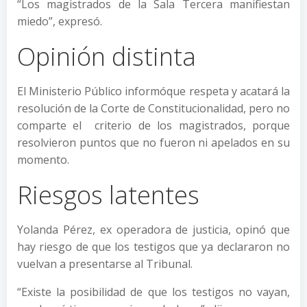
“Los magistrados de la Sala Tercera manifiestan
miedo”, expresó.
Opinión distinta
El Ministerio Público informóque respeta y acatará la
resolución de la Corte de Constitucionalidad, pero no
comparte el criterio de los magistrados, porque
resolvieron puntos que no fueron ni apelados en su
momento.
Riesgos latentes
Yolanda Pérez, ex operadora de justicia, opinó que
hay riesgo de que los testigos que ya declararon no
vuelvan a presentarse al Tribunal.
“Existe la posibilidad de que los testigos no vayan,