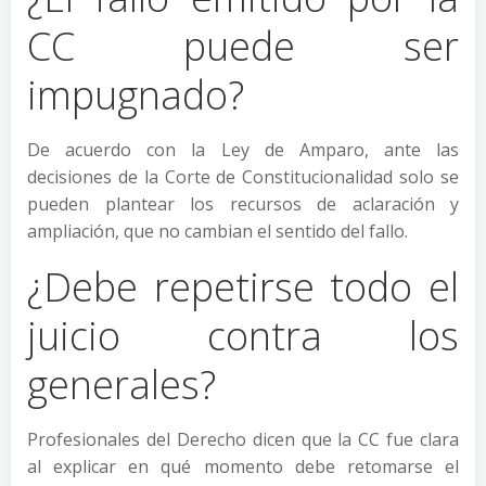
CC puede ser
impugnado?
De acuerdo con la Ley de Amparo, ante las
decisiones de la Corte de Constitucionalidad solo se
pueden plantear los recursos de aclaración y
ampliación, que no cambian el sentido del fallo.
¿Debe repetirse todo el
juicio contra los
generales?
Profesionales del Derecho dicen que la CC fue clara
al explicar en qué momento debe retomarse el