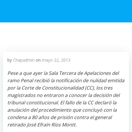
by
Chapadmin
on
mayo 22, 2013
Pese a que ayer la Sala Tercera de Apelaciones del
ramo Penal recibió la notificación de nulidad emitida
por la Corte de Constitucionalidad (CC), los tres
magistrados no entraron a conocer la decisión del
tribunal constitucional. El fallo de la CC declaró la
anulación del procedimiento que concluyó con la
condena a 80 años de prisión contra el general
retirado José Efraín Ríos Montt.