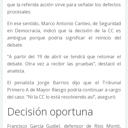
que la referida acción sirve para señalar los defectos
procesales.
En ese sentido, Marco Antonio Canteo, de Seguridad
en Democracia, indicó que la decisión de la CC es
ambigua porque podría significar el reinicio del
debate.
“A partir del 19 de abril se tendrá que retomar el
debate. Otra vez a recibir las pruebas”, destacó el
analista.
El penalista Jorge Barrios dijo que el Tribunal
Primero A de Mayor Riesgo podría continuar a cargo
del caso. “Ni la CC lo está resolviendo así”, aseguró.
Decisión oportuna
Francisco García Gudiel, defensor de Ríos Montt,