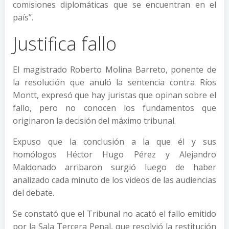
comisiones diplomáticas que se encuentran en el
país”.
Justifica fallo
El magistrado Roberto Molina Barreto, ponente de
la resolución que anuló la sentencia contra Ríos
Montt, expresó que hay juristas que opinan sobre el
fallo, pero no conocen los fundamentos que
originaron la decisión del máximo tribunal.
Expuso que la conclusión a la que él y sus
homólogos Héctor Hugo Pérez y Alejandro
Maldonado arribaron surgió luego de haber
analizado cada minuto de los videos de las audiencias
del debate.
Se constató que el Tribunal no acató el fallo emitido
por la Sala Tercera Penal, que resolvió la restitución