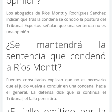
opinión?
Los abogados de Ríos Montt y Rodríguez Sánchez
indican que tras la condena se conoció la postura del
Tribunal. Expertos señalan que una sentencia no es
una opinión.
¿Se mantendrá la
sentencia que condenó
a Ríos Montt?
Fuentes consultadas explican que no es necesario
que el juicio vuelva a concluir en una condena hacia
el general. La defensa dice que si continúa el
Tribunal, el fallo persistirá.
¿El fallo emitido por la