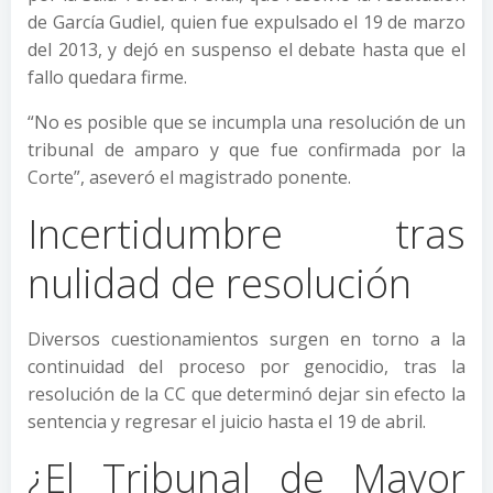
de García Gudiel, quien fue expulsado el 19 de marzo
del 2013, y dejó en suspenso el debate hasta que el
fallo quedara firme.
“No es posible que se incumpla una resolución de un
tribunal de amparo y que fue confirmada por la
Corte”, aseveró el magistrado ponente.
Incertidumbre tras
nulidad de resolución
Diversos cuestionamientos surgen en torno a la
continuidad del proceso por genocidio, tras la
resolución de la CC que determinó dejar sin efecto la
sentencia y regresar el juicio hasta el 19 de abril.
¿El Tribunal de Mayor