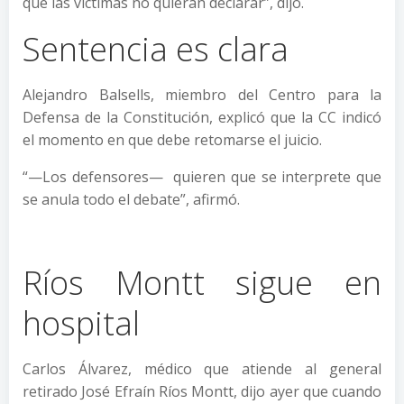
que las víctimas no quieran declarar”, dijo.
Sentencia es clara
Alejandro Balsells, miembro del Centro para la
Defensa de la Constitución, explicó que la CC indicó
el momento en que debe retomarse el juicio.
“—Los defensores— quieren que se interprete que
se anula todo el debate”, afirmó.
Ríos Montt sigue en
hospital
Carlos Álvarez, médico que atiende al general
retirado José Efraín Ríos Montt, dijo ayer que cuando