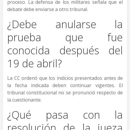
proceso. La defensa de los militares señala que el
debate debe enviarse a otro tribunal.
¿Debe anularse la
prueba que fue
conocida después del
19 de abril?
La CC ordenó que los indicios presentados antes de
la fecha indicada deben continuar vigentes. El
tribunal constitucional no se pronunció respecto de
la cuestionante.
¿Qué pasa con la
resolución de la jueza