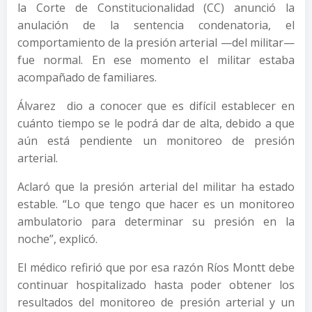
la Corte de Constitucionalidad (CC) anunció la
anulación de la sentencia condenatoria, el
comportamiento de la presión arterial —del militar—
fue normal. En ese momento el militar estaba
acompañado de familiares.
Álvarez dio a conocer que es difícil establecer en
cuánto tiempo se le podrá dar de alta, debido a que
aún está pendiente un monitoreo de presión
arterial.
Aclaró que la presión arterial del militar ha estado
estable. “Lo que tengo que hacer es un monitoreo
ambulatorio para determinar su presión en la
noche”, explicó.
El médico refirió que por esa razón Ríos Montt debe
continuar hospitalizado hasta poder obtener los
resultados del monitoreo de presión arterial y un