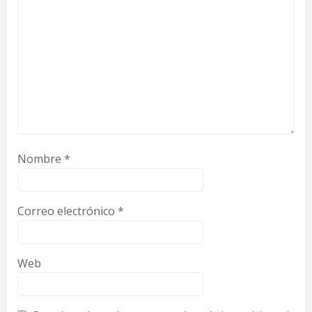
Nombre
*
Correo electrónico
*
Web