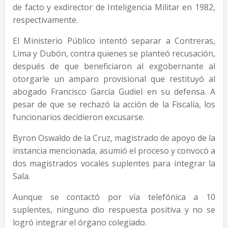
de facto y exdirector de Inteligencia Militar en 1982,
respectivamente.
El Ministerio Público intentó separar a Contreras,
Lima y Dubón, contra quienes se planteó recusación,
después de que beneficiaron al exgobernante al
otorgarle un amparo provisional que restituyó al
abogado Francisco García Gudiel en su defensa. A
pesar de que se rechazó la acción de la Fiscalía, los
funcionarios decidieron excusarse.
Byron Oswaldo de la Cruz, magistrado de apoyo de la
instancia mencionada, asumió el proceso y convocó a
dos magistrados vocales suplentes para integrar la
Sala.
Aunque se contactó por vía telefónica a 10
suplentes, ninguno dio respuesta positiva y no se
logró integrar el órgano colegiado.