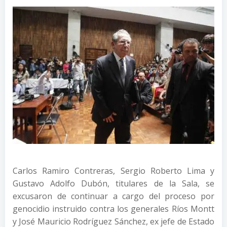
Carlos Ramiro Contreras, Sergio Roberto Lima y
Gustavo Adolfo Dubón, titulares de la Sala, se
excusaron de continuar a cargo del proceso por
genocidio instruido contra los generales Ríos Montt
y José Mauricio Rodríguez Sánchez, ex jefe de Estado