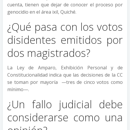
cuenta, tienen que dejar de conocer el proceso por
genocidio en el área ixil, Quiché.
¿Qué pasa con los votos
disidentes emitidos por
dos magistrados?
La Ley de Amparo, Exhibición Personal y de
Constitucionalidad indica que las decisiones de la CC
se toman por mayoría —tres de cinco votos como
mínimo—.
¿Un fallo judicial debe
considerarse como una