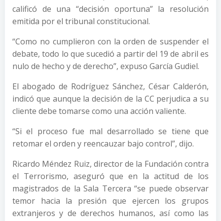
calificó de una “decisión oportuna” la resolución
emitida por el tribunal constitucional.
“Como no cumplieron con la orden de suspender el
debate, todo lo que sucedió a partir del 19 de abril es
nulo de hecho y de derecho”, expuso García Gudiel.
El abogado de Rodríguez Sánchez, César Calderón,
indicó que aunque la decisión de la CC perjudica a su
cliente debe tomarse como una acción valiente.
“Si el proceso fue mal desarrollado se tiene que
retomar el orden y reencauzar bajo control”, dijo.
Ricardo Méndez Ruiz, director de la Fundación contra
el Terrorismo, aseguró que en la actitud de los
magistrados de la Sala Tercera “se puede observar
temor hacia la presión que ejercen los grupos
extranjeros y de derechos humanos, así como las