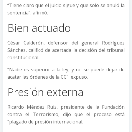
“Tiene claro que el juicio sigue y que solo se anuló la
sentencia”, afirmó.
Bien actuado
César Calderón, defensor del general Rodríguez
Sánchez, calificó de acertada la decisión del tribunal
constitucional.
“Nadie es superior a la ley, y no se puede dejar de
acatar las órdenes de la CC”, expuso.
Presión externa
Ricardo Méndez Ruiz, presidente de la Fundación
contra el Terrorismo, dijo que el proceso está
“plagado de presión internacional.