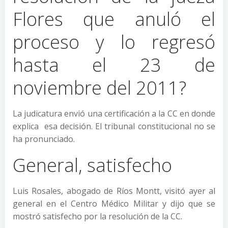
Flores que anuló el
proceso y lo regresó
hasta el 23 de
noviembre del 2011?
La judicatura envió una certificación a la CC en donde
explica esa decisión. El tribunal constitucional no se
ha pronunciado.
General, satisfecho
Luis Rosales, abogado de Ríos Montt, visitó ayer al
general en el Centro Médico Militar y dijo que se
mostró satisfecho por la resolución de la CC.