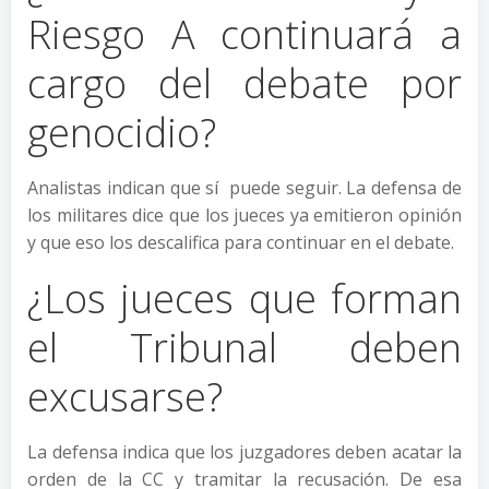
Riesgo A continuará a
cargo del debate por
genocidio?
Analistas indican que sí puede seguir. La defensa de
los militares dice que los jueces ya emitieron opinión
y que eso los descalifica para continuar en el debate.
¿Los jueces que forman
el Tribunal deben
excusarse?
La defensa indica que los juzgadores deben acatar la
orden de la CC y tramitar la recusación. De esa