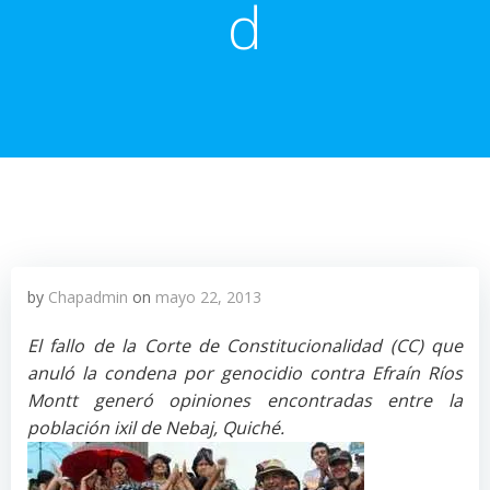
d
by
Chapadmin
on
mayo 22, 2013
El fallo de la Corte de Constitucionalidad (CC) que
anuló la condena por genocidio contra Efraín Ríos
Montt generó opiniones encontradas entre la
población ixil de Nebaj, Quiché.