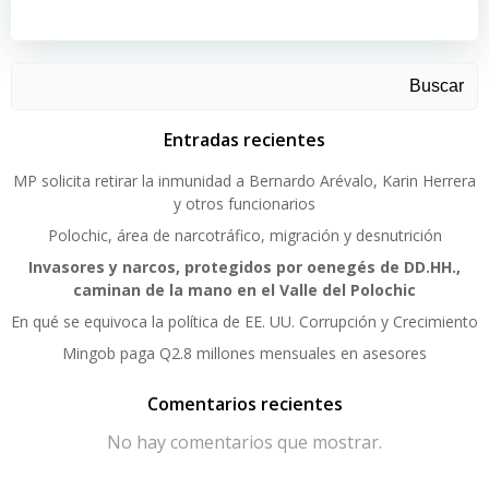
Buscar
Entradas recientes
MP solicita retirar la inmunidad a Bernardo Arévalo, Karin Herrera
y otros funcionarios
Polochic, área de narcotráfico, migración y desnutrición
Invasores y narcos, protegidos por oenegés de DD.HH.,
caminan de la mano en el Valle del Polochic
En qué se equivoca la política de EE. UU. Corrupción y Crecimiento
Mingob paga Q2.8 millones mensuales en asesores
Comentarios recientes
No hay comentarios que mostrar.