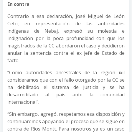
En contra
Contrario a esa declaración, José Miguel de León
Ceto, en representación de las autoridades
indígenas de Nebaj, expresó su molestia e
indignación por la poca profundidad con que los
magistrados de la CC abordaron el caso y decidieron
anular la sentencia contra el ex jefe de Estado de
facto.
“Como autoridades ancestrales de la región ixil
consideramos que con el fallo otorgado por la CC se
ha debilitado el sistema de justicia y se ha
desacreditado al país ante la comunidad
internacional”.
“Sin embargo, agregó, respetamos esa disposición y
continuaremos apoyando el proceso que se sigue en
contra de Ríos Montt. Para nosotros ya es un caso