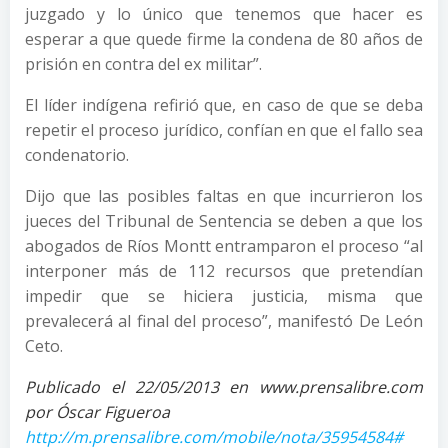
juzgado y lo único que tenemos que hacer es
esperar a que quede firme la condena de 80 años de
prisión en contra del ex militar”.
El líder indígena refirió que, en caso de que se deba
repetir el proceso jurídico, confían en que el fallo sea
condenatorio.
Dijo que las posibles faltas en que incurrieron los
jueces del Tribunal de Sentencia se deben a que los
abogados de Ríos Montt entramparon el proceso “al
interponer más de 112 recursos que pretendían
impedir que se hiciera justicia, misma que
prevalecerá al final del proceso”, manifestó De León
Ceto.
Publicado el 22/05/2013 en www.prensalibre.com
por Óscar Figueroa
http://m.prensalibre.com/mobile/nota/35954584#