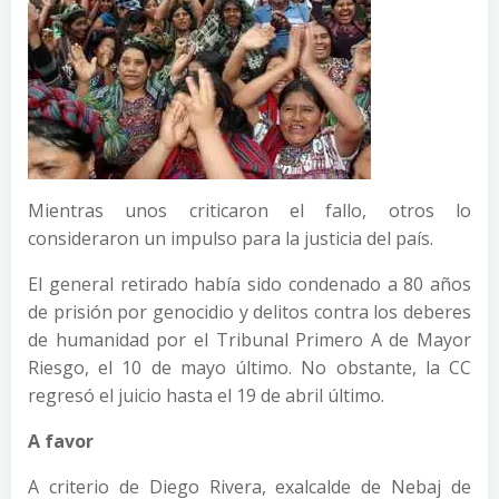
Mientras unos criticaron el fallo, otros lo
consideraron un impulso para la justicia del país.
El general retirado había sido condenado a 80 años
de prisión por genocidio y delitos contra los deberes
de humanidad por el Tribunal Primero A de Mayor
Riesgo, el 10 de mayo último. No obstante, la CC
regresó el juicio hasta el 19 de abril último.
A favor
A criterio de Diego Rivera, exalcalde de Nebaj de