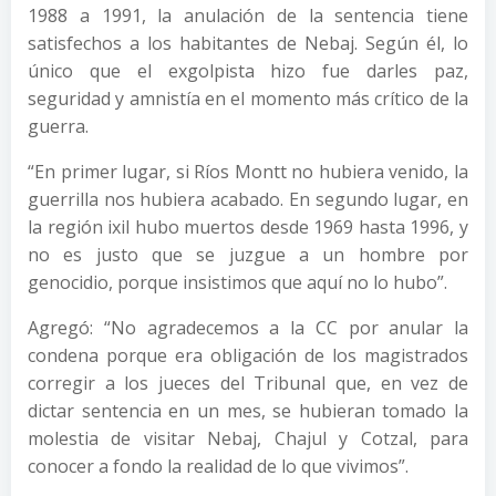
1988 a 1991, la anulación de la sentencia tiene
satisfechos a los habitantes de Nebaj. Según él, lo
único que el exgolpista hizo fue darles paz,
seguridad y amnistía en el momento más crítico de la
guerra.
“En primer lugar, si Ríos Montt no hubiera venido, la
guerrilla nos hubiera acabado. En segundo lugar, en
la región ixil hubo muertos desde 1969 hasta 1996, y
no es justo que se juzgue a un hombre por
genocidio, porque insistimos que aquí no lo hubo”.
Agregó: “No agradecemos a la CC por anular la
condena porque era obligación de los magistrados
corregir a los jueces del Tribunal que, en vez de
dictar sentencia en un mes, se hubieran tomado la
molestia de visitar Nebaj, Chajul y Cotzal, para
conocer a fondo la realidad de lo que vivimos”.