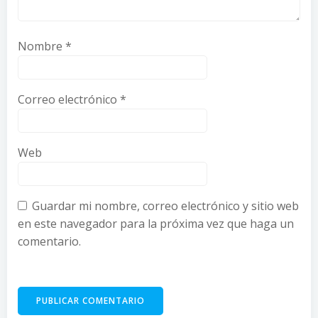
Nombre
*
Correo electrónico
*
Web
Guardar mi nombre, correo electrónico y sitio web
en este navegador para la próxima vez que haga un
comentario.