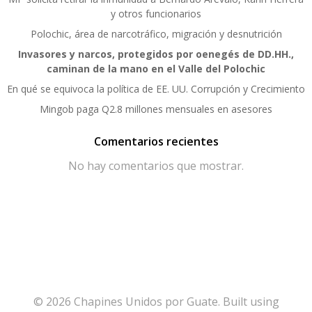
y otros funcionarios
Polochic, área de narcotráfico, migración y desnutrición
Invasores y narcos, protegidos por oenegés de DD.HH.,
caminan de la mano en el Valle del Polochic
En qué se equivoca la política de EE. UU. Corrupción y Crecimiento
Mingob paga Q2.8 millones mensuales en asesores
Comentarios recientes
No hay comentarios que mostrar.
© 2026 Chapines Unidos por Guate. Built using