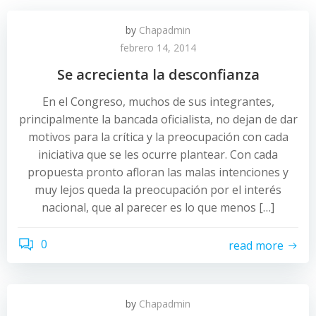
by
Chapadmin
febrero 14, 2014
Se acrecienta la desconfianza
En el Congreso, muchos de sus integrantes,
principalmente la bancada oficialista, no dejan de dar
motivos para la crítica y la preocupación con cada
iniciativa que se les ocurre plantear. Con cada
propuesta pronto afloran las malas intenciones y
muy lejos queda la preocupación por el interés
nacional, que al parecer es lo que menos […]
0
read more
by
Chapadmin