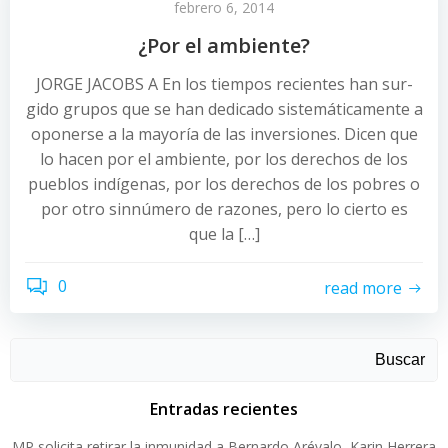
febrero 6, 2014
¿Por el ambiente?
JORGE JACOBS A En los tiempos recientes han sur-
gido grupos que se han dedicado sistemáticamente a
oponerse a la mayoría de las inversiones. Dicen que
lo hacen por el ambiente, por los derechos de los
pueblos indígenas, por los derechos de los pobres o
por otro sinnúmero de razones, pero lo cierto es
que la […]
0
read more
Buscar
Entradas recientes
MP solicita retirar la inmunidad a Bernardo Arévalo, Karin Herrera