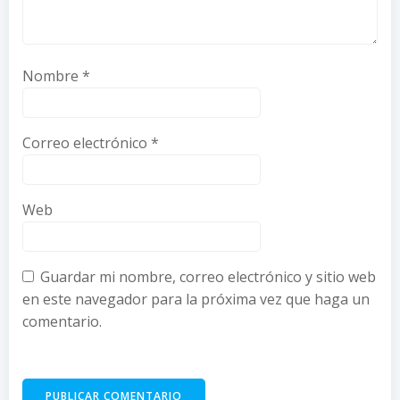
Nombre
*
Correo electrónico
*
Web
Guardar mi nombre, correo electrónico y sitio web
en este navegador para la próxima vez que haga un
comentario.