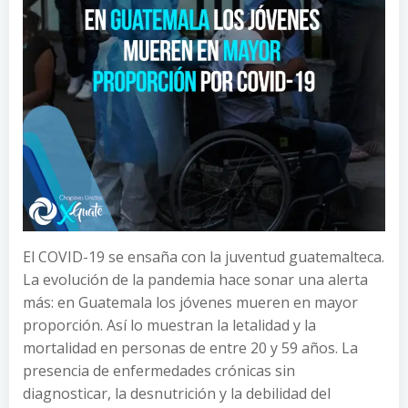
El COVID-19 se ensaña con la juventud guatemalteca.
La evolución de la pandemia hace sonar una alerta
más: en Guatemala los jóvenes mueren en mayor
proporción. Así lo muestran la letalidad y la
mortalidad en personas de entre 20 y 59 años. La
presencia de enfermedades crónicas sin
diagnosticar, la desnutrición y la debilidad del