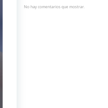
No hay comentarios que mostrar.