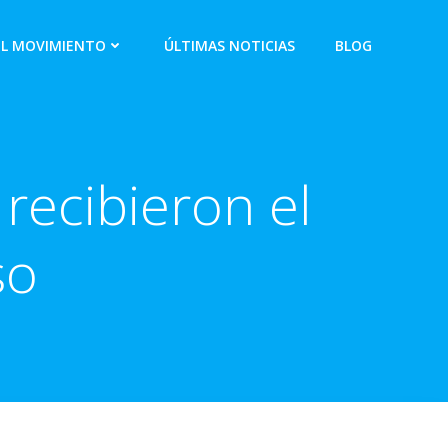
EL MOVIMIENTO
ÚLTIMAS NOTICIAS
BLOG
recibieron el
so