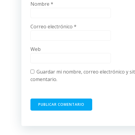
Nombre
*
Correo electrónico
*
Web
Guardar mi nombre, correo electrónico y si
comentario.