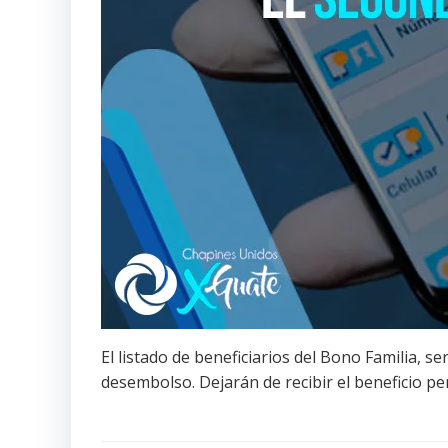
El listado de beneficiarios del Bono Familia, 
desembolso. Dejarán de recibir el beneficio p