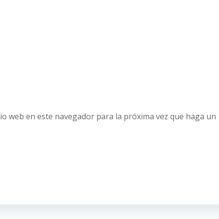
tio web en este navegador para la próxima vez que haga un