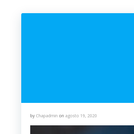
by
Chapadmin
on
agosto 19, 2020