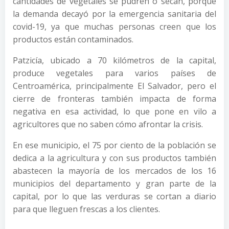
cantidades de vegetales se pudren o secan, porque
la demanda decayó por la emergencia sanitaria del
covid-19, ya que muchas personas creen que los
productos están contaminados.
Patzicía, ubicado a 70 kilómetros de la capital,
produce vegetales para varios países de
Centroamérica, principalmente El Salvador, pero el
cierre de fronteras también impacta de forma
negativa en esa actividad, lo que pone en vilo a
agricultores que no saben cómo afrontar la crisis.
En ese municipio, el 75 por ciento de la población se
dedica a la agricultura y con sus productos también
abastecen la mayoría de los mercados de los 16
municipios del departamento y gran parte de la
capital, por lo que las verduras se cortan a diario
para que lleguen frescas a los clientes.