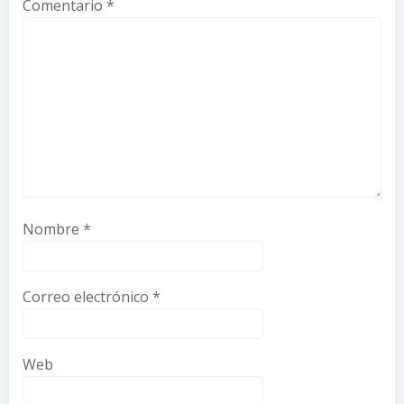
Comentario
*
Nombre
*
Correo electrónico
*
Web