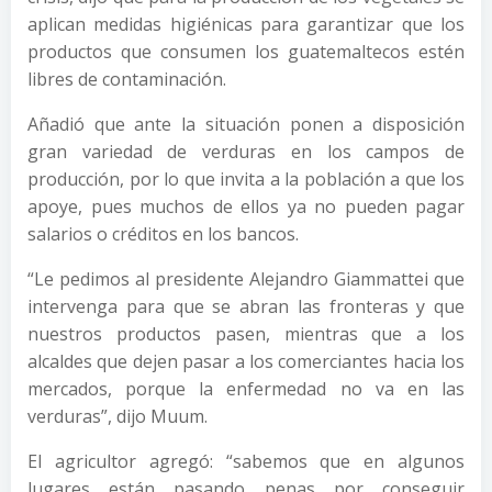
aplican medidas higiénicas para garantizar que los
productos que consumen los guatemaltecos estén
libres de contaminación.
Añadió que ante la situación ponen a disposición
gran variedad de verduras en los campos de
producción, por lo que invita a la población a que los
apoye, pues muchos de ellos ya no pueden pagar
salarios o créditos en los bancos.
“Le pedimos al presidente Alejandro Giammattei que
intervenga para que se abran las fronteras y que
nuestros productos pasen, mientras que a los
alcaldes que dejen pasar a los comerciantes hacia los
mercados, porque la enfermedad no va en las
verduras”, dijo Muum.
El agricultor agregó: “sabemos que en algunos
lugares están pasando penas por conseguir