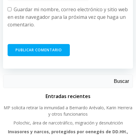
Guardar mi nombre, correo electrónico y sitio web
en este navegador para la próxima vez que haga un
comentario.
Buscar
Entradas recientes
MP solicita retirar la inmunidad a Bernardo Arévalo, Karin Herrera
y otros funcionarios
Polochic, área de narcotráfico, migración y desnutrición
Invasores y narcos, protegidos por oenegés de DD.HH.,