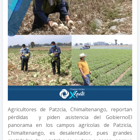
Agricultores de Patzcía, Chimaltenango, reportan
pérdidas y piden asistencia del Gobierno
El
panorama en los campos agrícolas de Patzicía,
Chimaltenango, es desalentador, pues grandes