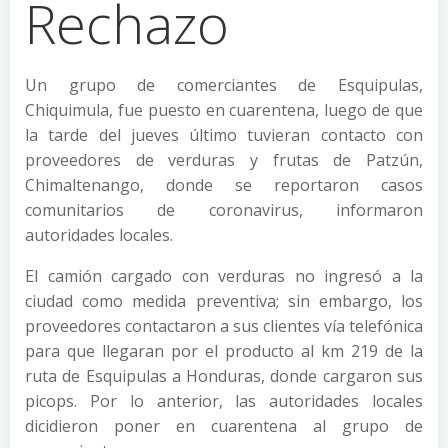
Rechazo
Un grupo de comerciantes de Esquipulas,
Chiquimula, fue puesto en cuarentena, luego de que
la tarde del jueves último tuvieran contacto con
proveedores de verduras y frutas de Patzún,
Chimaltenango, donde se reportaron casos
comunitarios de coronavirus, informaron
autoridades locales.
El camión cargado con verduras no ingresó a la
ciudad como medida preventiva; sin embargo, los
proveedores contactaron a sus clientes vía telefónica
para que llegaran por el producto al km 219 de la
ruta de Esquipulas a Honduras, donde cargaron sus
picops. Por lo anterior, las autoridades locales
dicidieron poner en cuarentena al grupo de