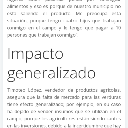
alimentos y eso es porque de nuestro municipio no
está saliendo el producto. Me preocupa esta
situación, porque tengo cuatro hijos que trabajan
conmigo en el campo y le tengo que pagar a 10
personas que trabajan conmigo”.
Impacto
generalizado
Timoteo López, vendedor de productos agrícolas,
asegura que la falta de mercado para las verduras
tiene efecto generalizado; por ejemplo, en su caso
ha dejado de vender insumos que se utilizan en el
campo, porque los agricultores están siendo cautos
en las inversiones, debido a la incertidumbre que hay