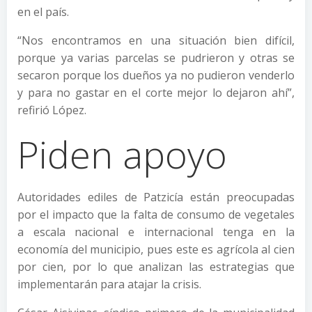
en el país.
“Nos encontramos en una situación bien difícil,
porque ya varias parcelas se pudrieron y otras se
secaron porque los dueños ya no pudieron venderlo
y para no gastar en el corte mejor lo dejaron ahí”,
refirió López.
Piden apoyo
Autoridades ediles de Patzicía están preocupadas
por el impacto que la falta de consumo de vegetales
a escala nacional e internacional tenga en la
economía del municipio, pues este es agrícola al cien
por cien, por lo que analizan las estrategias que
implementarán para atajar la crisis.