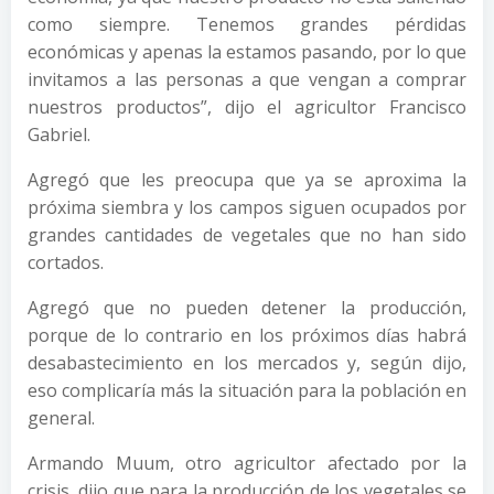
como siempre. Tenemos grandes pérdidas
económicas y apenas la estamos pasando, por lo que
invitamos a las personas a que vengan a comprar
nuestros productos”, dijo el agricultor Francisco
Gabriel.
Agregó que les preocupa que ya se aproxima la
próxima siembra y los campos siguen ocupados por
grandes cantidades de vegetales que no han sido
cortados.
Agregó que no pueden detener la producción,
porque de lo contrario en los próximos días habrá
desabastecimiento en los mercados y, según dijo,
eso complicaría más la situación para la población en
general.
Armando Muum, otro agricultor afectado por la
crisis, dijo que para la producción de los vegetales se