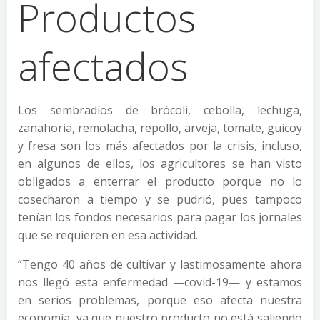
Productos
afectados
Los sembradíos de brócoli, cebolla, lechuga,
zanahoria, remolacha, repollo, arveja, tomate, güicoy
y fresa son los más afectados por la crisis, incluso,
en algunos de ellos, los agricultores se han visto
obligados a enterrar el producto porque no lo
cosecharon a tiempo y se pudrió, pues tampoco
tenían los fondos necesarios para pagar los jornales
que se requieren en esa actividad.
“Tengo 40 años de cultivar y lastimosamente ahora
nos llegó esta enfermedad —covid-19— y estamos
en serios problemas, porque eso afecta nuestra
economía, ya que nuestro producto no está saliendo