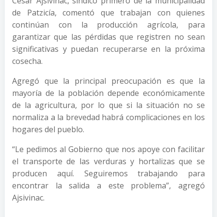
César Ajsivinac, síndico primero de la municipalidad
de Patzicía, comentó que trabajan con quienes
continúan con la producción agrícola, para
garantizar que las pérdidas que registren no sean
significativas y puedan recuperarse en la próxima
cosecha.
Agregó que la principal preocupación es que la
mayoría de la población depende económicamente
de la agricultura, por lo que si la situación no se
normaliza a la brevedad habrá complicaciones en los
hogares del pueblo.
“Le pedimos al Gobierno que nos apoye con facilitar
el transporte de las verduras y hortalizas que se
producen aquí. Seguiremos trabajando para
encontrar la salida a este problema”, agregó
Ajsivinac.