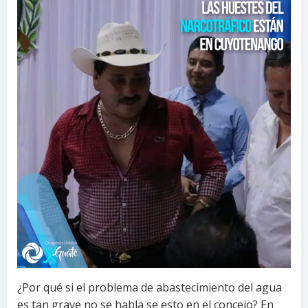
¿Por qué si el problema de abastecimiento del agua
es tan grave no se habla se esto en el concejo? En