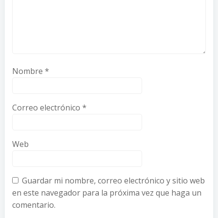
Nombre
*
Correo electrónico
*
Web
Guardar mi nombre, correo electrónico y sitio web
en este navegador para la próxima vez que haga un
comentario.